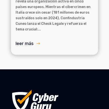
revela una organización activa en cinco
países europeos. Mientras el cibercrimen en
Italia crece sin cesar (181 millones de euros
sustraídos solo en 2024), Confindustria
Cuneo lanza el Check Legale y refuerza el
tema crucial:...
leer más