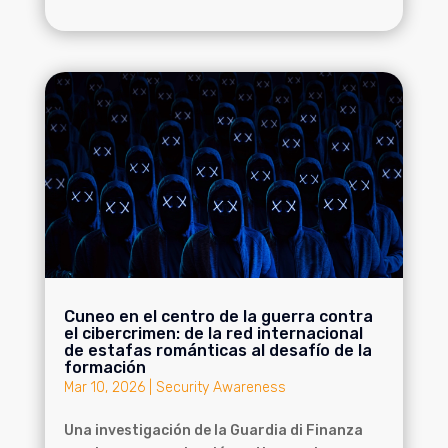
Cuneo en el centro de la guerra contra
el cibercrimen: de la red internacional
de estafas románticas al desafío de la
formación
Mar 10, 2026
|
Security Awareness
Una investigación de la Guardia di Finanza