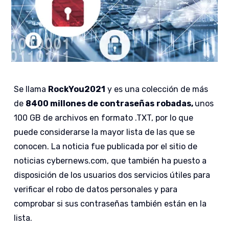
Se llama
RockYou2021
y es una colección de más
de
8400 millones de contraseñas
robadas,
unos
100 GB de archivos en formato .TXT, por lo que
puede considerarse la mayor lista de las que se
conocen. La noticia fue publicada por el sitio de
noticias cybernews.com, que también ha puesto a
disposición de los usuarios dos servicios útiles para
verificar el robo de datos personales y para
comprobar si sus contraseñas también están en la
lista.