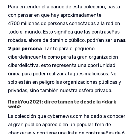
Para entender el alcance de esta colección, basta
con pensar en que hay aproximadamente
4700 millones de personas conectadas a la red en
todo el mundo. Esto significa que las contraseñas
robadas, ahora de dominio público, podrían ser
unas
2 por persona
. Tanto para el pequeño
ciberdelincuente como para la gran organización
ciberdelictiva, esto representa una oportunidad
única para poder realizar ataques maliciosos. No
solo están en peligro las organizaciones públicas y
privadas, sino también nuestra esfera privada.
RockYou2021: directamente desde la «dark
web»
La colección que cybernews.com ha dado a conocer
al gran público apareció en un popular foro de
«hackers» y contiene una lista de contraseñas de 6