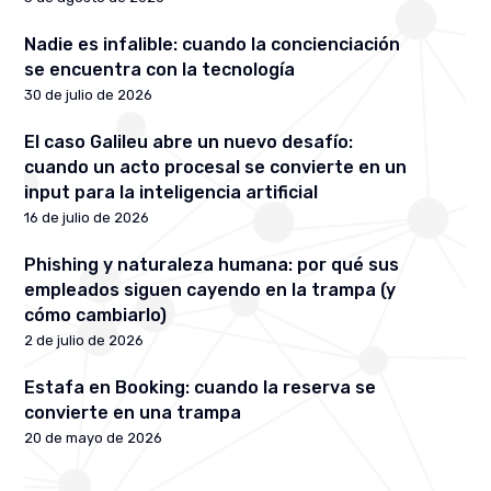
Nadie es infalible: cuando la concienciación
se encuentra con la tecnología
30 de julio de 2026
El caso Galileu abre un nuevo desafío:
cuando un acto procesal se convierte en un
input para la inteligencia artificial
16 de julio de 2026
Phishing y naturaleza humana: por qué sus
empleados siguen cayendo en la trampa (y
cómo cambiarlo)
2 de julio de 2026
Estafa en Booking: cuando la reserva se
convierte en una trampa
20 de mayo de 2026