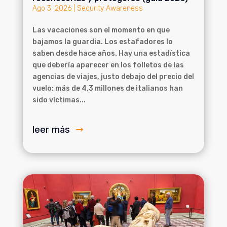
Ago 3, 2026
|
Security Awareness
Las vacaciones son el momento en que
bajamos la guardia. Los estafadores lo
saben desde hace años. Hay una estadística
que debería aparecer en los folletos de las
agencias de viajes, justo debajo del precio del
vuelo: más de 4,3 millones de italianos han
sido víctimas...
leer más