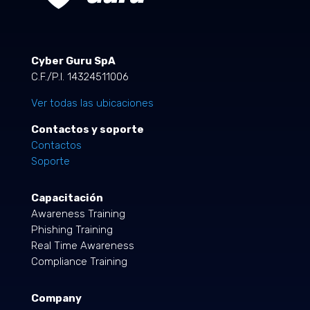
Cyber Guru SpA
C.F./P.I. 14324511006
Ver todas las ubicaciones
Contactos y soporte
Contactos
Soporte
Capacitación
Awareness Training
Phishing Training
Real Time Awareness
Compliance Training
Company