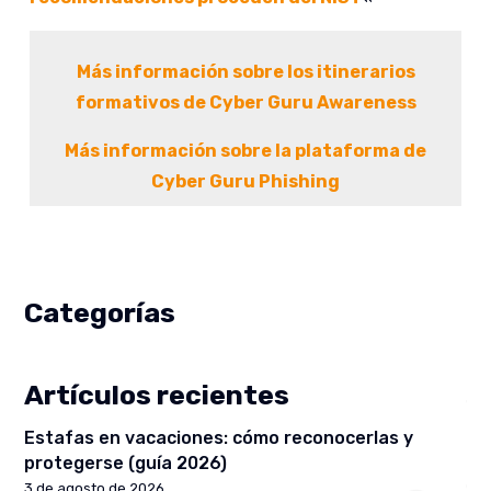
Más información sobre los itinerarios
formativos de Cyber Guru Awareness
Más información sobre la plataforma de
Cyber Guru Phishing
Categorías
Artículos recientes
Estafas en vacaciones: cómo reconocerlas y
protegerse (guía 2026)
3 de agosto de 2026