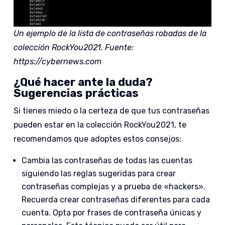
Un ejemplo de la lista de contraseñas robadas de la
colección RockYou2021. Fuente:
https://cybernews.com
¿Qué hacer ante la duda?
Sugerencias prácticas
Si tienes miedo o la certeza de que tus contraseñas
pueden estar en la colección RockYou2021, te
recomendamos que adoptes estos consejos:
Cambia las contraseñas de todas las cuentas
siguiendo las reglas sugeridas para crear
contraseñas complejas y a prueba de «hackers».
Recuerda crear contraseñas diferentes para cada
cuenta. Opta por frases de contraseña únicas y