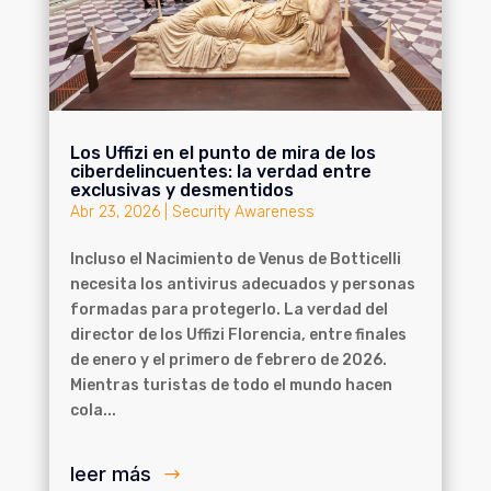
Los Uffizi en el punto de mira de los
ciberdelincuentes: la verdad entre
exclusivas y desmentidos
Abr 23, 2026
|
Security Awareness
Incluso el Nacimiento de Venus de Botticelli
necesita los antivirus adecuados y personas
formadas para protegerlo. La verdad del
director de los Uffizi Florencia, entre finales
de enero y el primero de febrero de 2026.
Mientras turistas de todo el mundo hacen
cola...
leer más