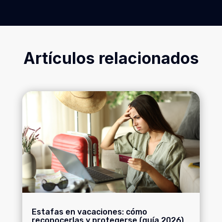
Artículos relacionados
Estafas en vacaciones: cómo
reconocerlas y protegerse (guía 2026)