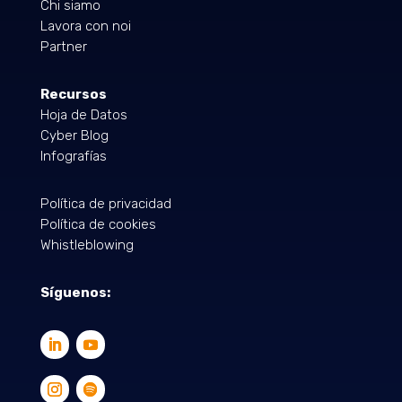
Chi siamo
Lavora con noi
Partner
Recursos
Hoja de Datos
Cyber Blog
Infografías
Política de privacidad
Política de cookies
Whistleblowing
Síguenos: