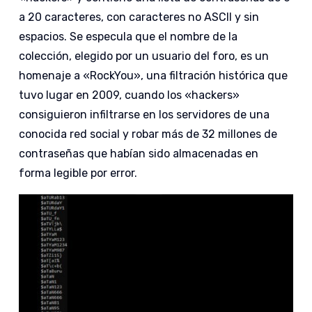
a 20 caracteres, con caracteres no ASCII y sin
espacios. Se especula que el nombre de la
colección, elegido por un usuario del foro, es un
homenaje a «RockYou», una filtración histórica que
tuvo lugar en 2009, cuando los «hackers»
consiguieron infiltrarse en los servidores de una
conocida red social y robar más de 32 millones de
contraseñas que habían sido almacenadas en
forma legible por error.