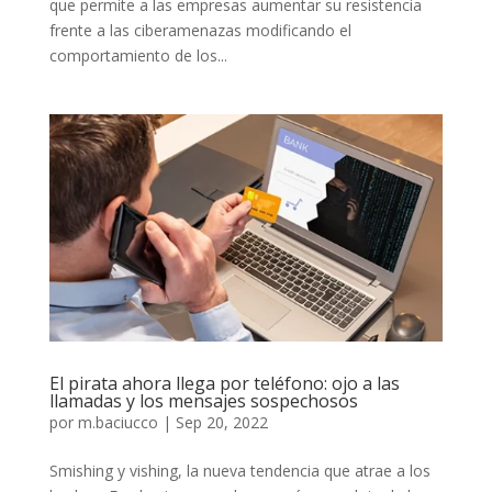
que permite a las empresas aumentar su resistencia
frente a las ciberamenazas modificando el
comportamiento de los...
El pirata ahora llega por teléfono: ojo a las
llamadas y los mensajes sospechosos
por
m.baciucco
|
Sep 20, 2022
Smishing y vishing, la nueva tendencia que atrae a los