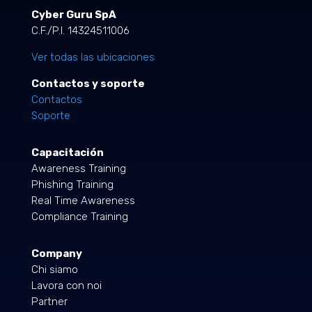
Cyber Guru SpA
C.F./P.I. 14324511006
Ver todas las ubicaciones
Contactos y soporte
Contactos
Soporte
Capacitación
Awareness Training
Phishing Training
Real Time Awareness
Compliance Training
Company
Chi siamo
Lavora con noi
Partner