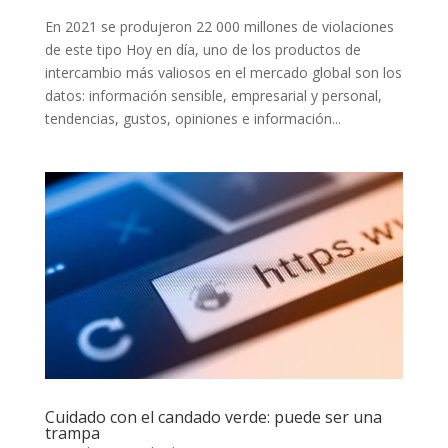
En 2021 se produjeron 22 000 millones de violaciones
de este tipo Hoy en día, uno de los productos de
intercambio más valiosos en el mercado global son los
datos: información sensible, empresarial y personal,
tendencias, gustos, opiniones e información...
Cuidado con el candado verde: puede ser una
trampa