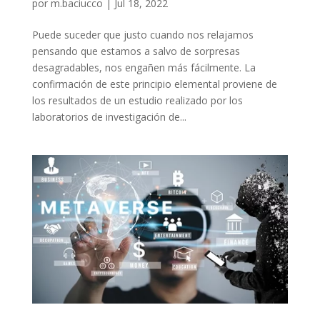
por
m.baciucco
|
Jul 18, 2022
Puede suceder que justo cuando nos relajamos
pensando que estamos a salvo de sorpresas
desagradables, nos engañen más fácilmente. La
confirmación de este principio elemental proviene de
los resultados de un estudio realizado por los
laboratorios de investigación de...