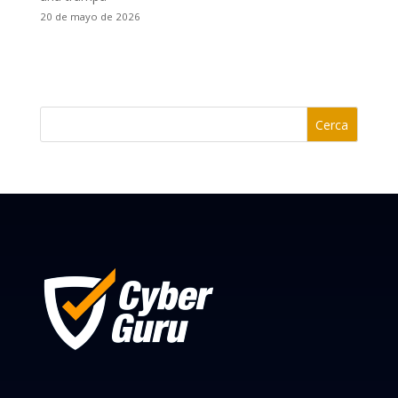
20 de mayo de 2026
Cerca