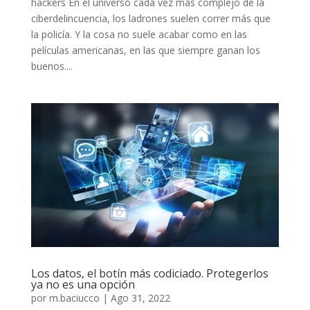
hackers En el universo cada vez más complejo de la
ciberdelincuencia, los ladrones suelen correr más que
la policía. Y la cosa no suele acabar como en las
películas americanas, en las que siempre ganan los
buenos....
Los datos, el botín más codiciado. Protegerlos
ya no es una opción
por
m.baciucco
|
Ago 31, 2022