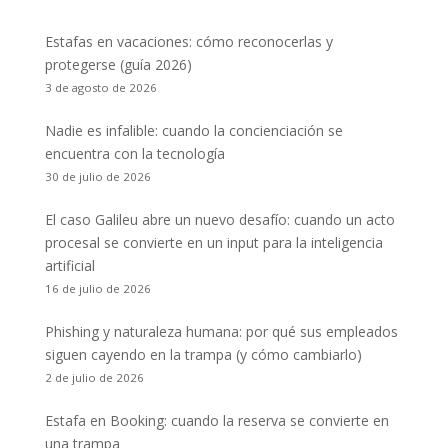
Estafas en vacaciones: cómo reconocerlas y
protegerse (guía 2026)
3 de agosto de 2026
Nadie es infalible: cuando la concienciación se
encuentra con la tecnología
30 de julio de 2026
El caso Galileu abre un nuevo desafío: cuando un acto
procesal se convierte en un input para la inteligencia
artificial
16 de julio de 2026
Phishing y naturaleza humana: por qué sus empleados
siguen cayendo en la trampa (y cómo cambiarlo)
2 de julio de 2026
Estafa en Booking: cuando la reserva se convierte en
una trampa