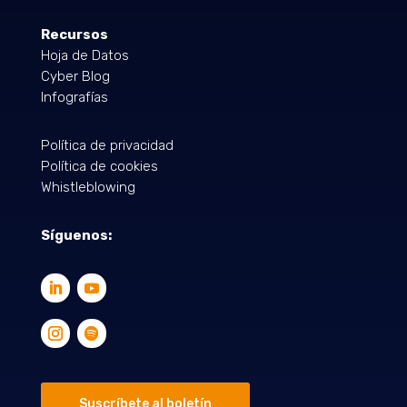
Recursos
Hoja de Datos
Cyber Blog
Infografías
Política de privacidad
Política de cookies
Whistleblowing
Síguenos:
Suscríbete al boletín