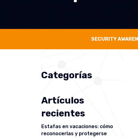
SECURITY AWARE
Categorías
Artículos
recientes
Estafas en vacaciones: cómo
reconocerlas y protegerse