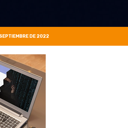
 SEPTIEMBRE DE 2022