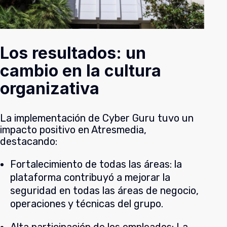
Los resultados: un
cambio en la cultura
organizativa
La implementación de Cyber Guru tuvo un
impacto positivo en Atresmedia,
destacando:
Fortalecimiento de todas las áreas: la
plataforma contribuyó a mejorar la
seguridad en todas las áreas de negocio,
operaciones y técnicas del grupo.
Alta participación de los empleados: La