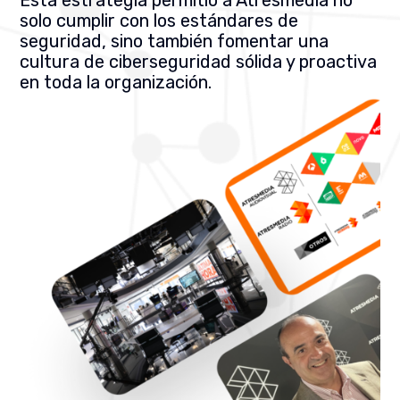
Esta estrategia permitió a Atresmedia no
solo cumplir con los estándares de
seguridad, sino también fomentar una
cultura de ciberseguridad sólida y proactiva
en toda la organización.