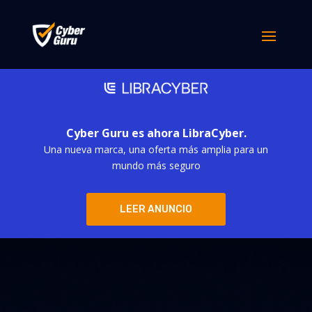
Cyber Guru es ahora LibraCyber.
Una nueva marca, una oferta más amplia para un
mundo más seguro
LEER ANUNCIO