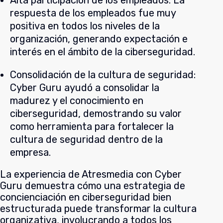
respuesta de los empleados fue muy
positiva en todos los niveles de la
organización, generando expectación e
interés en el ámbito de la ciberseguridad.
Consolidación de la cultura de seguridad:
Cyber Guru ayudó a consolidar la
madurez y el conocimiento en
ciberseguridad, demostrando su valor
como herramienta para fortalecer la
cultura de seguridad dentro de la
empresa.
La experiencia de Atresmedia con Cyber
Guru demuestra cómo una estrategia de
concienciación en ciberseguridad bien
estructurada puede transformar la cultura
organizativa, involucrando a todos los