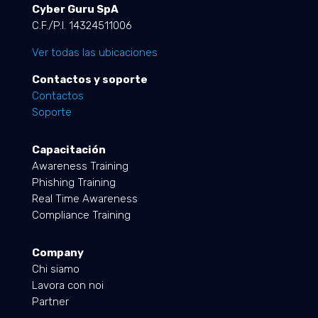
Cyber Guru SpA
C.F./P.I. 14324511006
Ver todas las ubicaciones
Contactos y soporte
Contactos
Soporte
Capacitación
Awareness Training
Phishing Training
Real Time Awareness
Compliance Training
Company
Chi siamo
Lavora con noi
Partner