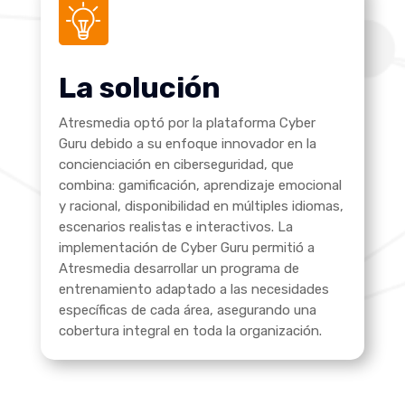
La solución
Atresmedia optó por la plataforma Cyber
Guru debido a su enfoque innovador en la
concienciación en ciberseguridad, que
combina: gamificación, aprendizaje emocional
y racional, disponibilidad en múltiples idiomas,
escenarios realistas e interactivos. La
implementación de Cyber Guru permitió a
Atresmedia desarrollar un programa de
entrenamiento adaptado a las necesidades
específicas de cada área, asegurando una
cobertura integral en toda la organización.