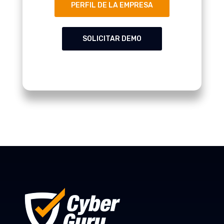
PERFIL DE LA EMPRESA
SOLICITAR DEMO