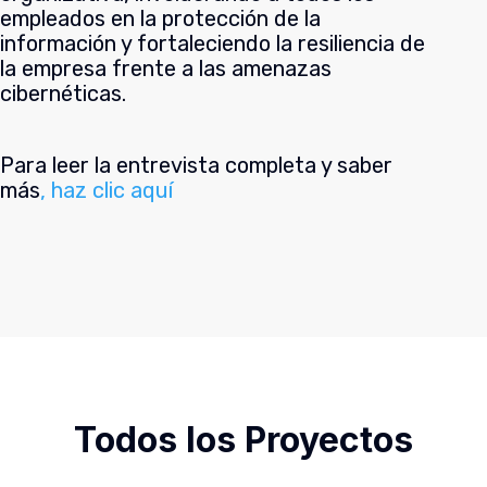
empleados en la protección de la
información y fortaleciendo la resiliencia de
la empresa frente a las amenazas
cibernéticas.
Para leer la entrevista completa y saber
más
, haz clic aquí
Todos los Proyectos