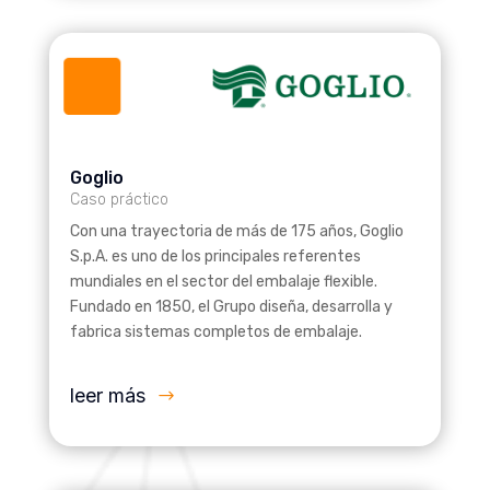
Goglio
Caso práctico
Con una trayectoria de más de 175 años, Goglio
S.p.A. es uno de los principales referentes
mundiales en el sector del embalaje flexible.
Fundado en 1850, el Grupo diseña, desarrolla y
fabrica sistemas completos de embalaje.
leer más