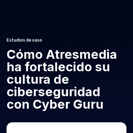
Estudios de caso
Cómo Atresmedia
ha fortalecido su
cultura de
ciberseguridad
con Cyber Guru