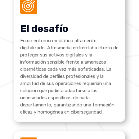
El desafío
En un entorno mediático altamente
digitalizado, Atresmedia enfrentaba el reto de
proteger sus activos digitales y la
información sensible frente a amenazas
cibernéticas cada vez más sofisticadas. La
diversidad de perfiles profesionales y la
amplitud de sus operaciones requerían una
solución que pudiera adaptarse a las
necesidades específicas de cada
departamento, garantizando una formación
eficaz y homogénea en ciberseguridad.