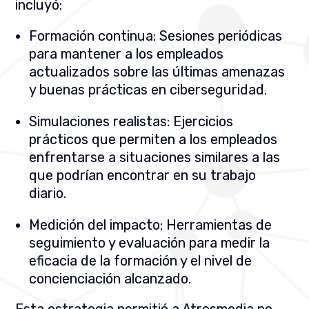
incluyó:
Formación continua: Sesiones periódicas
para mantener a los empleados
actualizados sobre las últimas amenazas
y buenas prácticas en ciberseguridad.
Simulaciones realistas: Ejercicios
prácticos que permiten a los empleados
enfrentarse a situaciones similares a las
que podrían encontrar en su trabajo
diario.
Medición del impacto: Herramientas de
seguimiento y evaluación para medir la
eficacia de la formación y el nivel de
concienciación alcanzado.