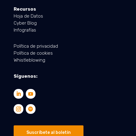
Recursos
Hoja de Datos
Cyber Blog
Infografías
Política de privacidad
Política de cookies
Whistleblowing
Síguenos:
Suscríbete al boletín