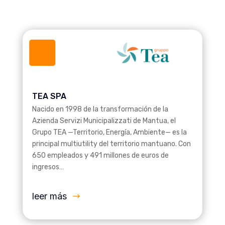
TEA SPA
Nacido en 1998 de la transformación de la
Azienda Servizi Municipalizzati de Mantua, el
Grupo TEA —Territorio, Energía, Ambiente— es la
principal multiutility del territorio mantuano. Con
650 empleados y 491 millones de euros de
ingresos…
leer más