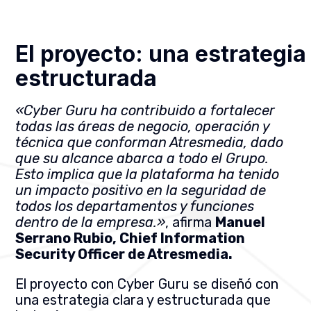
El proyecto: una estrategia
estructurada
«Cyber Guru ha contribuido a fortalecer
todas las áreas de negocio, operación y
técnica que conforman Atresmedia, dado
que su alcance abarca a todo el Grupo.
Esto implica que la plataforma ha tenido
un impacto positivo en la seguridad de
todos los departamentos y funciones
dentro de la empresa.»
​, afirma
Manuel
Serrano Rubio, Chief Information
Security Officer de Atresmedia.
El proyecto con Cyber Guru se diseñó con
una estrategia clara y estructurada que