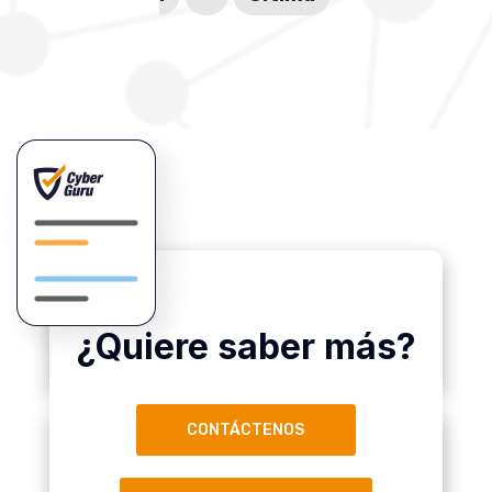
¿Quiere saber más?
CONTÁCTENOS