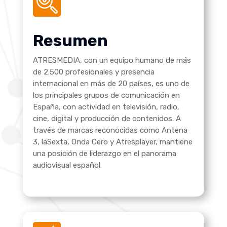
Resumen
ATRESMEDIA, con un equipo humano de más
de 2.500 profesionales y presencia
internacional en más de 20 países, es uno de
los principales grupos de comunicación en
España, con actividad en televisión, radio,
cine, digital y producción de contenidos. A
través de marcas reconocidas como Antena
3, laSexta, Onda Cero y Atresplayer, mantiene
una posición de liderazgo en el panorama
audiovisual español.