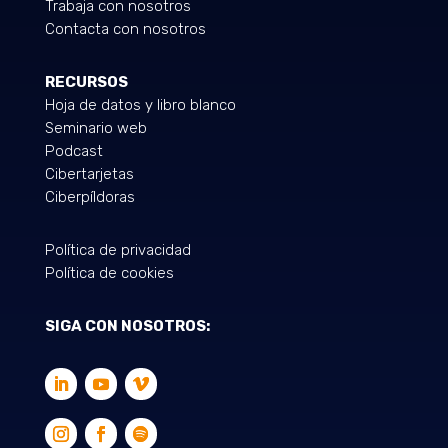
Trabaja con nosotros
Contacta con nosotros
RECURSOS
Hoja de datos y libro blanco
Seminario web
Podcast
Cibertarjetas
Ciberpíldoras
Política de privacidad
Política de cookies
SIGA CON NOSOTROS: