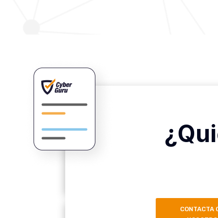
¿Qui
CONTACTA 