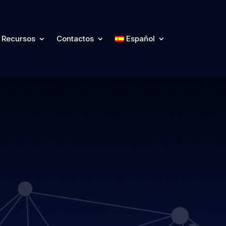
Recursos
Contactos
Español