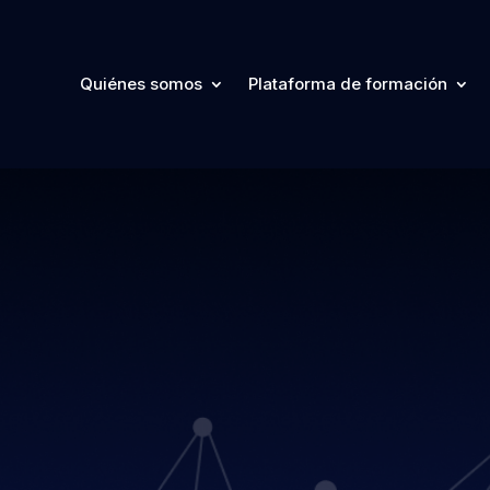
Quiénes somos
Plataforma de formación