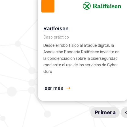
Raiffeisen
Caso práctico
Desde el robo físico al ataque digital, la
Asociación Bancaria Raiffeisen invierte en
la concienciación sobre la ciberseguridad
mediante el uso de los servicios de Cyber
Guru
leer más
Primera