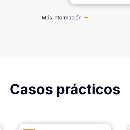
Más información
Casos prácticos