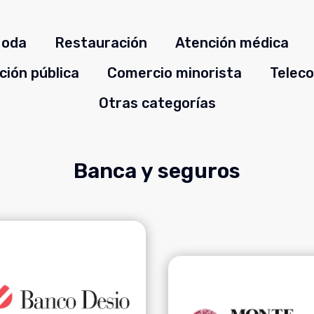
oda
Restauración
Atención médica
ción pública
Comercio minorista
Teleco
Otras categorías
Banca y seguros