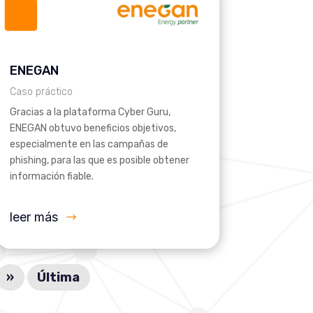
ENEGAN
Caso práctico
Gracias a la plataforma Cyber Guru,
ENEGAN obtuvo beneficios objetivos,
especialmente en las campañas de
phishing, para las que es posible obtener
información fiable.
leer más
»
Última