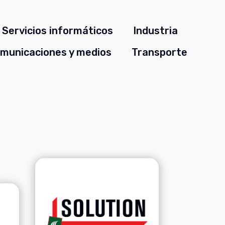
Servicios informáticos
Industria
municaciones y medios
Transporte