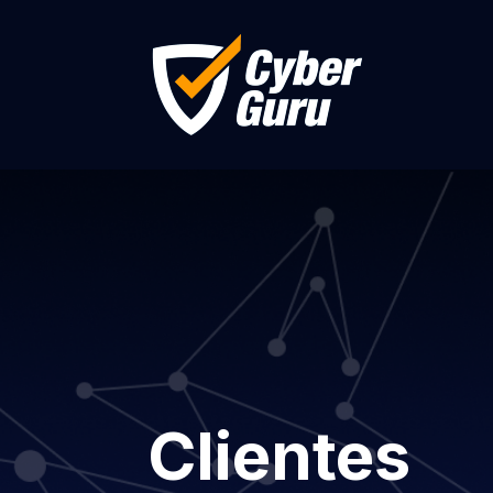
Clientes