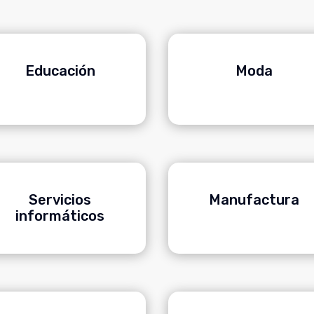
Educación
Moda
Servicios
Manufactura
informáticos