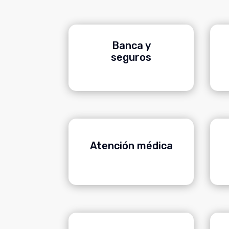
Banca y
seguros
Atención médica