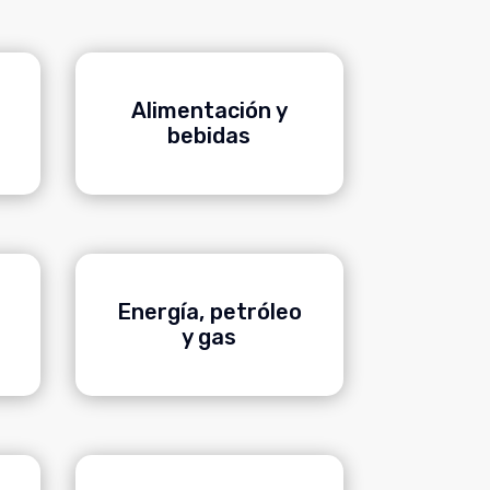
Alimentación y
bebidas
Energía, petróleo
y gas