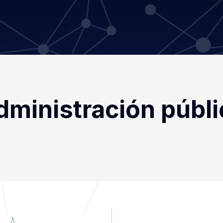
dministración públi