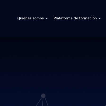
Quiénes somos
Plataforma de formación