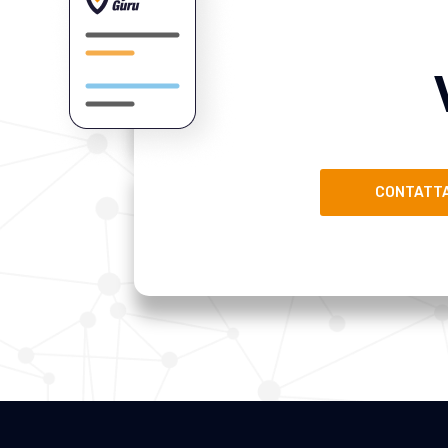
CONTATTA