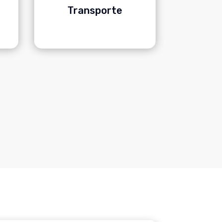
n
Transporte