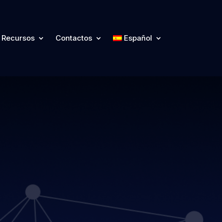
Recursos
Contactos
Español