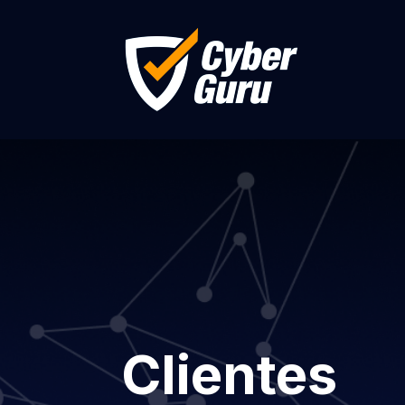
Clientes