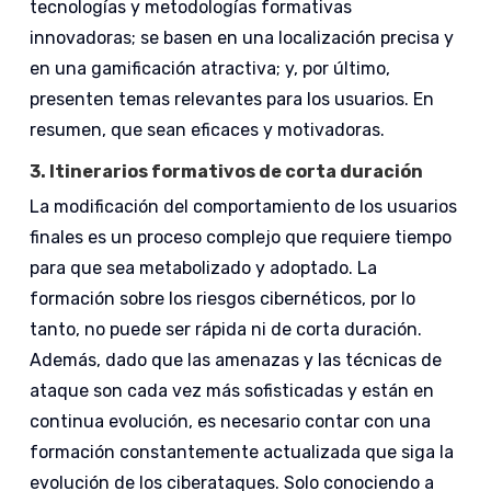
tecnologías y metodologías formativas
innovadoras; se basen en una localización precisa y
en una gamificación atractiva; y, por último,
presenten temas relevantes para los usuarios. En
resumen, que sean eficaces y motivadoras.
3.
Itinerarios formativos de corta duración
La modificación del comportamiento de los usuarios
finales es un proceso complejo que requiere tiempo
para que sea metabolizado y adoptado. La
formación sobre los riesgos cibernéticos, por lo
tanto, no puede ser rápida ni de corta duración.
Además, dado que las amenazas y las técnicas de
ataque son cada vez más sofisticadas y están en
continua evolución, es necesario contar con una
formación constantemente actualizada que siga la
evolución de los ciberataques. Solo conociendo a