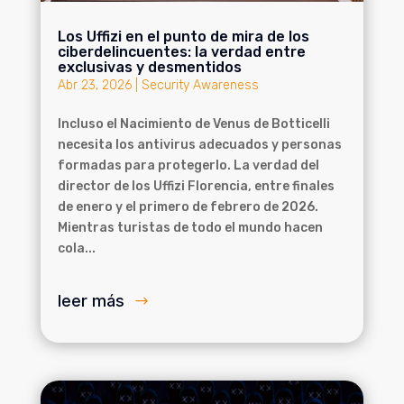
Los Uffizi en el punto de mira de los
ciberdelincuentes: la verdad entre
exclusivas y desmentidos
Abr 23, 2026
|
Security Awareness
Incluso el Nacimiento de Venus de Botticelli
necesita los antivirus adecuados y personas
formadas para protegerlo. La verdad del
director de los Uffizi Florencia, entre finales
de enero y el primero de febrero de 2026.
Mientras turistas de todo el mundo hacen
cola...
leer más