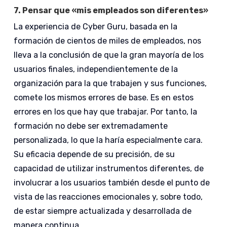
7.
Pensar que «mis empleados son diferentes»
La experiencia de Cyber Guru, basada en la
formación de cientos de miles de empleados, nos
lleva a la conclusión de que la gran mayoría de los
usuarios finales, independientemente de la
organización para la que trabajen y sus funciones,
comete los mismos errores de base. Es en estos
errores en los que hay que trabajar. Por tanto, la
formación no debe ser extremadamente
personalizada, lo que la haría especialmente cara.
Su eficacia depende de su precisión, de su
capacidad de utilizar instrumentos diferentes, de
involucrar a los usuarios también desde el punto de
vista de las reacciones emocionales y, sobre todo,
de estar siempre actualizada y desarrollada de
manera continua.