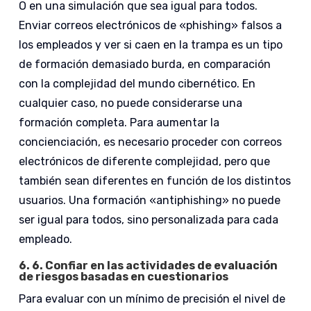
O en una simulación que sea igual para todos.
Enviar correos electrónicos de «phishing» falsos a
los empleados y ver si caen en la trampa es un tipo
de formación demasiado burda, en comparación
con la complejidad del mundo cibernético. En
cualquier caso, no puede considerarse una
formación completa. Para aumentar la
concienciación, es necesario proceder con correos
electrónicos de diferente complejidad, pero que
también sean diferentes en función de los distintos
usuarios. Una formación «antiphishing» no puede
ser igual para todos, sino personalizada para cada
empleado.
6.
6. Confiar en las actividades de evaluación
de riesgos basadas en cuestionarios
Para evaluar con un mínimo de precisión el nivel de