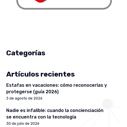
Categorías
Artículos recientes
Estafas en vacaciones: cómo reconocerlas y
protegerse (guía 2026)
3 de agosto de 2026
Nadie es infalible: cuando la concienciación
se encuentra con la tecnología
30 de julio de 2026