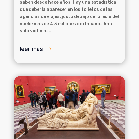
saben desde hace años. Hay una estadística
que debería aparecer en los folletos de las
agencias de viajes, justo debajo del precio del
vuelo: más de 4,3 millones de italianos han
sido víctimas...
leer más