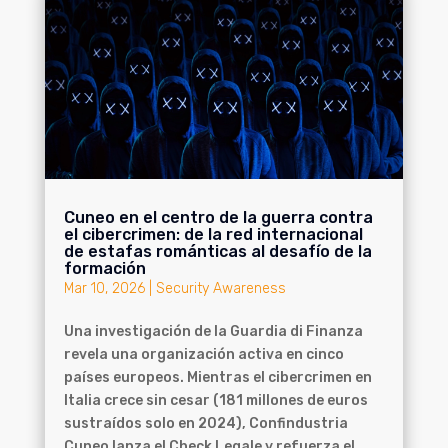
Cuneo en el centro de la guerra contra
el cibercrimen: de la red internacional
de estafas románticas al desafío de la
formación
Mar 10, 2026
|
Security Awareness
Una investigación de la Guardia di Finanza
revela una organización activa en cinco
países europeos. Mientras el cibercrimen en
Italia crece sin cesar (181 millones de euros
sustraídos solo en 2024), Confindustria
Cuneo lanza el Check Legale y refuerza el