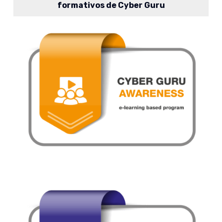
formativos de Cyber Guru