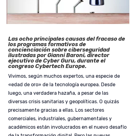
Las ocho principales causas del fracaso de
los programas formativos de
concienciación sobre ciberseguridad
ilustradas por Gianni Baroni, director
ejecutivo de Cyber Guru, durante el
congreso Cybertech
Europe.
Vivimos, según muchos expertos, una especie de
«edad de oro» de la tecnología europea. Desde
luego, una verdadera hazaña, a pesar de las
diversas crisis sanitarias y geopolíticas. O quizás
precisamente gracias a ellas. Los sectores
comerciales, industriales, gubernamentales y
académicos están involucrados en el nuevo desafío
de la transformación digital. Pero las nuevas