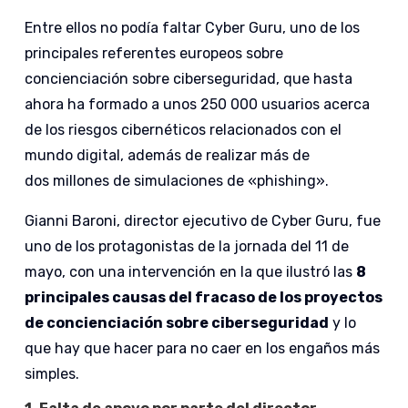
Entre ellos no podía faltar Cyber Guru, uno de los
principales referentes europeos sobre
concienciación sobre ciberseguridad, que hasta
ahora ha formado a unos 250 000 usuarios acerca
de los riesgos cibernéticos relacionados con el
mundo digital, además de realizar más de
dos millones de simulaciones de «phishing».
Gianni Baroni, director ejecutivo de Cyber Guru, fue
uno de los protagonistas de la jornada del 11 de
mayo, con una intervención en la que ilustró las
8
principales causas del fracaso de los proyectos
de concienciación sobre ciberseguridad
y lo
que hay que hacer para no caer en los engaños más
simples.