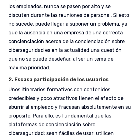
los empleados, nunca se pasen por alto y se
discutan durante las reuniones de personal. Si esto
no sucede, puede llegar a suponer un problema, ya
que la ausencia en una empresa de una correcta
concienciación acerca de la concienciación sobre
ciberseguridad es en la actualidad una cuestión
que no se puede desdeñar, al ser un tema de
máxima prioridad.
2.
Escasa participación de los usuarios
Unos itinerarios formativos con contenidos
predecibles y poco atractivos tienen el efecto de
aburrir al empleado y fracasan absolutamente en su
propósito. Para ello, es fundamental que las
plataformas de concienciación sobre
ciberseguridad: sean fáciles de usar; utilicen