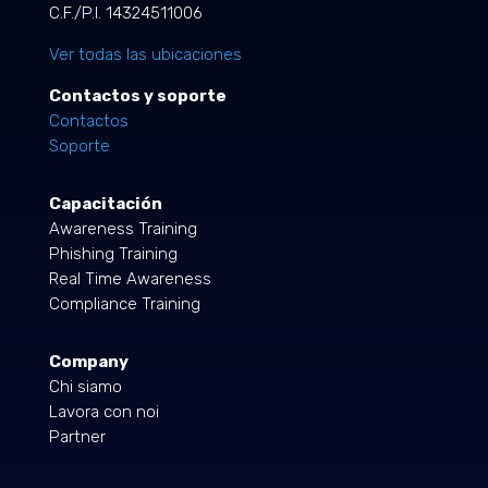
C.F./P.I. 14324511006
Ver todas las ubicaciones
Contactos y soporte
Contactos
Soporte
Capacitación
Awareness Training
Phishing Training
Real Time Awareness
Compliance Training
Company
Chi siamo
Lavora con noi
Partner