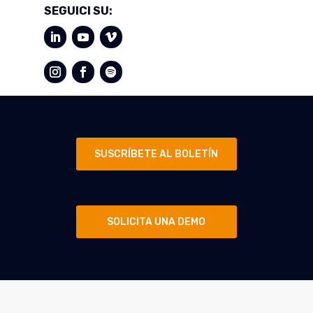
SEGUICI SU:
SUSCRÍBETE AL BOLETÍN
SOLICITA UNA DEMO