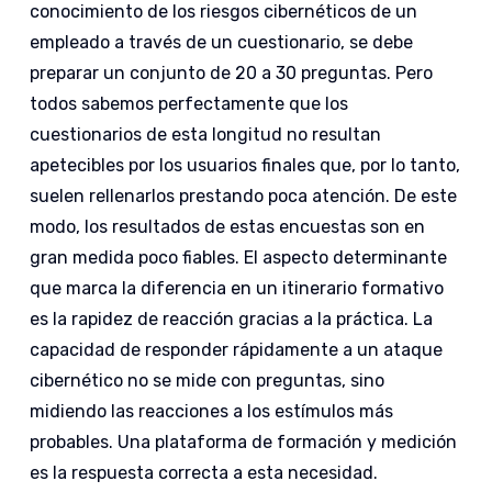
conocimiento de los riesgos cibernéticos de un
empleado a través de un cuestionario, se debe
preparar un conjunto de 20 a 30 preguntas. Pero
todos sabemos perfectamente que los
cuestionarios de esta longitud no resultan
apetecibles por los usuarios finales que, por lo tanto,
suelen rellenarlos prestando poca atención. De este
modo, los resultados de estas encuestas son en
gran medida poco fiables. El aspecto determinante
que marca la diferencia en un itinerario formativo
es la rapidez de reacción gracias a la práctica. La
capacidad de responder rápidamente a un ataque
cibernético no se mide con preguntas, sino
midiendo las reacciones a los estímulos más
probables. Una plataforma de formación y medición
es la respuesta correcta a esta necesidad.