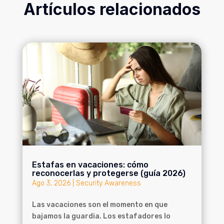
Artículos relacionados
Estafas en vacaciones: cómo
reconocerlas y protegerse (guía 2026)
Ago 3, 2026
|
Security Awareness
Las vacaciones son el momento en que
bajamos la guardia. Los estafadores lo