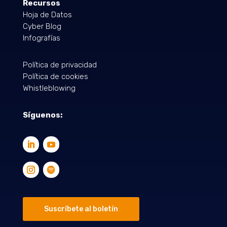
Recursos
Hoja de Datos
Cyber Blog
Infografías
Política de privacidad
Política de cookies
Whistleblowing
Síguenos:
Suscríbete al boletín