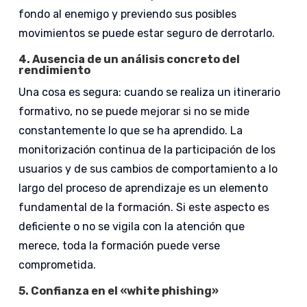
fondo al enemigo y previendo sus posibles
movimientos se puede estar seguro de derrotarlo.
4.
Ausencia de un análisis concreto del
rendimiento
Una cosa es segura: cuando se realiza un itinerario
formativo, no se puede mejorar si no se mide
constantemente lo que se ha aprendido. La
monitorización continua de la participación de los
usuarios y de sus cambios de comportamiento a lo
largo del proceso de aprendizaje es un elemento
fundamental de la formación. Si este aspecto es
deficiente o no se vigila con la atención que
merece, toda la formación puede verse
comprometida.
5.
Confianza en el «white phishing»