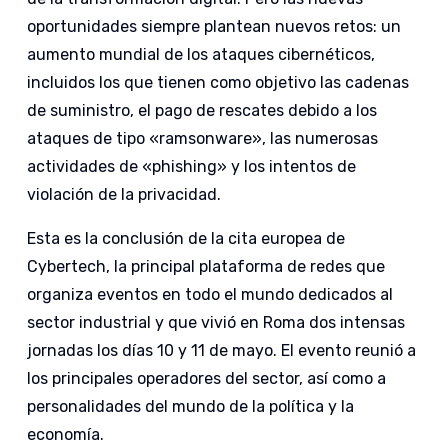
oportunidades siempre plantean nuevos retos: un
aumento mundial de los ataques cibernéticos,
incluidos los que tienen como objetivo las cadenas
de suministro, el pago de rescates debido a los
ataques de tipo «ramsonware», las numerosas
actividades de «phishing» y los intentos de
violación de la privacidad.
Esta es la conclusión de la cita europea de
Cybertech, la principal plataforma de redes que
organiza eventos en todo el mundo dedicados al
sector industrial y que vivió en Roma dos intensas
jornadas los días 10 y 11 de mayo. El evento reunió a
los principales operadores del sector, así como a
personalidades del mundo de la política y la
economía.