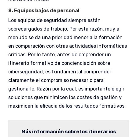
8.
Equipos bajos de personal
Los equipos de seguridad siempre están
sobrecargados de trabajo. Por esta razón, muy a
menudo se da una prioridad menor a la formación
en comparación con otras actividades informáticas
críticas. Por lo tanto, antes de emprender un
itinerario formativo de concienciación sobre
ciberseguridad, es fundamental comprender
claramente el compromiso necesario para
gestionarlo. Razón por la cual, es importante elegir
soluciones que minimicen los costes de gestión y
maximicen la eficacia de los resultados formativos.
Más información sobre los itinerarios