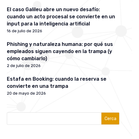
El caso Galileu abre un nuevo desafío:
cuando un acto procesal se convierte en un
input para la inteligencia artificial
16 de julio de 2026
Phishing y naturaleza humana: por qué sus
empleados siguen cayendo en la trampa (y
cómo cambiarlo)
2 de julio de 2026
Estafa en Booking: cuando la reserva se
convierte en una trampa
20 de mayo de 2026
Cerca