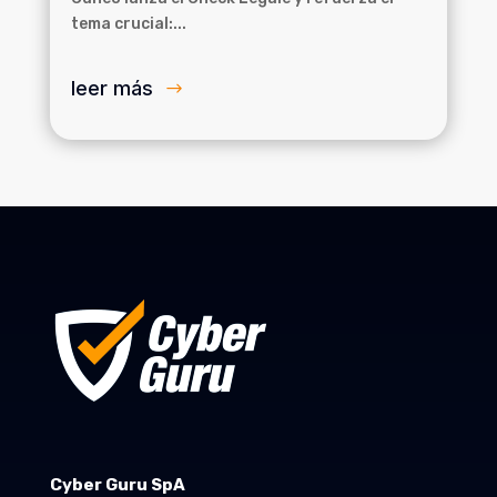
tema crucial:...
leer más
Cyber Guru SpA