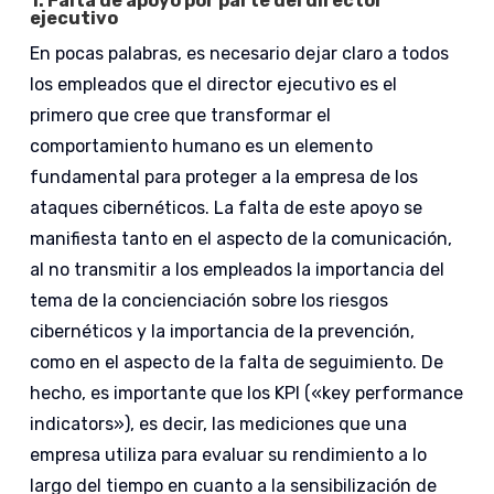
1.
Falta de apoyo por parte del director
ejecutivo
En pocas palabras, es necesario dejar claro a todos
los empleados que el director ejecutivo es el
primero que cree que transformar el
comportamiento humano es un elemento
fundamental para proteger a la empresa de los
ataques cibernéticos. La falta de este apoyo se
manifiesta tanto en el aspecto de la comunicación,
al no transmitir a los empleados la importancia del
tema de la concienciación sobre los riesgos
cibernéticos y la importancia de la prevención,
como en el aspecto de la falta de seguimiento. De
hecho, es importante que los KPI («key performance
indicators»), es decir, las mediciones que una
empresa utiliza para evaluar su rendimiento a lo
largo del tiempo en cuanto a la sensibilización de