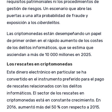
requisitos patrimoniales ni los procedimientos de
gestión de riesgos. Un escenario que abre las
puertas a una alta probabilidad de fraude y
exposición a los
ciberdelitos
.
Las criptomonedas están desempeñando un papel
de primer orden en el rápido aumento de los costes
de los delitos informáticos, que se estima que
asciendan a más de 10 000 millones en 2025.
Los rescates en criptomonedas
Este dinero electrónico en particular se ha
convertido en el instrumento preferido para el pago
de rescates relacionados con los delitos
informáticos. El sector de los rescates en
criptomonedas está en constante crecimiento. En
2016, aumentó más del 50 % con respecto a 2015.