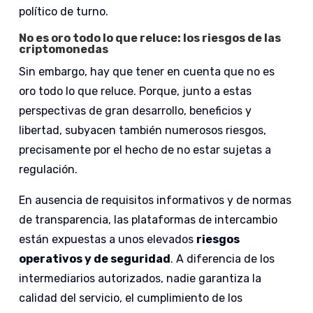
político de turno.
No es oro todo lo que reluce: los riesgos de las
criptomonedas
Sin embargo, hay que tener en cuenta que no es
oro todo lo que reluce. Porque, junto a estas
perspectivas de gran desarrollo, beneficios y
libertad, subyacen también numerosos riesgos,
precisamente por el hecho de no estar sujetas a
regulación.
En ausencia de requisitos informativos y de normas
de transparencia, las plataformas de intercambio
están expuestas a unos elevados
riesgos
operativos y de seguridad
. A diferencia de los
intermediarios autorizados, nadie garantiza la
calidad del servicio, el cumplimiento de los