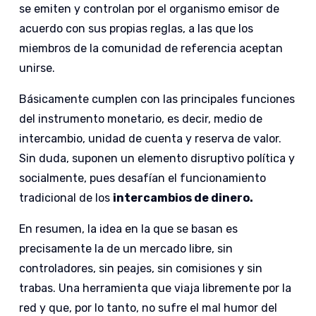
se emiten y controlan por el organismo emisor de
acuerdo con sus propias reglas, a las que los
miembros de la comunidad de referencia aceptan
unirse.
Básicamente cumplen con las principales funciones
del instrumento monetario, es decir, medio de
intercambio, unidad de cuenta y reserva de valor.
Sin duda, suponen un elemento disruptivo política y
socialmente, pues desafían el funcionamiento
tradicional de los
intercambios de dinero.
En resumen, la idea en la que se basan es
precisamente la de un mercado libre, sin
controladores, sin peajes, sin comisiones y sin
trabas. Una herramienta que viaja libremente por la
red y que, por lo tanto, no sufre el mal humor del