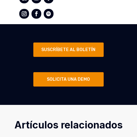
SUSCRÍBETE AL BOLETÍN
SOLICITA UNA DEMO
Artículos relacionados