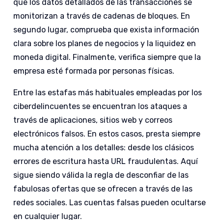
que los datos detallados de las transacciones se
monitorizan a través de cadenas de bloques. En
segundo lugar, comprueba que exista información
clara sobre los planes de negocios y la liquidez en
moneda digital. Finalmente, verifica siempre que la
empresa esté formada por personas físicas.
Entre las estafas más habituales empleadas por los
ciberdelincuentes se encuentran los ataques a
través de aplicaciones, sitios web y correos
electrónicos falsos. En estos casos, presta siempre
mucha atención a los detalles: desde los clásicos
errores de escritura hasta URL fraudulentas. Aquí
sigue siendo válida la regla de desconfiar de las
fabulosas ofertas que se ofrecen a través de las
redes sociales. Las cuentas falsas pueden ocultarse
en cualquier lugar.