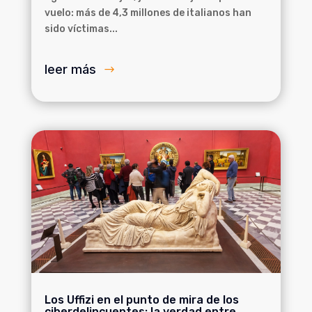
vuelo: más de 4,3 millones de italianos han
sido víctimas...
leer más
Los Uffizi en el punto de mira de los
ciberdelincuentes: la verdad entre