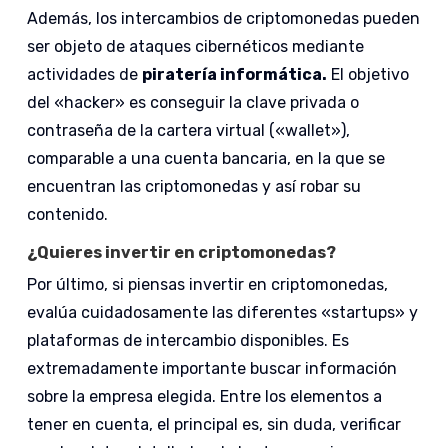
Además, los intercambios de criptomonedas pueden
ser objeto de ataques cibernéticos mediante
actividades de
piratería informática.
El objetivo
del «hacker» es conseguir la clave privada o
contraseña de la cartera virtual («wallet»),
comparable a una cuenta bancaria, en la que se
encuentran las criptomonedas y así robar su
contenido.
¿Quieres invertir en criptomonedas?
Por último, si piensas invertir en criptomonedas,
evalúa cuidadosamente las diferentes «startups» y
plataformas de intercambio disponibles. Es
extremadamente importante buscar información
sobre la empresa elegida. Entre los elementos a
tener en cuenta, el principal es, sin duda, verificar