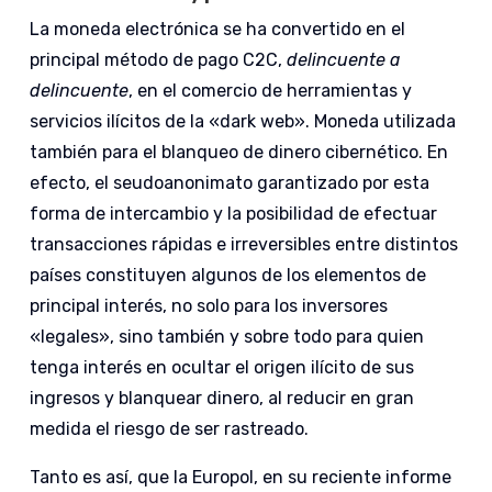
La moneda electrónica se ha convertido en el
principal método de pago C2C,
delincuente a
delincuente
, en el comercio de herramientas y
servicios ilícitos de la «dark web». Moneda utilizada
también para el blanqueo de dinero cibernético. En
efecto, el seudoanonimato garantizado por esta
forma de intercambio y la posibilidad de efectuar
transacciones rápidas e irreversibles entre distintos
países constituyen algunos de los elementos de
principal interés, no solo para los inversores
«legales», sino también y sobre todo para quien
tenga interés en ocultar el origen ilícito de sus
ingresos y blanquear dinero, al reducir en gran
medida el riesgo de ser rastreado.
Tanto es así, que la Europol, en su reciente informe