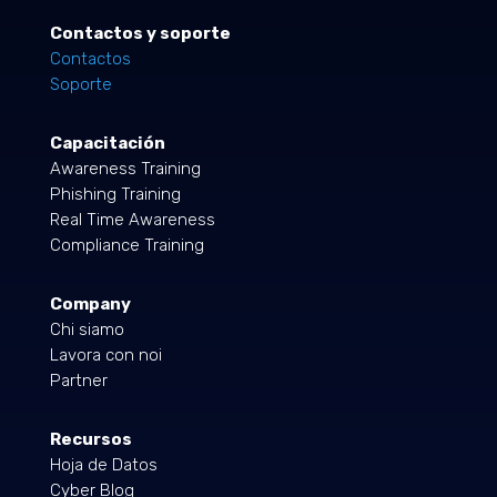
Contactos y soporte
Contactos
Soporte
Capacitación
Awareness Training
Phishing Training
Real Time Awareness
Compliance Training
Company
Chi siamo
Lavora con noi
Partner
Recursos
Hoja de Datos
Cyber Blog