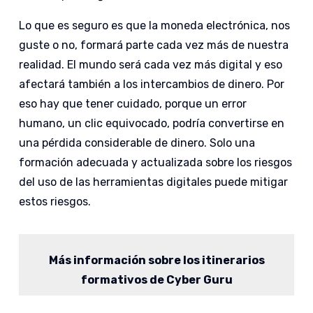
Lo que es seguro es que la moneda electrónica, nos
guste o no, formará parte cada vez más de nuestra
realidad. El mundo será cada vez más digital y eso
afectará también a los intercambios de dinero. Por
eso hay que tener cuidado, porque un error
humano, un clic equivocado, podría convertirse en
una pérdida considerable de dinero. Solo una
formación adecuada y actualizada sobre los riesgos
del uso de las herramientas digitales puede mitigar
estos riesgos.
Más información sobre los itinerarios
formativos de Cyber Guru