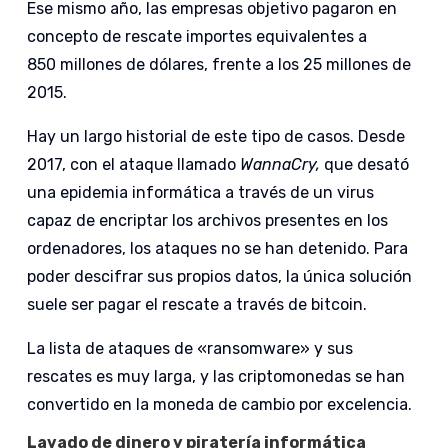
Ese mismo año, las empresas objetivo pagaron en
concepto de rescate importes equivalentes a
850 millones de dólares, frente a los 25 millones de
2015.
Hay un largo historial de este tipo de casos. Desde
2017, con el ataque llamado
WannaCry,
que
desató
una epidemia informática a través de un virus
capaz de encriptar los archivos presentes en los
ordenadores, los ataques no se han detenido. Para
poder descifrar sus propios datos, la única solución
suele ser pagar el rescate a través de bitcoin.
La lista de ataques de «ransomware» y sus
rescates es muy larga, y las criptomonedas se han
convertido en la moneda de cambio por excelencia.
Lavado de dinero y piratería informática