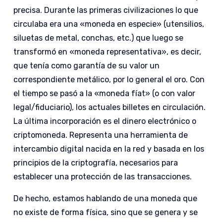
precisa. Durante las primeras civilizaciones lo que
circulaba era una «moneda en especie» (utensilios,
siluetas de metal, conchas, etc.) que luego se
transformó en «moneda representativa», es decir,
que tenía como garantía de su valor un
correspondiente metálico, por lo general el oro. Con
el tiempo se pasó a la «moneda fíat» (o con valor
legal/fiduciario), los actuales billetes en circulación.
La última incorporación es el dinero electrónico o
criptomoneda. Representa una herramienta de
intercambio digital nacida en la red y basada en los
principios de la criptografía, necesarios para
establecer una protección de las transacciones.
De hecho, estamos hablando de una moneda que
no existe de forma física, sino que se genera y se