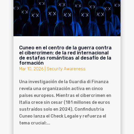
Cuneo en el centro de la guerra contra
el cibercrimen: de la red internacional
de estafas románticas al desafío de la
formación
Mar 10, 2026
|
Security Awareness
Una investigación de la Guardia di Finanza
revela una organización activa en cinco
países europeos. Mientras el cibercrimen en
Italia crece sin cesar (181 millones de euros
sustraídos solo en 2024), Confindustria
Cuneo lanza el Check Legale y refuerza el
tema crucial:...