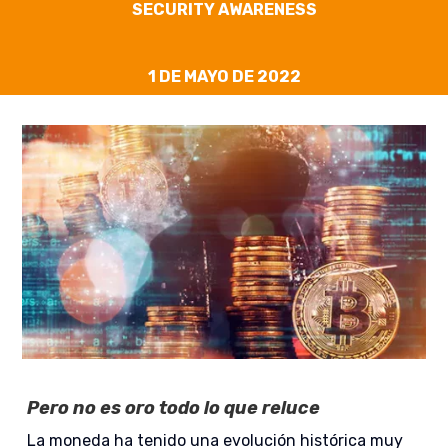
SECURITY AWARENESS
1 DE MAYO DE 2022
Pero no es oro todo lo que reluce
La moneda ha tenido una evolución histórica muy