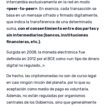
intercambia exclusivamente en la red en modo
«peer-to-peer»
. En esencia, cada transacción se
basa en un mensaje cifrado y firmado digitalmente,
que indica la transferencia de una determinada
suma,
con el consentimiento entre dos partes y
sin intermediarios (bancos, instituciones
financieras, etc.)
.
Surgida en 2008, la moneda electrónica fue
definida en 2012 por el BCE como «un tipo de dinero
digital no regulado…».
De hecho, las criptomonedas no son de curso legal
en casi ningún rincón del planeta, por lo que su
aceptación como medio de pago es voluntaria.
Además, no están reguladas por organismos
centrales de los Gobiernos, sino que generalmente