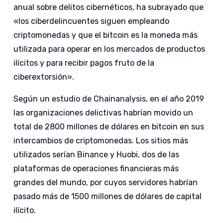
anual sobre delitos cibernéticos, ha subrayado que
«los ciberdelincuentes siguen empleando
criptomonedas y que el bitcoin es la moneda más
utilizada para operar en los mercados de productos
ilícitos y para recibir pagos fruto de la
ciberextorsión».
Según un estudio de Chainanalysis, en el año 2019
las organizaciones delictivas habrían movido un
total de 2800 millones de dólares en bitcoin en sus
intercambios de criptomonedas. Los sitios más
utilizados serían Binance y Huobi, dos de las
plataformas de operaciones financieras más
grandes del mundo, por cuyos servidores habrían
pasado más de 1500 millones de dólares de capital
ilícito.