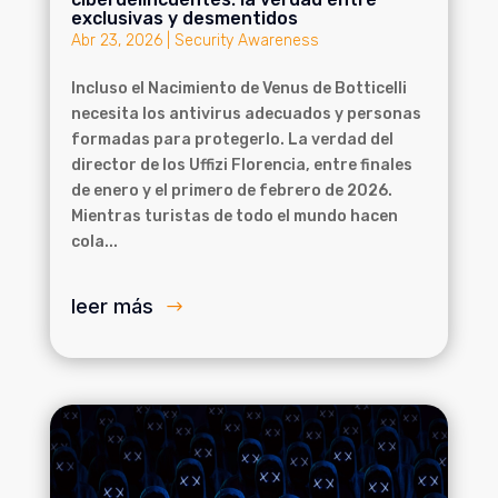
exclusivas y desmentidos
Abr 23, 2026
|
Security Awareness
Incluso el Nacimiento de Venus de Botticelli
necesita los antivirus adecuados y personas
formadas para protegerlo. La verdad del
director de los Uffizi Florencia, entre finales
de enero y el primero de febrero de 2026.
Mientras turistas de todo el mundo hacen
cola...
leer más