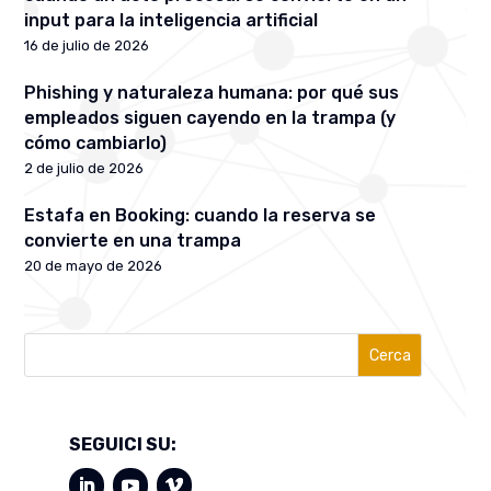
input para la inteligencia artificial
16 de julio de 2026
Phishing y naturaleza humana: por qué sus
empleados siguen cayendo en la trampa (y
cómo cambiarlo)
2 de julio de 2026
Estafa en Booking: cuando la reserva se
convierte en una trampa
20 de mayo de 2026
Cerca
SEGUICI SU: