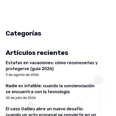
Categorías
Artículos recientes
Estafas en vacaciones: cómo reconocerlas y
protegerse (guía 2026)
3 de agosto de 2026
Nadie es infalible: cuando la concienciación
se encuentra con la tecnología
30 de julio de 2026
El caso Galileu abre un nuevo desafío:
cuando un acto procesal se convierte en un