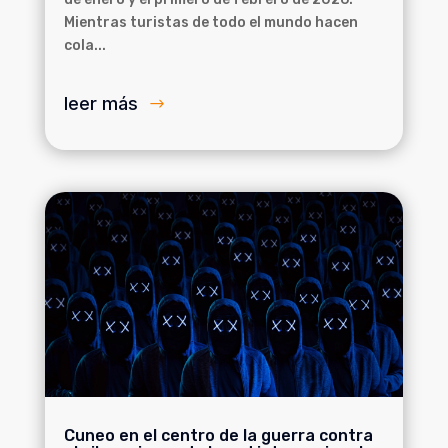
Mientras turistas de todo el mundo hacen
cola...
leer más
Cuneo en el centro de la guerra contra