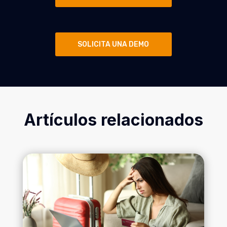
SOLICITA UNA DEMO
Artículos relacionados