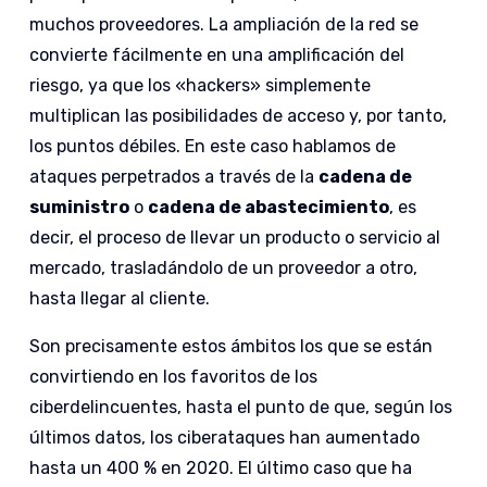
muchos proveedores. La ampliación de la red se
convierte fácilmente en una amplificación del
riesgo, ya que los «hackers» simplemente
multiplican las posibilidades de acceso y, por tanto,
los puntos débiles. En este caso hablamos de
ataques perpetrados a través de la
cadena de
suministro
o
cadena de abastecimiento
, es
decir, el proceso de llevar un producto o servicio al
mercado, trasladándolo de un proveedor a otro,
hasta llegar al cliente.
Son precisamente estos ámbitos los que se están
convirtiendo en los favoritos de los
ciberdelincuentes, hasta el punto de que, según los
últimos datos, los ciberataques han aumentado
hasta un 400 % en 2020. El último caso que ha