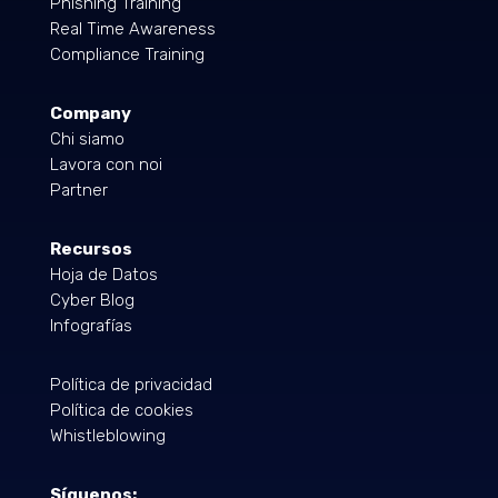
Phishing Training
Real Time Awareness
Compliance Training
Company
Chi siamo
Lavora con noi
Partner
Recursos
Hoja de Datos
Cyber Blog
Infografías
Política de privacidad
Política de cookies
Whistleblowing
Síguenos: