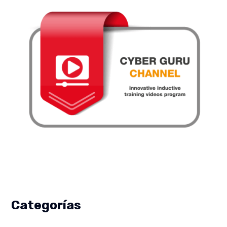
Categorías