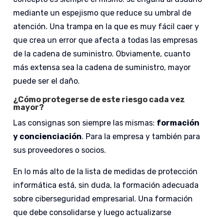
mediante un espejismo que reduce su umbral de
atención. Una trampa en la que es muy fácil caer y
que crea un error que afecta a todas las empresas
de la cadena de suministro. Obviamente, cuanto
más extensa sea la cadena de suministro, mayor
puede ser el daño.
¿Cómo protegerse de este riesgo cada vez
mayor?
Las consignas son siempre las mismas:
formación
y concienciación
. Para la empresa y también para
sus proveedores o socios.
En lo más alto de la lista de medidas de protección
informática está, sin duda, la formación adecuada
sobre ciberseguridad empresarial. Una formación
que debe consolidarse y luego actualizarse