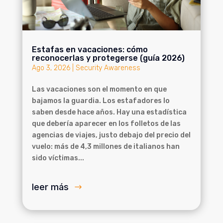
Estafas en vacaciones: cómo
reconocerlas y protegerse (guía 2026)
Ago 3, 2026
|
Security Awareness
Las vacaciones son el momento en que
bajamos la guardia. Los estafadores lo
saben desde hace años. Hay una estadística
que debería aparecer en los folletos de las
agencias de viajes, justo debajo del precio del
vuelo: más de 4,3 millones de italianos han
sido víctimas...
leer más