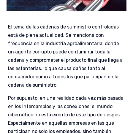
El tema de las cadenas de suministro controladas
está de plena actualidad. Se menciona con
frecuencia en la industria agroalimentaria, donde
un agente corrupto puede contaminar toda la
cadena y comprometer el producto final que llega a
las estanterías, lo que causa daños tanto al
consumidor como a todos los que participan en la
cadena de suministro.
Por supuesto, en una realidad cada vez más basada
en los intercambios y las conexiones, el mundo
cibernético no está exento de este tipo de riesgos.
Especialmente en aquellas empresas en las que
participan no solo los empleados, sino también