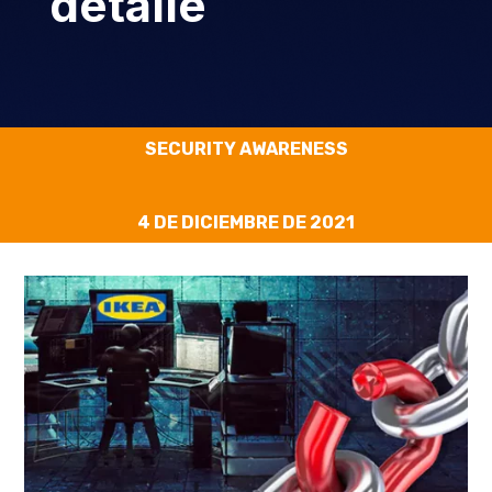
detalle
SECURITY AWARENESS
4 DE DICIEMBRE DE 2021