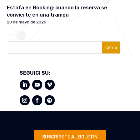
Estafa en Booking: cuando la reserva se
convierte en una trampa
20 de mayo de 2026
Cerca
SEGUICI SU:
SUSCRÍBETE AL BOLETÍN