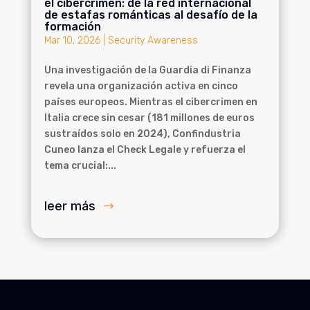
el cibercrimen: de la red internacional
de estafas románticas al desafío de la
formación
Mar 10, 2026
|
Security Awareness
Una investigación de la Guardia di Finanza
revela una organización activa en cinco
países europeos. Mientras el cibercrimen en
Italia crece sin cesar (181 millones de euros
sustraídos solo en 2024), Confindustria
Cuneo lanza el Check Legale y refuerza el
tema crucial:...
leer más