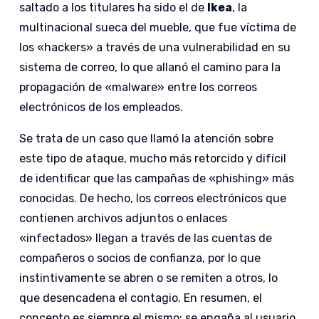
saltado a los titulares ha sido el de
Ikea
, la
multinacional sueca del mueble, que fue víctima de
los «hackers» a través de una vulnerabilidad en su
sistema de correo, lo que allanó el camino para la
propagación de «malware» entre los correos
electrónicos de los empleados.
Se trata de un caso que llamó la atención sobre
este tipo de ataque, mucho más retorcido y difícil
de identificar que las campañas de «phishing» más
conocidas. De hecho, los correos electrónicos que
contienen archivos adjuntos o enlaces
«infectados» llegan a través de las cuentas de
compañeros o socios de confianza, por lo que
instintivamente se abren o se remiten a otros, lo
que desencadena el contagio. En resumen, el
concepto es siempre el mismo: se engaña al usuario