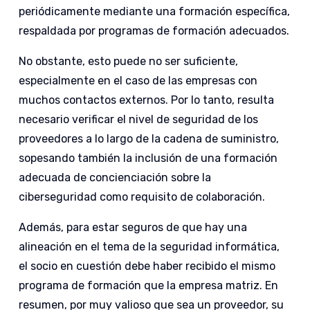
periódicamente mediante una formación específica,
respaldada por programas de formación adecuados.
No obstante, esto puede no ser suficiente,
especialmente en el caso de las empresas con
muchos contactos externos. Por lo tanto, resulta
necesario verificar el nivel de seguridad de los
proveedores a lo largo de la cadena de suministro,
sopesando también la inclusión de una formación
adecuada de concienciación sobre la
ciberseguridad como requisito de colaboración.
Además, para estar seguros de que hay una
alineación en el tema de la seguridad informática,
el socio en cuestión debe haber recibido el mismo
programa de formación que la empresa matriz. En
resumen, por muy valioso que sea un proveedor, su