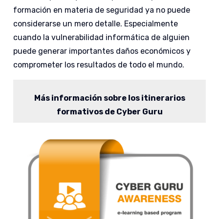
formación en materia de seguridad ya no puede
considerarse un mero detalle. Especialmente
cuando la vulnerabilidad informática de alguien
puede generar importantes daños económicos y
comprometer los resultados de todo el mundo.
Más información sobre los itinerarios
formativos de Cyber Guru