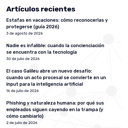
Artículos recientes
Estafas en vacaciones: cómo reconocerlas y
protegerse (guía 2026)
3 de agosto de 2026
Nadie es infalible: cuando la concienciación
se encuentra con la tecnología
30 de julio de 2026
El caso Galileu abre un nuevo desafío:
cuando un acto procesal se convierte en un
input para la inteligencia artificial
16 de julio de 2026
Phishing y naturaleza humana: por qué sus
empleados siguen cayendo en la trampa (y
cómo cambiarlo)
2 de julio de 2026