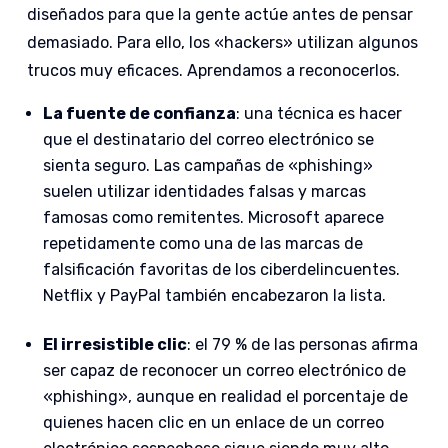
diseñados para que la gente actúe antes de pensar
demasiado. Para ello, los «hackers» utilizan algunos
trucos muy eficaces. Aprendamos a reconocerlos.
La fuente de confianza
: una técnica es hacer
que el destinatario del correo electrónico se
sienta seguro. Las campañas de «phishing»
suelen utilizar identidades falsas y marcas
famosas como remitentes. Microsoft aparece
repetidamente como una de las marcas de
falsificación favoritas de los ciberdelincuentes.
Netflix y PayPal también encabezaron la lista.
El irresistible clic
: el 79 % de las personas afirma
ser capaz de reconocer un correo electrónico de
«phishing», aunque en realidad el porcentaje de
quienes hacen clic en un enlace de un correo