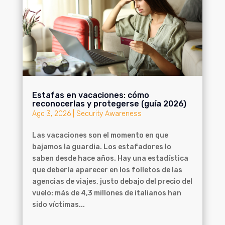
Estafas en vacaciones: cómo
reconocerlas y protegerse (guía 2026)
Ago 3, 2026
|
Security Awareness
Las vacaciones son el momento en que
bajamos la guardia. Los estafadores lo
saben desde hace años. Hay una estadística
que debería aparecer en los folletos de las
agencias de viajes, justo debajo del precio del
vuelo: más de 4,3 millones de italianos han
sido víctimas...