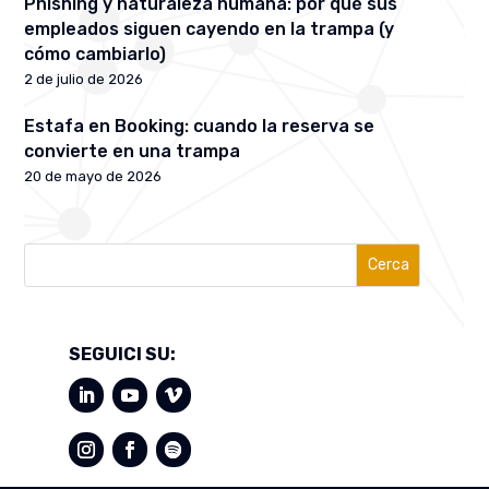
Phishing y naturaleza humana: por qué sus
empleados siguen cayendo en la trampa (y
cómo cambiarlo)
2 de julio de 2026
Estafa en Booking: cuando la reserva se
convierte en una trampa
20 de mayo de 2026
Cerca
SEGUICI SU: