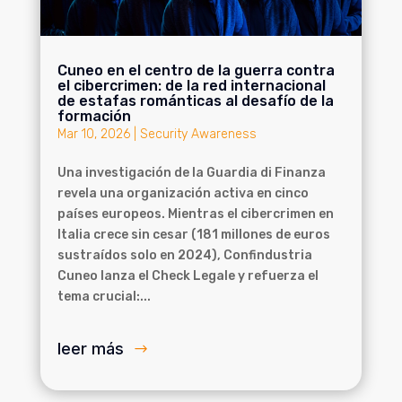
Cuneo en el centro de la guerra contra
el cibercrimen: de la red internacional
de estafas románticas al desafío de la
formación
Mar 10, 2026
|
Security Awareness
Una investigación de la Guardia di Finanza
revela una organización activa en cinco
países europeos. Mientras el cibercrimen en
Italia crece sin cesar (181 millones de euros
sustraídos solo en 2024), Confindustria
Cuneo lanza el Check Legale y refuerza el
tema crucial:...
leer más