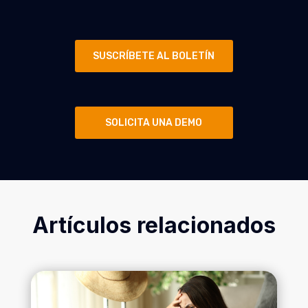
SUSCRÍBETE AL BOLETÍN
SOLICITA UNA DEMO
Artículos relacionados