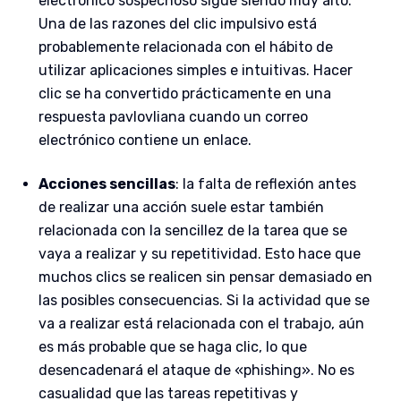
electrónico sospechoso sigue siendo muy alto.
Una de las razones del clic impulsivo está
probablemente relacionada con el hábito de
utilizar aplicaciones simples e intuitivas. Hacer
clic se ha convertido prácticamente en una
respuesta pavlovliana cuando un correo
electrónico contiene un enlace.
Acciones sencillas
: la falta de reflexión antes
de realizar una acción suele estar también
relacionada con la sencillez de la tarea que se
vaya a realizar y su repetitividad. Esto hace que
muchos clics se realicen sin pensar demasiado en
las posibles consecuencias. Si la actividad que se
va a realizar está relacionada con el trabajo, aún
es más probable que se haga clic, lo que
desencadenará el ataque de «phishing». No es
casualidad que las tareas repetitivas y