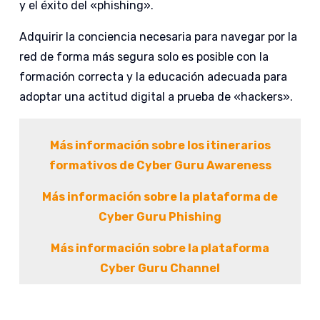
y el éxito del «phishing».
Adquirir la conciencia necesaria para navegar por la
red de forma más segura solo es posible con la
formación correcta y la educación adecuada para
adoptar una actitud digital a prueba de «hackers».
Más información sobre los itinerarios
formativos de Cyber Guru Awareness
Más información sobre la plataforma de
Cyber Guru Phishing
Más información sobre la plataforma
Cyber Guru Channel