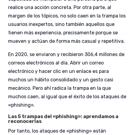
realice una acción concreta. Por otra parte, al
margen de los tópicos, no solo caen en la trampa los
usuarios inexpertos, sino también aquellos que
tienen más experiencia, precisamente porque se
mueven y actúan de forma más casual y repetitiva.
En 2020, se enviaron y recibieron 306,4 millones de
correos electrónicos al día. Abrir un correo
electrónico y hacer clic en un enlace es para
muchos un hábito consolidado y un gesto casi
mecánico. Pero ahí radica la trampa en la que
muchos caen, al igual que el éxito de los ataques de
«phishing».
Las 5 trampas del «phishing»: aprendamos a
reconocerlas
Por tanto, los ataques de «phishing» están