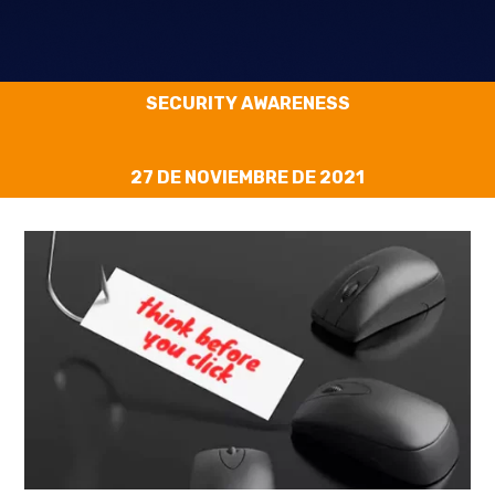
SECURITY AWARENESS
27 DE NOVIEMBRE DE 2021