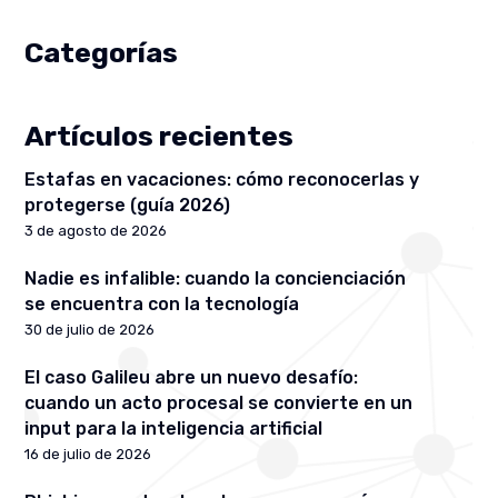
Categorías
Artículos recientes
Estafas en vacaciones: cómo reconocerlas y
protegerse (guía 2026)
3 de agosto de 2026
Nadie es infalible: cuando la concienciación
se encuentra con la tecnología
30 de julio de 2026
El caso Galileu abre un nuevo desafío:
cuando un acto procesal se convierte en un
input para la inteligencia artificial
16 de julio de 2026