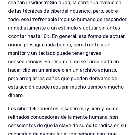
sea tan insidiosa? Sin duda, la continua evolución
de las técnicas de ciberdelincuencia, pero, sobre
todo, ese irrefrenable impulso humano de responder
inmediatamente a un estímulo y actuar sin antes
«contar hasta 10». En general, esa forma de actuar
nunca presagia nada bueno, pero frente a un
monitor y un teclado puede tener graves
consecuencias. En resumen, no se tarda nada en
hacer clic en un enlace o en un archivo adjunto,
pero arreglar los daños que pueden derivarse de
esta acción puede requerir mucho tiempo y mucho
dinero.
Los ciberdelincuentes lo saben muy bien y, como
refinados conocedores de la mente humana, son
conscientes de que la clave de su éxito radica en su
capacidad de manipular a una persona para que