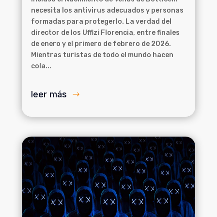
necesita los antivirus adecuados y personas
formadas para protegerlo. La verdad del
director de los Uffizi Florencia, entre finales
de enero y el primero de febrero de 2026.
Mientras turistas de todo el mundo hacen
cola...
leer más