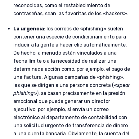
reconocidas, como el restablecimiento de
contraseñas, sean las favoritas de los «hackers».
La urgencia
: los correos de «phishing» suelen
contener una especie de condicionamiento para
inducir a la gente a hacer clic automáticamente.
De hecho, a menudo están vinculados a una
fecha límite o a la necesidad de realizar una
determinada acción como, por ejemplo, el pago de
una factura. Algunas campañas de «phishing»,
las que se dirigen a una persona concreta (
«spear
phishing»
), se basan precisamente en la presión
emocional que puede generar un director
ejecutivo, por ejemplo, si envía un correo
electrónico al departamento de contabilidad con
una solicitud urgente de transferencia de dinero
a una cuenta bancaria. Obviamente, la cuenta del