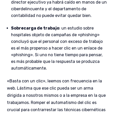
director ejecutivo ya habrá caído en manos de un
ciberdelincuente y el departamento de
contabilidad no puede evitar quedar bien.
Sobrecarga de trabajo
: un estudio sobre
hospitales objeto de campañas de «phishing»
concluyó que el personal con exceso de trabajo
es el más propenso a hacer clic en un enlace de
«phishing». Si uno no tiene tiempo para pensar,
es más probable que la respuesta se produzca
automáticamente.
«Basta con un clic», leemos con frecuencia en la
web. Lástima que ese clic pueda ser un arma
dirigida a nosotros mismos o a la empresa en la que
trabajamos. Romper el automatismo del clic es
crucial para contrarrestar las técnicas cibernéticas