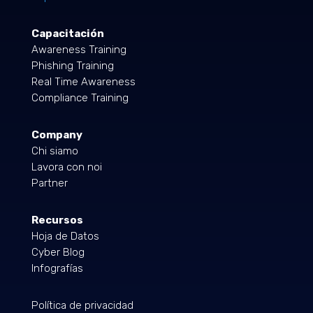
Capacitación
Awareness Training
Phishing Training
Real Time Awareness
Compliance Training
Company
Chi siamo
Lavora con noi
Partner
Recursos
Hoja de Datos
Cyber Blog
Infografías
Política de privacidad