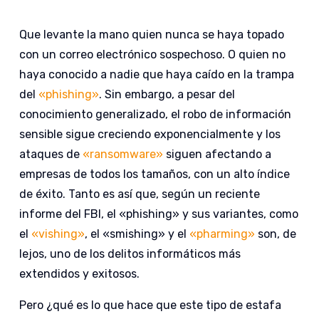
Que levante la mano quien nunca se haya topado
con un correo electrónico sospechoso. O quien no
haya conocido a nadie que haya caído en la trampa
del
«phishing»
. Sin embargo, a pesar del
conocimiento generalizado, el robo de información
sensible sigue creciendo exponencialmente y los
ataques de
«ransomware»
siguen afectando a
empresas de todos los tamaños, con un alto índice
de éxito. Tanto es así que, según un reciente
informe del FBI, el «phishing» y sus variantes, como
el
«vishing»
, el «smishing» y el
«pharming»
son, de
lejos, uno de los delitos informáticos más
extendidos y exitosos.
Pero ¿qué es lo que hace que este tipo de estafa