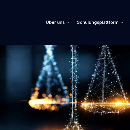
Über uns
Schulungsplattform