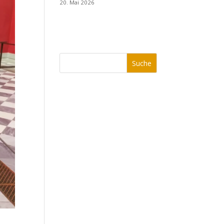
20. Mai 2026
Suche