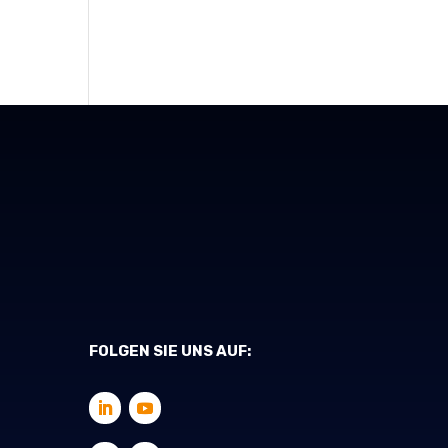
FOLGEN SIE UNS AUF: