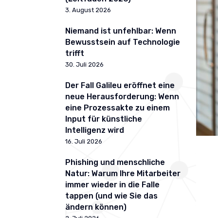
3. August 2026
Niemand ist unfehlbar: Wenn
Bewusstsein auf Technologie
trifft
30. Juli 2026
Der Fall Galileu eröffnet eine
neue Herausforderung: Wenn
eine Prozessakte zu einem
Input für künstliche
Intelligenz wird
16. Juli 2026
Phishing und menschliche
Natur: Warum Ihre Mitarbeiter
immer wieder in die Falle
tappen (und wie Sie das
ändern können)