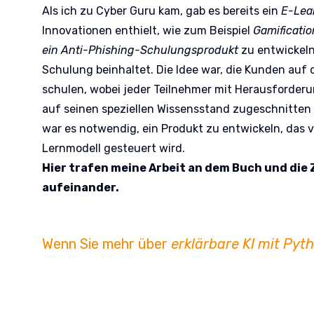
Als ich zu Cyber Guru kam, gab es bereits ein
E-Lea
Innovationen enthielt, wie zum Beispiel
Gamificatio
ein Anti-Phishing-Schulungsprodukt
zu entwickeln
Schulung beinhaltet. Die Idee war, die Kunden auf d
schulen, wobei jeder Teilnehmer mit Herausforderun
auf seinen speziellen Wissensstand zugeschnitten 
war es notwendig, ein Produkt zu entwickeln, das 
Lernmodell gesteuert wird.
Hier trafen meine Arbeit an dem Buch und die 
aufeinander.
Wenn Sie mehr über
erklärbare KI mit Pyt