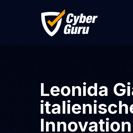
Leonida Gi
italienisch
Innovation