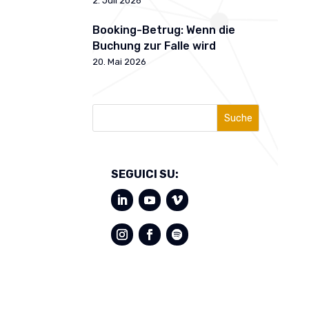
2. Juli 2026
Booking-Betrug: Wenn die
Buchung zur Falle wird
20. Mai 2026
Suche
SEGUICI SU: