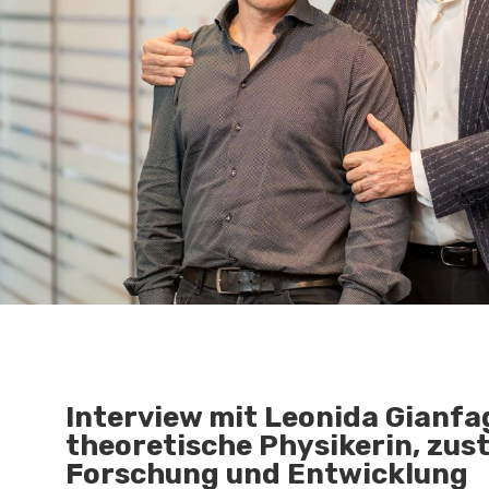
Interview mit Leonida Gianfa
theoretische Physikerin, zus
Forschung und Entwicklung