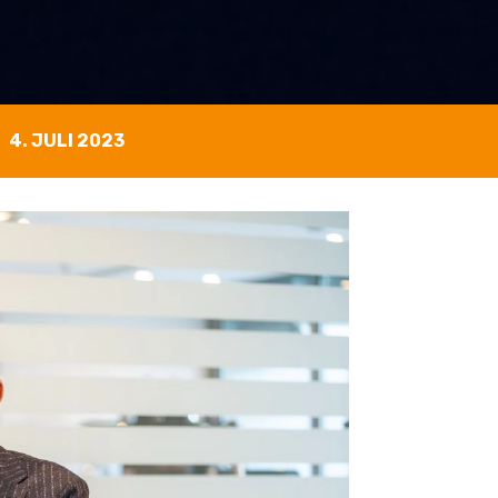
4. JULI 2023