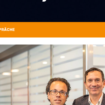
SPRÄCHE