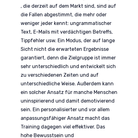
, die derzeit auf dem Markt sind, sind auf
die Fallen abgestimmt, die mehr oder
weniger jeder kennt: ungrammatischer
Text, E-Mails mit verdächtigen Betreffs,
Tippfehler usw. Ein Modus, der auf lange
Sicht nicht die erwarteten Ergebnisse
garantiert, denn die Zielgruppe ist immer
sehr unterschiedlich und entwickelt sich
zu verschiedenen Zeiten und auf
unterschiedliche Weise. Außerdem kann
ein solcher Ansatz für manche Menschen
uninspirierend und damit demotivierend
sein. Ein personalisierter und vor allem
anpassungsfähiger Ansatz macht das
Training dagegen viel effektiver. Das
hohe Bewusstsein und