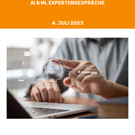
AI & ML EXPERTENGESPRÄCHE
4. JULI 2023