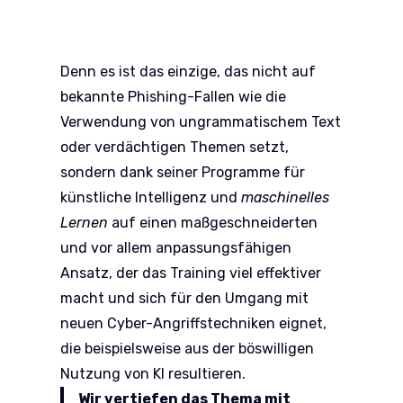
Denn es ist das einzige, das nicht auf
bekannte Phishing-Fallen wie die
Verwendung von ungrammatischem Text
oder verdächtigen Themen setzt,
sondern dank seiner Programme für
künstliche Intelligenz und
maschinelles
Lernen
auf einen maßgeschneiderten
und vor allem anpassungsfähigen
Ansatz, der das Training viel effektiver
macht und sich für den Umgang mit
neuen Cyber-Angriffstechniken eignet,
die beispielsweise aus der böswilligen
Nutzung von KI resultieren.
Wir vertiefen das Thema mit