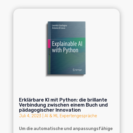
Erklärbare KI mit Python: die brillante
Verbindung zwischen einem Buch und
pädagogischer Innovation
Juli 4, 2023
|
AI & ML Expertengespräche
Um die automatische und anpassungsfähige