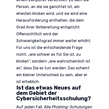
Person, an die sie gerichtet ist, am
ehesten klicken wird, und sie wird eine
Herausforderung enthalten, die dem
Grad ihrer Vorbereitung entspricht.
Offensichtlich wird der
Schwierigkeitsgrad immer weiter erhöht.
Für uns ist die entscheidende Frage
nicht, „wie schwer es für Sie ist, zu
klicken“, sondern „wie wahrscheinlich ist
es“, dass Sie es tun werden. Das scheint
ein kleiner Unterschied zu sein, aber er
ist erheblich.
Ist das etwas Neues auf
dem Gebiet der
Cybersicherheitsschulung?
Auf jeden Fall. Alle
Phishing-Schulungen