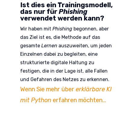
Ist dies ein Trainingsmodell,
das nur für
Phishing
verwendet werden kann?
Wir haben mit
Phishing
begonnen, aber
das Ziel ist es, die Methode auf das
gesamte
Lernen
auszuweiten, um jeden
Einzelnen dabei zu begleiten, eine
strukturierte digitale Haltung zu
festigen, die in der Lage ist, alle Fallen
und Gefahren des Netzes zu erkennen.
Wenn Sie mehr über
erklärbare KI
mit Python
erfahren möchten…