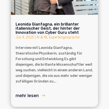
Leonida Gianfagna, ein brillanter
italienischer Geist, der hinter der
Innovation von Cyber Guru steht
Juli 4, 2023
|
AI & ML Expertengespräche
Interview mit Leonida Gianfagna,
theoretische Physikerin, zuständig für
Forschung und Entwicklung Es gibt
diejenigen, die brillante Wissenschaftler weit
weg suchen, vielleicht in einem anderen Land,
und diejenigen, die sie aus mehr oder weniger
zufälligen Gründen zu...
mehr lesen