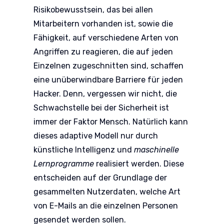
Risikobewusstsein, das bei allen
Mitarbeitern vorhanden ist, sowie die
Fähigkeit, auf verschiedene Arten von
Angriffen zu reagieren, die auf jeden
Einzelnen zugeschnitten sind, schaffen
eine unüberwindbare Barriere für jeden
Hacker. Denn, vergessen wir nicht, die
Schwachstelle bei der Sicherheit ist
immer der Faktor Mensch. Natürlich kann
dieses adaptive Modell nur durch
künstliche Intelligenz und
maschinelle
Lernprogramme
realisiert werden. Diese
entscheiden auf der Grundlage der
gesammelten Nutzerdaten, welche Art
von E-Mails an die einzelnen Personen
gesendet werden sollen.