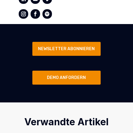
NEWSLETTER ABONNIEREN
DEMO ANFORDERN
Verwandte Artikel