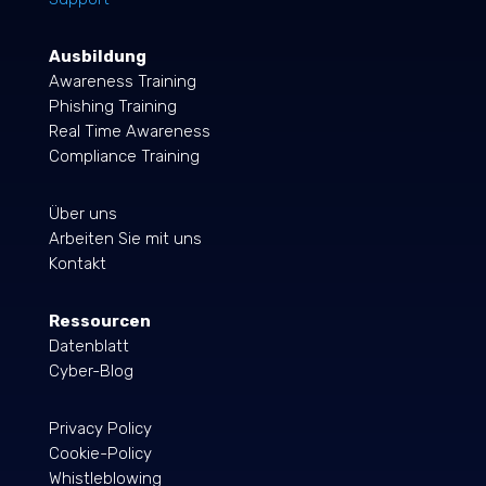
Ausbildung
Awareness Training
Phishing Training
Real Time Awareness
Compliance Training
Über uns
Arbeiten Sie mit uns
Kontakt
Ressourcen
Datenblatt
Cyber-Blog
Privacy Policy
Cookie-Policy
Whistleblowing