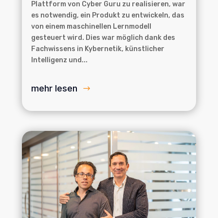
Plattform von Cyber Guru zu realisieren, war
es notwendig, ein Produkt zu entwickeln, das
von einem maschinellen Lernmodell
gesteuert wird. Dies war möglich dank des
Fachwissens in Kybernetik, künstlicher
Intelligenz und...
mehr lesen