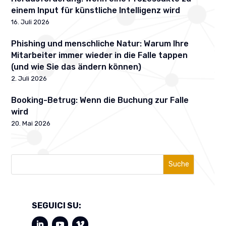
einem Input für künstliche Intelligenz wird
16. Juli 2026
Phishing und menschliche Natur: Warum Ihre
Mitarbeiter immer wieder in die Falle tappen
(und wie Sie das ändern können)
2. Juli 2026
Booking-Betrug: Wenn die Buchung zur Falle
wird
20. Mai 2026
Suche
SEGUICI SU: