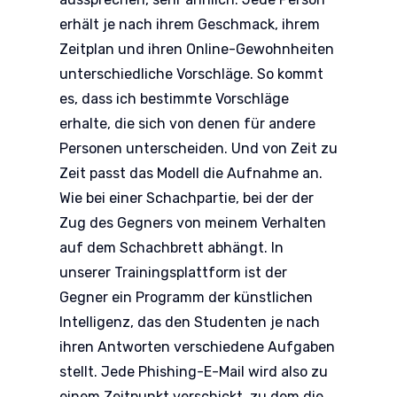
erhält je nach ihrem Geschmack, ihrem
Zeitplan und ihren Online-Gewohnheiten
unterschiedliche Vorschläge. So kommt
es, dass ich bestimmte Vorschläge
erhalte, die sich von denen für andere
Personen unterscheiden. Und von Zeit zu
Zeit passt das Modell die Aufnahme an.
Wie bei einer Schachpartie, bei der der
Zug des Gegners von meinem Verhalten
auf dem Schachbrett abhängt. In
unserer Trainingsplattform ist der
Gegner ein Programm der künstlichen
Intelligenz, das den Studenten je nach
ihren Antworten verschiedene Aufgaben
stellt. Jede Phishing-E-Mail wird also zu
einem Zeitpunkt verschickt, zu dem die