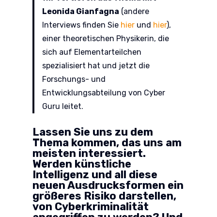
Leonida Gianfagna
(andere
Interviews finden Sie
hier
und
hier
),
einer theoretischen Physikerin, die
sich auf Elementarteilchen
spezialisiert hat und jetzt die
Forschungs- und
Entwicklungsabteilung von Cyber
Guru leitet.
Lassen Sie uns zu dem
Thema kommen, das uns am
meisten interessiert.
Werden künstliche
Intelligenz und all diese
neuen Ausdrucksformen ein
größeres Risiko darstellen,
von Cyberkriminalität