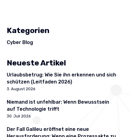
Kategorien
Cyber Blog
Neueste Artikel
Urlaubsbetrug: Wie Sie ihn erkennen und sich
schützen (Leitfaden 2026)
3. August 2026
Niemand ist unfehlbar: Wenn Bewusstsein
auf Technologie trifft
30. Juli 2026
Der Fall Galileu eröffnet eine neue
Herausforderung: Wenn eine Prozessakte zu