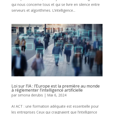
qui nous concerne tous et qui se livre en silence entre
serveurs et algorithmes. L’intelligence...
Loi sur l’IA : l’Europe est la première au monde
à réglementer l’intelligence artificielle
par
simona derubis
|
Mai 6, 2024
AI ACT : une formation adéquate est essentielle pour
les entreprises Ceux qui craignaient que l’intelligence