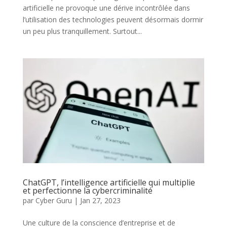
artificielle ne provoque une dérive incontrôlée dans
l’utilisation des technologies peuvent désormais dormir
un peu plus tranquillement. Surtout...
ChatGPT, l’intelligence artificielle qui multiplie
et perfectionne la cybercriminalité
par
Cyber Guru
|
Jan 27, 2023
Une culture de la conscience d’entreprise et de