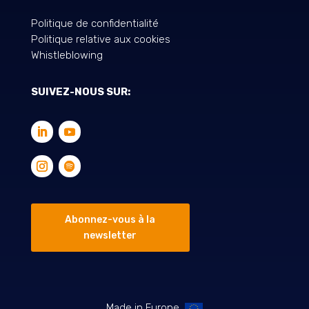
Politique de confidentialité
Politique relative aux cookies
Whistleblowing
SUIVEZ-NOUS SUR:
Abonnez-vous à la
newsletter
Made in Europe