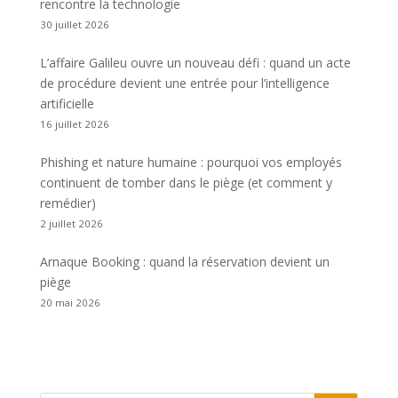
rencontre la technologie
30 juillet 2026
L’affaire Galileu ouvre un nouveau défi : quand un acte
de procédure devient une entrée pour l’intelligence
artificielle
16 juillet 2026
Phishing et nature humaine : pourquoi vos employés
continuent de tomber dans le piège (et comment y
remédier)
2 juillet 2026
Arnaque Booking : quand la réservation devient un
piège
20 mai 2026