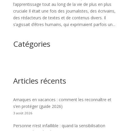
l’apprentissage tout au long de la vie de plus en plus
cruciale Il était une fois des journalistes, des écrivains,
des rédacteurs de textes et de contenus divers. Il
s’agissait d’êtres humains, qui exprimaient parfois un...
Catégories
Articles récents
Arnaques en vacances : comment les reconnaître et
s’en protéger (guide 2026)
3 août 2026
Personne n’est infaillible : quand la sensibilisation