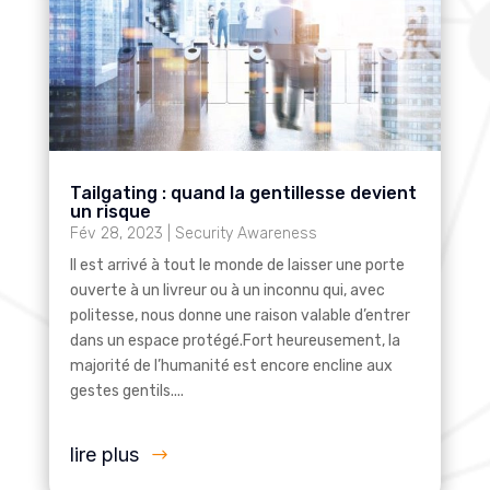
Tailgating : quand la gentillesse devient
un risque
Fév 28, 2023
|
Security Awareness
Il est arrivé à tout le monde de laisser une porte
ouverte à un livreur ou à un inconnu qui, avec
politesse, nous donne une raison valable d’entrer
dans un espace protégé.Fort heureusement, la
majorité de l’humanité est encore encline aux
gestes gentils....
lire plus