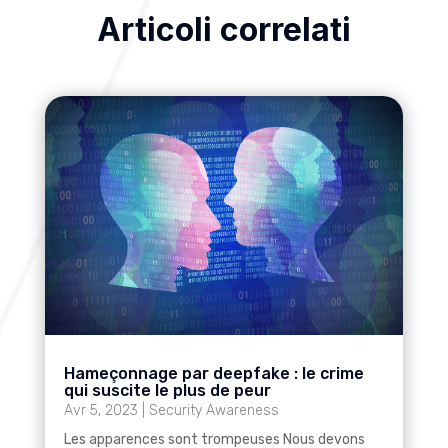
Articoli correlati
Hameçonnage par deepfake : le crime
qui suscite le plus de peur
Avr 5, 2023
|
Security Awareness
Les apparences sont trompeuses Nous devons