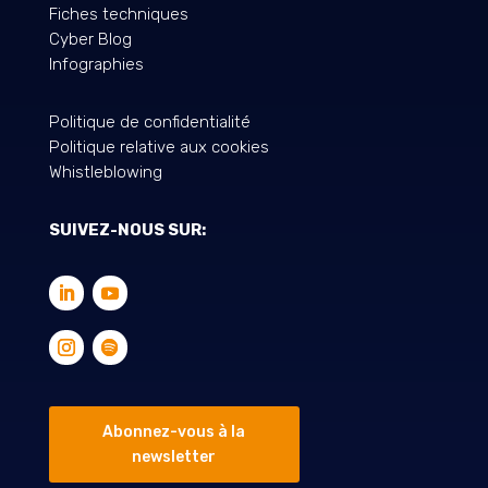
Fiches techniques
Cyber Blog
Infographies
Politique de confidentialité
Politique relative aux cookies
Whistleblowing
SUIVEZ-NOUS SUR:
Abonnez-vous à la
newsletter