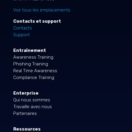
Voir tous les emplacements
Contacts et support
Contacts
Support
Entraînement
Awareness Training
Phishing Training
Real Time Awareness
Compliance Training
Enterprise
Qui nous sommes
Travaille avec nous
Partenaires
Ressources