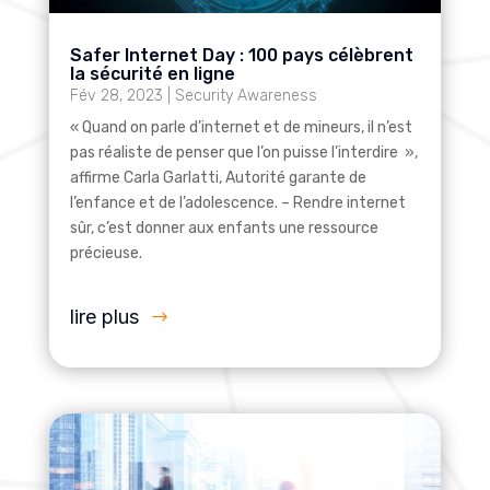
Safer Internet Day : 100 pays célèbrent
la sécurité en ligne
Fév 28, 2023
|
Security Awareness
« Quand on parle d’internet et de mineurs, il n’est
pas réaliste de penser que l’on puisse l’interdire »,
affirme Carla Garlatti, Autorité garante de
l’enfance et de l’adolescence. – Rendre internet
sûr, c’est donner aux enfants une ressource
précieuse.
lire plus