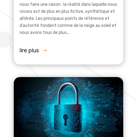
nous faire une raison : la réalité dans laquelle nous
vivons est de plus en plus fictive, synthétique et
altérée. Les principaux points de référence et
d’autorité fondent comme de la neige au soleil et
nous avons tous de plus...
lire plus