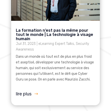
La formation n’est pas la même pour
tout le monde | La technologie à visage
humain
Juil 31, 2023
|
eLearning Expert Talks
,
Security
Awareness
Dans un monde où tout est de plus en plus froid
et aseptisé, développer une technologie à visage
humain, qui soit exclusivement au service des
personnes qui l’utilisent, est le défi que Cyber
Guru se pose. On en parle avec Maurizio Zacchi.
lire plus