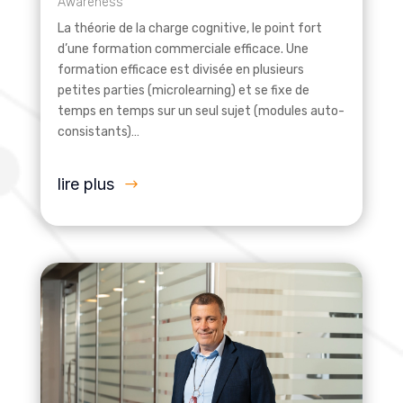
Awareness
La théorie de la charge cognitive, le point fort
d’une formation commerciale efficace. Une
formation efficace est divisée en plusieurs
petites parties (microlearning) et se fixe de
temps en temps sur un seul sujet (modules auto-
consistants)…
lire plus