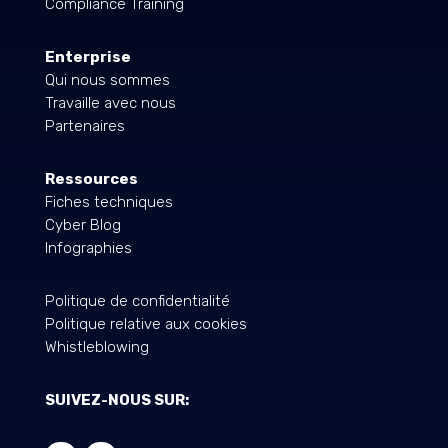
Compliance Training
Enterprise
Qui nous sommes
Travaille avec nous
Partenaires
Ressources
Fiches techniques
Cyber Blog
Infographies
Politique de confidentialité
Politique relative aux cookies
Whistleblowing
SUIVEZ-NOUS SUR: