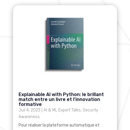
Explainable AI with Python: le brillant
match entre un livre et l’innovation
formative
Juil 4, 2023
|
AI & ML Expert Talks
,
Security
Awareness
Pour réaliser la plateforme automatique et