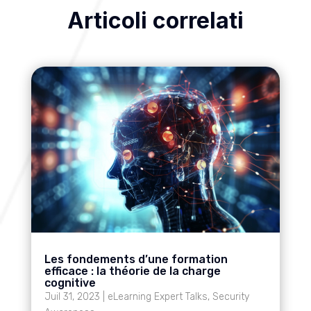
Articoli correlati
Les fondements d’une formation
efficace : la théorie de la charge
cognitive
Juil 31, 2023
|
eLearning Expert Talks
,
Security