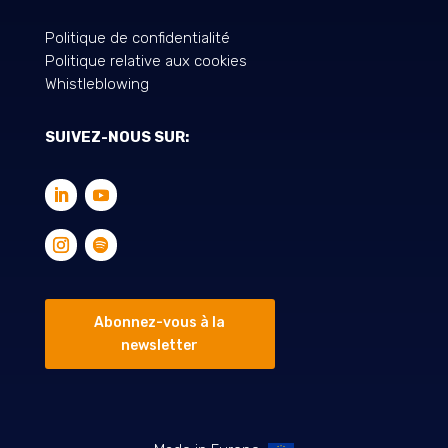
Politique de confidentialité
Politique relative aux cookies
Whistleblowing
SUIVEZ-NOUS SUR:
Abonnez-vous à la
newsletter