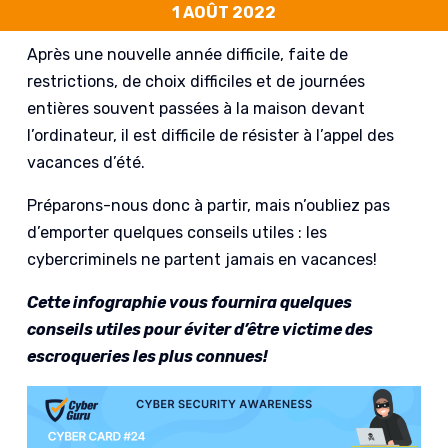
1 AOÛT 2022
Après une nouvelle année difficile, faite de
restrictions, de choix difficiles et de journées
entières souvent passées à la maison devant
l’ordinateur, il est difficile de résister à l’appel des
vacances d’été.
Préparons-nous donc à partir, mais n’oubliez pas
d’emporter quelques conseils utiles : les
cybercriminels ne partent jamais en vacances!
Cette infographie vous fournira quelques
conseils utiles pour éviter d’être victime des
escroqueries les plus connues!