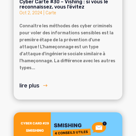
Cyber Carte #30 – Vishing : si vous le
reconnaissez, vous l’évitez
Oct 2, 2024
|
Carte
Connaître les méthodes des cyber criminels
pour voler des informations sensibles est la
première étape de la prévention d'une
attaque ! L'hameçonnage est un type
d'attaque d'ingénierie sociale similaire à
l'hameçonnage. La différence avec les autres
types...
lire plus