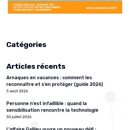
Catégories
Articles récents
Arnaques en vacances : comment les
reconnaître et s’en protéger (guide 2026)
3 août 2026
Personne n’est infaillible : quand la
sensibilisation rencontre la technologie
30 juillet 2026
L’affaire Galileu ouvre un nouveau défi :