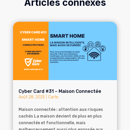
Articles connexes
Cyber Card #31 – Maison Connectée
Août 28, 2025
|
Carte
Maison connectée : attention aux risques
cachés La maison devient de plus en plus
connectée et fonctionnelle, mais
malheureusement aussi plus exposée aux