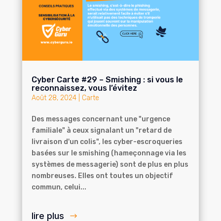
Cyber Carte #29 – Smishing : si vous le
reconnaissez, vous l’évitez
Août 28, 2024
|
Carte
Des messages concernant une "urgence
familiale" à ceux signalant un "retard de
livraison d'un colis", les cyber-escroqueries
basées sur le smishing (hameçonnage via les
systèmes de messagerie) sont de plus en plus
nombreuses. Elles ont toutes un objectif
commun, celui...
lire plus