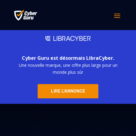
Cyber Guru est désormais LibraCyber.
Une nouvelle marque, une offre plus large pour un
monde plus sûr
LIRE L'ANNONCE