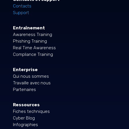
Contacts
Support
Entraînement
Awareness Training
Phishing Training
Real Time Awareness
Compliance Training
Enterprise
Qui nous sommes
Travaille avec nous
Partenaires
Ressources
Fiches techniques
Cyber Blog
Infographies