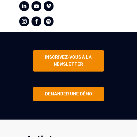
INSCRIVEZ-VOUS À LA
NEWSLETTER
DEMANDER UNE DÉMO