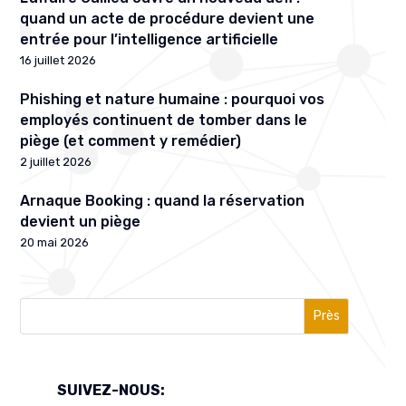
quand un acte de procédure devient une
entrée pour l’intelligence artificielle
16 juillet 2026
Phishing et nature humaine : pourquoi vos
employés continuent de tomber dans le
piège (et comment y remédier)
2 juillet 2026
Arnaque Booking : quand la réservation
devient un piège
20 mai 2026
Près
SUIVEZ-NOUS: