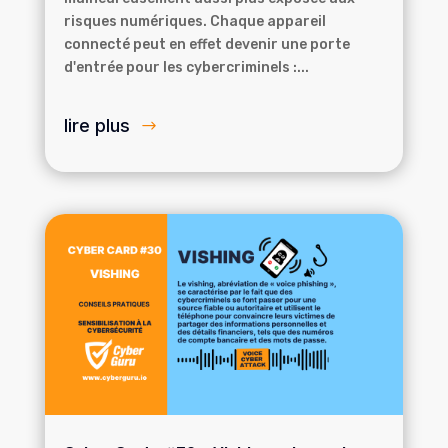
risques numériques. Chaque appareil
connecté peut en effet devenir une porte
d'entrée pour les cybercriminels :...
lire plus