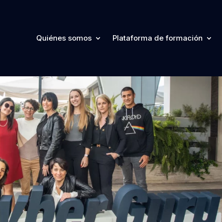
Quiénes somos
Plataforma de formación