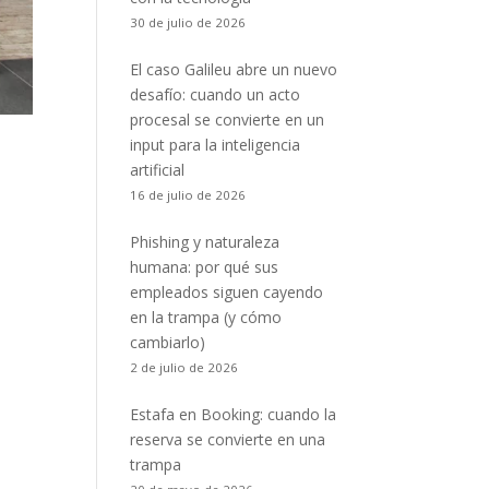
30 de julio de 2026
El caso Galileu abre un nuevo
desafío: cuando un acto
procesal se convierte en un
input para la inteligencia
artificial
16 de julio de 2026
Phishing y naturaleza
humana: por qué sus
s
empleados siguen cayendo
en la trampa (y cómo
cambiarlo)
2 de julio de 2026
Estafa en Booking: cuando la
reserva se convierte en una
trampa