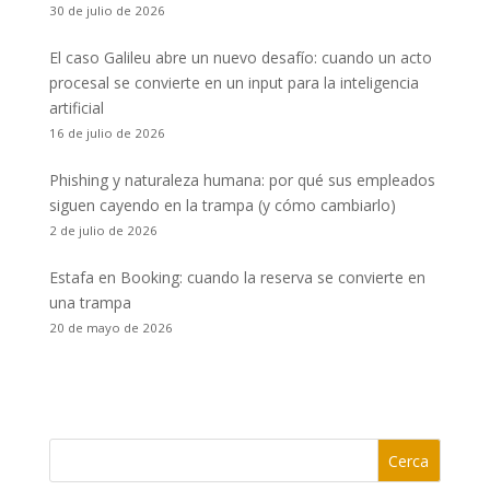
30 de julio de 2026
El caso Galileu abre un nuevo desafío: cuando un acto
procesal se convierte en un input para la inteligencia
artificial
16 de julio de 2026
Phishing y naturaleza humana: por qué sus empleados
siguen cayendo en la trampa (y cómo cambiarlo)
2 de julio de 2026
Estafa en Booking: cuando la reserva se convierte en
una trampa
20 de mayo de 2026
Cerca