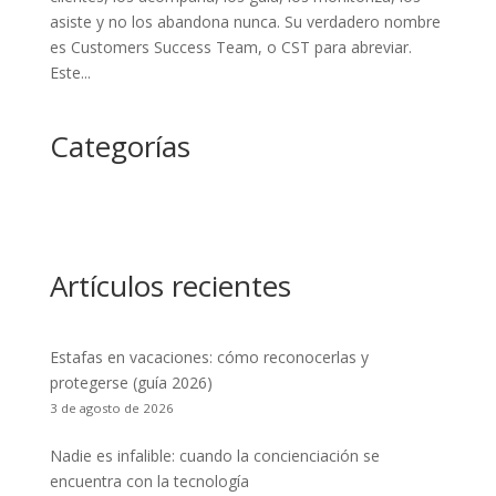
asiste y no los abandona nunca. Su verdadero nombre
es Customers Success Team, o CST para abreviar.
Este...
Categorías
Artículos recientes
Estafas en vacaciones: cómo reconocerlas y
protegerse (guía 2026)
3 de agosto de 2026
Nadie es infalible: cuando la concienciación se
encuentra con la tecnología