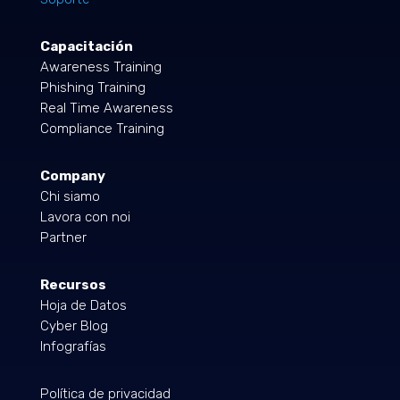
Capacitación
Awareness Training
Phishing Training
Real Time Awareness
Compliance Training
Company
Chi siamo
Lavora con noi
Partner
Recursos
Hoja de Datos
Cyber Blog
Infografías
Política de privacidad