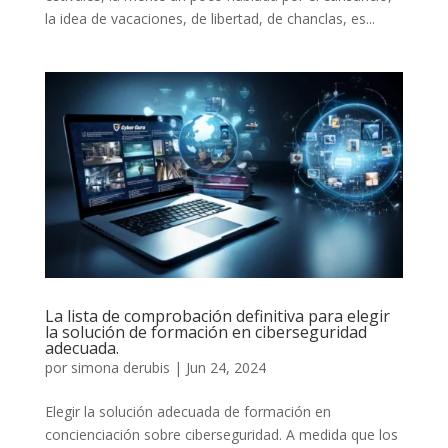
la idea de vacaciones, de libertad, de chanclas, es...
La lista de comprobación definitiva para elegir
la solución de formación en ciberseguridad
adecuada.
por
simona derubis
|
Jun 24, 2024
Elegir la solución adecuada de formación en
concienciación sobre ciberseguridad. A medida que los