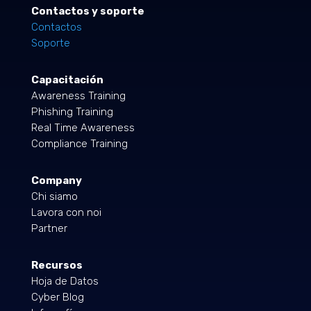
Contactos y soporte
Contactos
Soporte
Capacitación
Awareness Training
Phishing Training
Real Time Awareness
Compliance Training
Company
Chi siamo
Lavora con noi
Partner
Recursos
Hoja de Datos
Cyber Blog