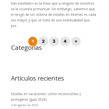
han estafado» es la frase que a ninguno de nosotros
se le ocurriría pronunciar. Sin embargo, sabemos que
el riesgo de ser víctima de estafas en Internet es cada
vez mayor y que se trata de una eventualidad que,
por...
1
2
3
4
»
Categorías
Artículos recientes
Estafas en vacaciones: cómo reconocerlas y
protegerse (guía 2026)
3 de agosto de 2026