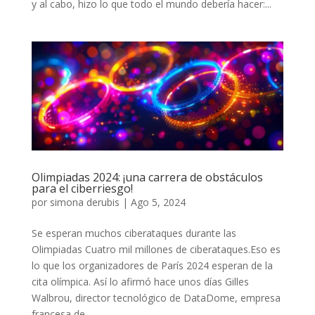
y al cabo, hizo lo que todo el mundo debería hacer:...
Olimpiadas 2024: ¡una carrera de obstáculos
para el ciberriesgo!
por
simona derubis
|
Ago 5, 2024
Se esperan muchos ciberataques durante las
Olimpiadas Cuatro mil millones de ciberataques.Eso es
lo que los organizadores de París 2024 esperan de la
cita olímpica. Así lo afirmó hace unos días Gilles
Walbrou, director tecnológico de DataDome, empresa
francesa de...