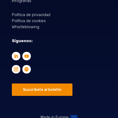
Infografías
Política de privacidad
Política de cookies
Whistleblowing
Síguenos:
Suscríbete al boletín
Made in Europe