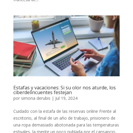
Estafas y vacaciones: Si su olor nos aturde, los
ciberdelincuentes festejan
por
simona derubis
|
Jul 19, 2024
Cuidado con la estafa de las reservas online Frente al
escritorio, al final de un año de trabajo, prisionero de
una ropa demasiado abotonada para las temperaturas
estivales, la mente un poco nublada por el cansancio,