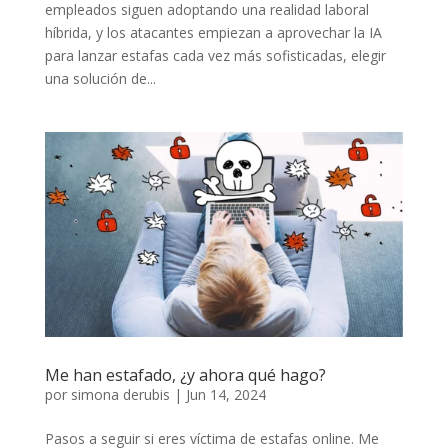
empleados siguen adoptando una realidad laboral
híbrida, y los atacantes empiezan a aprovechar la IA
para lanzar estafas cada vez más sofisticadas, elegir
una solución de...
Me han estafado, ¿y ahora qué hago?
por
simona derubis
|
Jun 14, 2024
Pasos a seguir si eres víctima de estafas online. Me