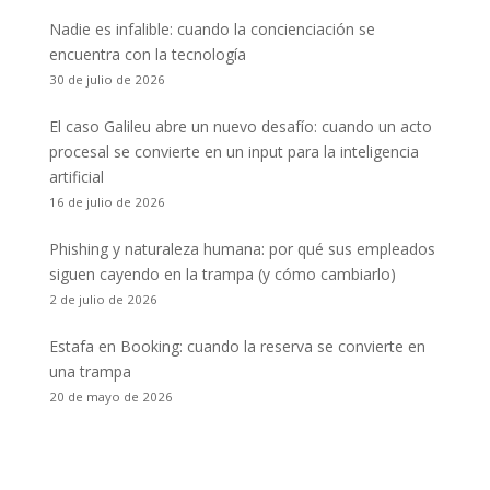
Nadie es infalible: cuando la concienciación se
encuentra con la tecnología
30 de julio de 2026
El caso Galileu abre un nuevo desafío: cuando un acto
procesal se convierte en un input para la inteligencia
artificial
16 de julio de 2026
Phishing y naturaleza humana: por qué sus empleados
siguen cayendo en la trampa (y cómo cambiarlo)
2 de julio de 2026
Estafa en Booking: cuando la reserva se convierte en
una trampa
20 de mayo de 2026