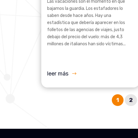
Las vacaciones son el momento en que
bajamos la guardia. Los estafadores lo
saben desde hace años. Hay una
estadística que debería aparecer en los
folletos de las agencias de viajes, justo
debajo del precio del vuelo: más de 4,3
millones de italianos han sido víctimas...
leer más
1
2