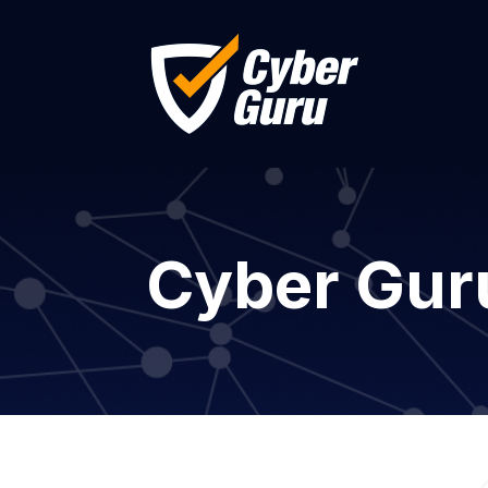
Cyber Gur