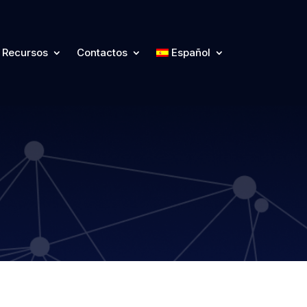
Recursos
Contactos
Español