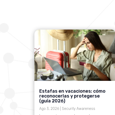
Estafas en vacaciones: cómo
reconocerlas y protegerse
(guía 2026)
Ago 3, 2026
|
Security Awareness