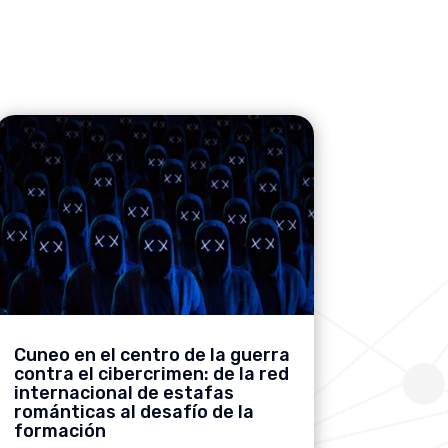
Cuneo en el centro de la guerra
contra el cibercrimen: de la red
internacional de estafas
románticas al desafío de la
formación