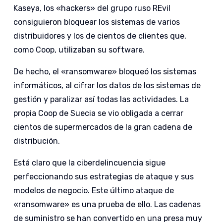
Kaseya, los «hackers» del grupo ruso REvil
consiguieron bloquear los sistemas de varios
distribuidores y los de cientos de clientes que,
como Coop, utilizaban su software.
De hecho, el «ransomware» bloqueó los sistemas
informáticos, al cifrar los datos de los sistemas de
gestión y paralizar así todas las actividades. La
propia Coop de Suecia se vio obligada a cerrar
cientos de supermercados de la gran cadena de
distribución.
Está claro que la ciberdelincuencia sigue
perfeccionando sus estrategias de ataque y sus
modelos de negocio. Este último ataque de
«ransomware» es una prueba de ello. Las cadenas
de suministro se han convertido en una presa muy