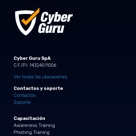
Cyber Guru SpA
C.F./P.I. 14324511006
Ver todas las ubicaciones
Contactos y soporte
Contactos
Soporte
Capacitación
Awareness Training
Phishing Training