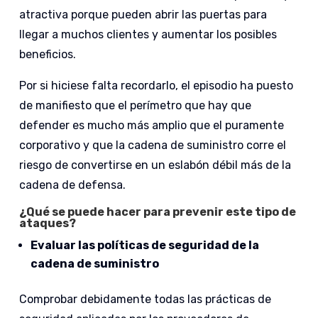
atractiva porque pueden abrir las puertas para
llegar a muchos clientes y aumentar los posibles
beneficios.
Por si hiciese falta recordarlo, el episodio ha puesto
de manifiesto que el perímetro que hay que
defender es mucho más amplio que el puramente
corporativo y que la cadena de suministro corre el
riesgo de convertirse en un eslabón débil más de la
cadena de defensa.
¿Qué se puede hacer para prevenir este tipo de
ataques?
Evaluar las políticas de seguridad de la
cadena de suministro
Comprobar debidamente todas las prácticas de