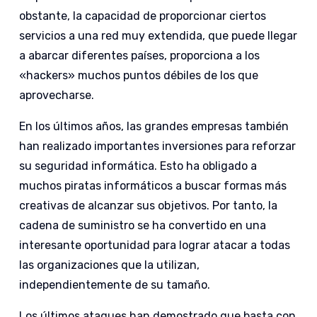
obstante, la capacidad de proporcionar ciertos
servicios a una red muy extendida, que puede llegar
a abarcar diferentes países, proporciona a los
«hackers» muchos puntos débiles de los que
aprovecharse.
En los últimos años, las grandes empresas también
han realizado importantes inversiones para reforzar
su seguridad informática. Esto ha obligado a
muchos piratas informáticos a buscar formas más
creativas de alcanzar sus objetivos. Por tanto, la
cadena de suministro se ha convertido en una
interesante oportunidad para lograr atacar a todas
las organizaciones que la utilizan,
independientemente de su tamaño.
Los últimos ataques han demostrado que basta con