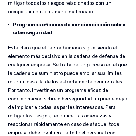
mitigar todos los riesgos relacionados con un
comportamiento humano inadecuado.
Programas eficaces de concienciación sobre
ciberseguridad
Está claro que el factor humano sigue siendo el
elemento más decisivo en la cadena de defensa de
cualquier empresa. Se trata de un proceso en el que
la cadena de suministro puede ampliar sus límites
mucho más allá de los estrictamente perimetrales.
Por tanto, invertir en un programa eficaz de
concienciación sobre ciberseguridad no puede dejar
de implicar a todas las partes interesadas. Para
mitigar los riesgos, reconocer las amenazas y
reaccionar rápidamente en caso de ataque, toda
empresa debe involucrar a todo el personal con