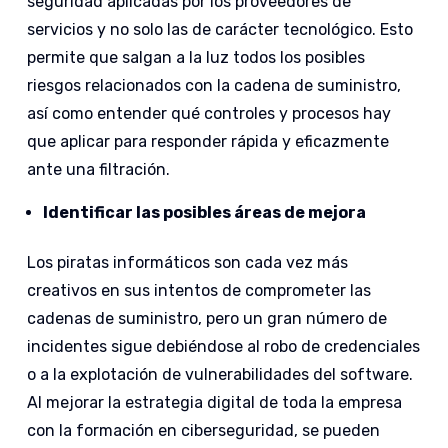
seguridad aplicadas por los proveedores de
servicios y no solo las de carácter tecnológico. Esto
permite que salgan a la luz todos los posibles
riesgos relacionados con la cadena de suministro,
así como entender qué controles y procesos hay
que aplicar para responder rápida y eficazmente
ante una filtración.
Identificar las posibles áreas de mejora
Los piratas informáticos son cada vez más
creativos en sus intentos de comprometer las
cadenas de suministro, pero un gran número de
incidentes sigue debiéndose al robo de credenciales
o a la explotación de vulnerabilidades del software.
Al mejorar la estrategia digital de toda la empresa
con la formación en ciberseguridad, se pueden