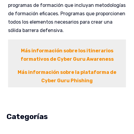
programas de formación que incluyan metodologías
de formación eficaces. Programas que proporcionen
todos los elementos necesarios para crear una
sólida barrera defensiva.
Más información sobre los itinerarios
formativos de Cyber Guru Awareness
Más información sobre la plataforma de
Cyber Guru Phishing
Categorías