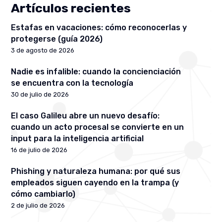
Artículos recientes
Estafas en vacaciones: cómo reconocerlas y
protegerse (guía 2026)
3 de agosto de 2026
Nadie es infalible: cuando la concienciación
se encuentra con la tecnología
30 de julio de 2026
El caso Galileu abre un nuevo desafío:
cuando un acto procesal se convierte en un
input para la inteligencia artificial
16 de julio de 2026
Phishing y naturaleza humana: por qué sus
empleados siguen cayendo en la trampa (y
cómo cambiarlo)
2 de julio de 2026