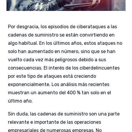
Por desgracia, los episodios de ciberataques a las
cadenas de suministro se están convirtiendo en
algo habitual. En los últimos años, estos ataques no
solo han aumentado en número, sino que se han
vuelto cada vez más peligrosos debido a sus
consecuencias. El interés de los ciberdelincuentes
por este tipo de ataques está creciendo
exponencialmente. Los análisis más recientes
muestran un aumento del 400 % tan solo en el
último año.
Sin duda, las cadenas de suministro son una parte
relevante e importante de las operaciones
empresariales de numerosas empresas. No