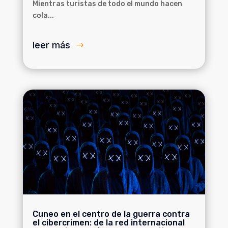
Mientras turistas de todo el mundo hacen
cola...
leer más
Cuneo en el centro de la guerra contra
el cibercrimen: de la red internacional