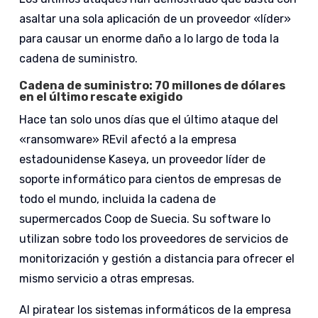
asaltar una sola aplicación de un proveedor «líder»
para causar un enorme daño a lo largo de toda la
cadena de suministro.
Cadena de suministro: 70 millones de dólares
en el último rescate exigido
Hace tan solo unos días que el último ataque del
«ransomware» REvil afectó a la empresa
estadounidense Kaseya, un proveedor líder de
soporte informático para cientos de empresas de
todo el mundo, incluida la cadena de
supermercados Coop de Suecia. Su software lo
utilizan sobre todo los proveedores de servicios de
monitorización y gestión a distancia para ofrecer el
mismo servicio a otras empresas.
Al piratear los sistemas informáticos de la empresa