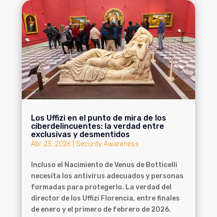
Los Uffizi en el punto de mira de los
ciberdelincuentes: la verdad entre
exclusivas y desmentidos
Abr 23, 2026
|
Security Awareness
Incluso el Nacimiento de Venus de Botticelli
necesita los antivirus adecuados y personas
formadas para protegerlo. La verdad del
director de los Uffizi Florencia, entre finales
de enero y el primero de febrero de 2026.