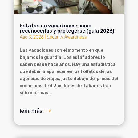
Estafas en vacaciones: cómo
reconocerlas y protegerse (guía 2026)
Ago 3, 2026
|
Security Awareness
Las vacaciones son el momento en que
bajamos la guardia. Los estafadores lo
saben desde hace años. Hay una estadística
que debería aparecer en los folletos de las
agencias de viajes, justo debajo del precio del
vuelo: más de 4,3 millones de italianos han
sido víctimas...
leer más