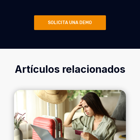
SOLICITA UNA DEMO
Artículos relacionados