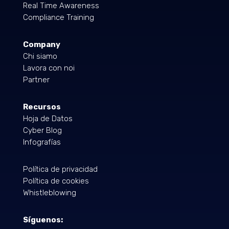
Real Time Awareness
Compliance Training
Company
Chi siamo
Lavora con noi
Partner
Recursos
Hoja de Datos
Cyber Blog
Infografías
Política de privacidad
Política de cookies
Whistleblowing
Síguenos: