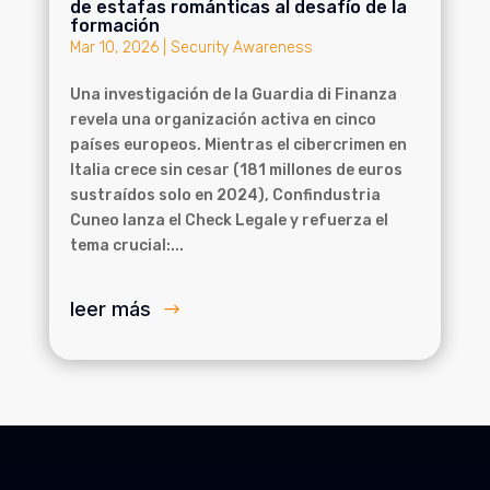
de estafas románticas al desafío de la
formación
Mar 10, 2026
|
Security Awareness
Una investigación de la Guardia di Finanza
revela una organización activa en cinco
países europeos. Mientras el cibercrimen en
Italia crece sin cesar (181 millones de euros
sustraídos solo en 2024), Confindustria
Cuneo lanza el Check Legale y refuerza el
tema crucial:...
leer más