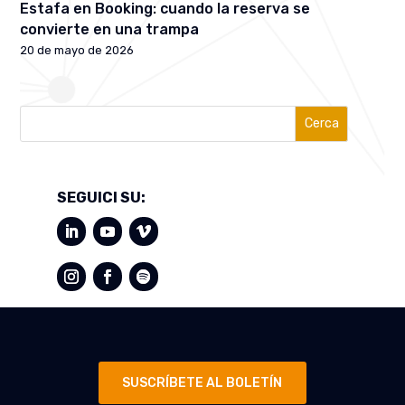
Estafa en Booking: cuando la reserva se
convierte en una trampa
20 de mayo de 2026
Cerca
SEGUICI SU:
SUSCRÍBETE AL BOLETÍN