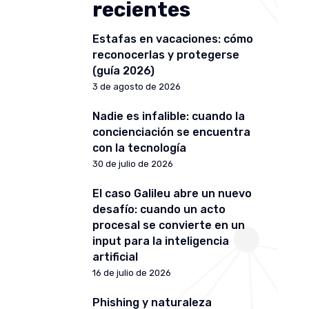
recientes
Estafas en vacaciones: cómo
reconocerlas y protegerse
(guía 2026)
3 de agosto de 2026
Nadie es infalible: cuando la
concienciación se encuentra
con la tecnología
30 de julio de 2026
El caso Galileu abre un nuevo
desafío: cuando un acto
procesal se convierte en un
input para la inteligencia
artificial
16 de julio de 2026
Phishing y naturaleza