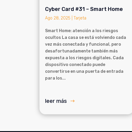
Cyber Card #31 – Smart Home
Ago 28, 2025
|
Tarjeta
Smart Home: atención a los riesgos
ocultos La casa se está volviendo cada
vez más conectada y funcional, pero
desafortunadamente también más
expuesta a los riesgos digitales. Cada
dispositivo conectado puede
convertirse en una puerta de entrada
para los...
leer más