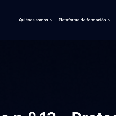
Quiénes somos
Plataforma de formación