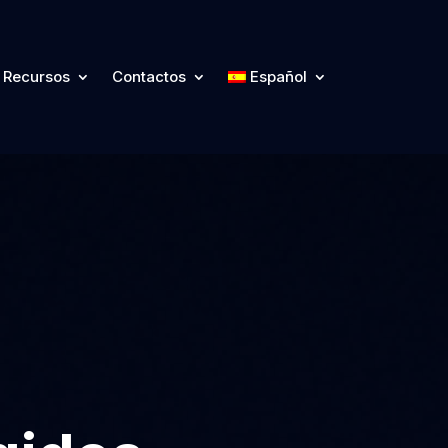
Recursos
Contactos
Español