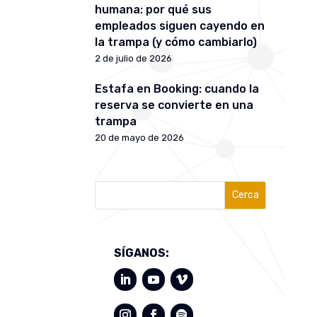
humana: por qué sus
empleados siguen cayendo en
la trampa (y cómo cambiarlo)
2 de julio de 2026
Estafa en Booking: cuando la
reserva se convierte en una
trampa
20 de mayo de 2026
Cerca
SÍGANOS: