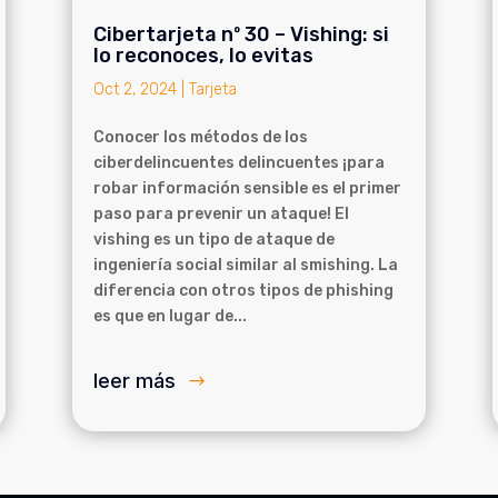
Cibertarjeta nº 30 – Vishing: si
lo reconoces, lo evitas
Oct 2, 2024
|
Tarjeta
Conocer los métodos de los
ciberdelincuentes delincuentes ¡para
robar información sensible es el primer
paso para prevenir un ataque! El
vishing es un tipo de ataque de
ingeniería social similar al smishing. La
diferencia con otros tipos de phishing
es que en lugar de...
leer más