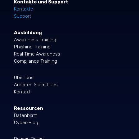
Kontakte und Support
Kontakte
Support
Ausbildung
Awareness Training
Phishing Training
Real Time Awareness
Compliance Training
Über uns
Arbeiten Sie mit uns
Kontakt
Ressourcen
Datenblatt
Cyber-Blog
Privacy Policy