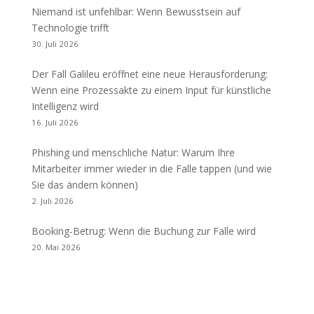
Niemand ist unfehlbar: Wenn Bewusstsein auf
Technologie trifft
30. Juli 2026
Der Fall Galileu eröffnet eine neue Herausforderung:
Wenn eine Prozessakte zu einem Input für künstliche
Intelligenz wird
16. Juli 2026
Phishing und menschliche Natur: Warum Ihre
Mitarbeiter immer wieder in die Falle tappen (und wie
Sie das ändern können)
2. Juli 2026
Booking-Betrug: Wenn die Buchung zur Falle wird
20. Mai 2026