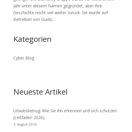
Jahr unter diesem Namen gegründet, aber ihre
Geschichte reicht viel weiter zurück. Sie wurde auf
Betreiben von Guido...
Kategorien
Cyber Blog
Neueste Artikel
Urlaubsbetrug: Wie Sie ihn erkennen und sich schützen
(Leitfaden 2026)
3. August 2026