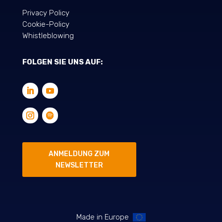
Privacy Policy
Cookie-Policy
Whistleblowing
FOLGEN SIE UNS AUF:
ANMELDUNG ZUM
NEWSLETTER
Made in Europe