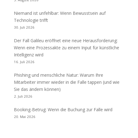
Niemand ist unfehlbar: Wenn Bewusstsein auf
Technologie trifft
30. Juli 2026
Der Fall Galileu eröffnet eine neue Herausforderung:
Wenn eine Prozessakte zu einem Input für künstliche
Intelligenz wird
16. Juli 2026
Phishing und menschliche Natur: Warum Ihre
Mitarbeiter immer wieder in die Falle tappen (und wie
Sie das ändern können)
2. Juli 2026
Booking-Betrug: Wenn die Buchung zur Falle wird
20. Mai 2026