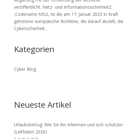
veröffentlicht. Netz- und Informationssicherheit2
,Codename NIS2, ist die am 17. Januar 2023 in Kraft
getretene europäische Richtlinie, die darauf abzielt, die
Cybersicherheit...
Kategorien
Cyber Blog
Neueste Artikel
Urlaubsbetrug: Wie Sie ihn erkennen und sich schützen
(Leitfaden 2026)
3. August 2026