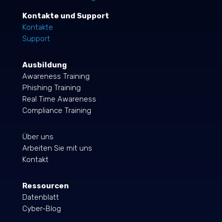
Kontakte und Support
Kontakte
Support
Ausbildung
Awareness Training
Phishing Training
Real Time Awareness
Compliance Training
Über uns
Arbeiten Sie mit uns
Kontakt
Ressourcen
Datenblatt
Cyber-Blog