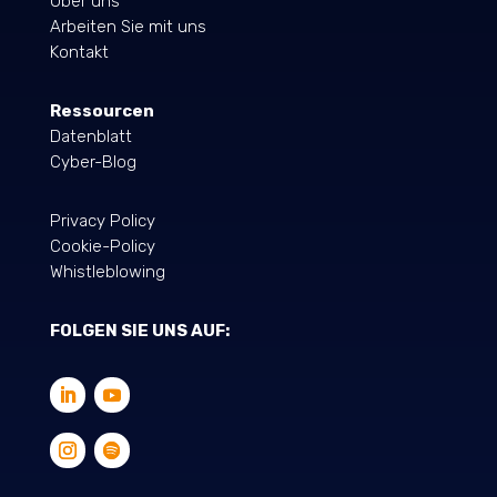
Über uns
Arbeiten Sie mit uns
Kontakt
Ressourcen
Datenblatt
Cyber-Blog
Privacy Policy
Cookie-Policy
Whistleblowing
FOLGEN SIE UNS AUF: