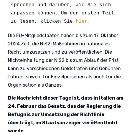
sprechen und darüber, wie Sie sich 
anpassen können. Um den ersten Teil 
zu lesen, klicken Sie 
hier
. 
Die EU-Mitgliedstaaten haben bis zum 17. Oktober
2024 Zeit, die NIS2-Maßnahmen in nationales
Recht umzusetzen und zu veröffentlichen. Die
Nichteinhaltung der NIS2 bis zum Ablauf der Frist
kann zu verschiedenen Geldstrafen und Gebühren
führen, sowohl für Einzelpersonen als auch für die
Organisation als Ganzes.
Die Nachricht dieser Tage ist, dass in Italien am
24. Februar das Gesetz, das der Regierung die
Befugnis zur Umsetzung der Richtlinie
überträgt, im Staatsanzeiger veröffentlicht
wurde.