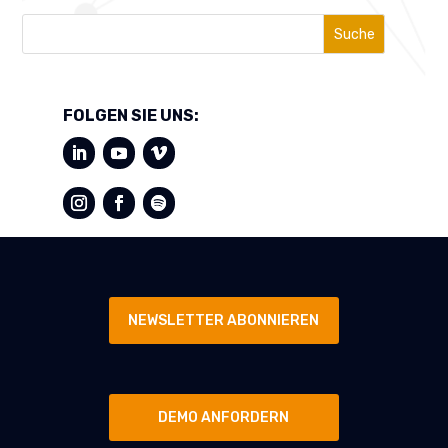
Suche
FOLGEN SIE UNS:
NEWSLETTER ABONNIEREN
DEMO ANFORDERN