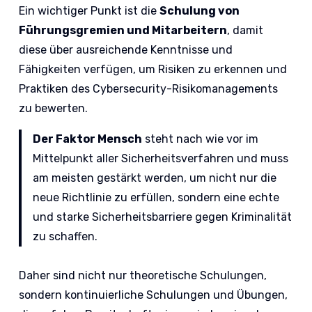
Ein wichtiger Punkt ist die
Schulung von
Führungsgremien und Mitarbeitern
, damit
diese über ausreichende Kenntnisse und
Fähigkeiten verfügen, um Risiken zu erkennen und
Praktiken des Cybersecurity-Risikomanagements
zu bewerten.
Der Faktor Mensch
steht nach wie vor im
Mittelpunkt aller Sicherheitsverfahren und muss
am meisten gestärkt werden, um nicht nur die
neue Richtlinie zu erfüllen, sondern eine echte
und starke Sicherheitsbarriere gegen Kriminalität
zu schaffen.
Daher sind nicht nur theoretische Schulungen,
sondern kontinuierliche Schulungen und Übungen,