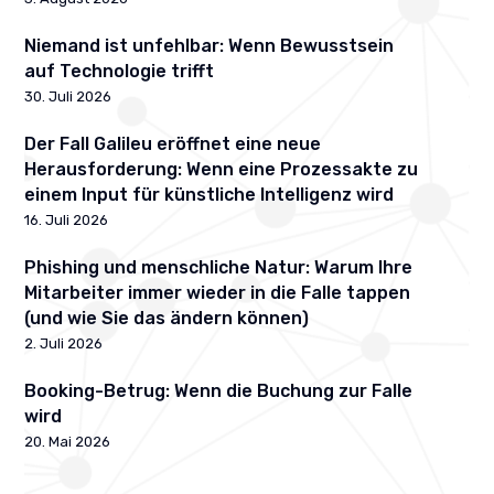
Niemand ist unfehlbar: Wenn Bewusstsein
auf Technologie trifft
30. Juli 2026
Der Fall Galileu eröffnet eine neue
Herausforderung: Wenn eine Prozessakte zu
einem Input für künstliche Intelligenz wird
16. Juli 2026
Phishing und menschliche Natur: Warum Ihre
Mitarbeiter immer wieder in die Falle tappen
(und wie Sie das ändern können)
2. Juli 2026
Booking-Betrug: Wenn die Buchung zur Falle
wird
20. Mai 2026