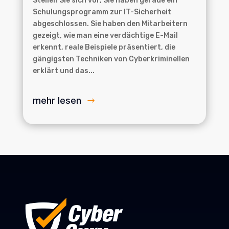
Stellen Sie sich vor, Sie haben gerade ein
Schulungsprogramm zur IT-Sicherheit
abgeschlossen. Sie haben den Mitarbeitern
gezeigt, wie man eine verdächtige E-Mail
erkennt, reale Beispiele präsentiert, die
gängigsten Techniken von Cyberkriminellen
erklärt und das...
mehr lesen