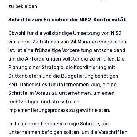
zu bekleiden.
Schritte zum Erreichen der NIS2-Konformität
Obwohl für die vollständige Umsetzung von NIS2
ein langer Zeitrahmen von 24 Monaten vorgesehen
ist, ist eine frühzeitige Vorbereitung entscheidend,
um die Anforderungen vollständig zu erfüllen. Die
Planung einer Strategie, die Koordinierung mit
Drittanbietern und die Budgetierung benötigen
Zeit. Daher ist es für Unternehmen klug, einige
Schritte im Voraus zu unternehmen, um einen
rechtzeitigen und stressfreien
Implementierungsprozess zu gewährleisten.
Im Folgenden finden Sie einige Schritte, die
Unternehmen befolgen sollten, um die Vorschriften