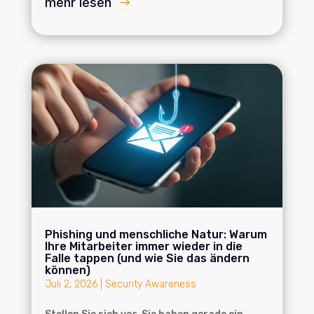
mehr lesen
Phishing und menschliche Natur: Warum
Ihre Mitarbeiter immer wieder in die
Falle tappen (und wie Sie das ändern
können)
Juli 2, 2026
|
Security Awareness