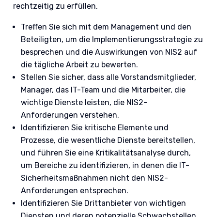
rechtzeitig zu erfüllen.
Treffen Sie sich mit dem Management und den
Beteiligten, um die Implementierungsstrategie zu
besprechen und die Auswirkungen von NIS2 auf
die tägliche Arbeit zu bewerten.
Stellen Sie sicher, dass alle Vorstandsmitglieder,
Manager, das IT-Team und die Mitarbeiter, die
wichtige Dienste leisten, die NIS2-
Anforderungen verstehen.
Identifizieren Sie kritische Elemente und
Prozesse, die wesentliche Dienste bereitstellen,
und führen Sie eine Kritikalitätsanalyse durch,
um Bereiche zu identifizieren, in denen die IT-
Sicherheitsmaßnahmen nicht den NIS2-
Anforderungen entsprechen.
Identifizieren Sie Drittanbieter von wichtigen
Diensten und deren potenzielle Schwachstellen.