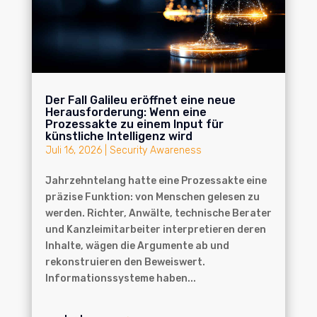
Der Fall Galileu eröffnet eine neue
Herausforderung: Wenn eine
Prozessakte zu einem Input für
künstliche Intelligenz wird
Juli 16, 2026
|
Security Awareness
Jahrzehntelang hatte eine Prozessakte eine
präzise Funktion: von Menschen gelesen zu
werden. Richter, Anwälte, technische Berater
und Kanzleimitarbeiter interpretieren deren
Inhalte, wägen die Argumente ab und
rekonstruieren den Beweiswert.
Informationssysteme haben...