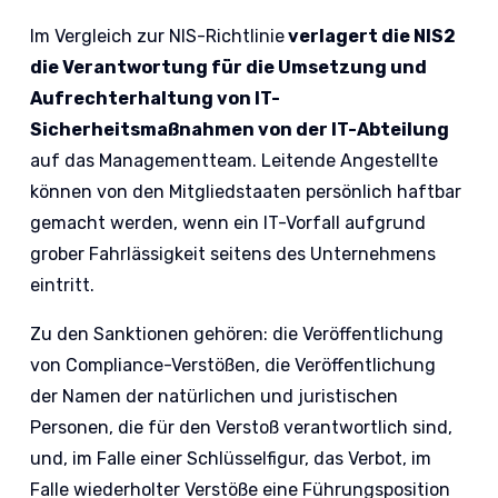
Im Vergleich zur NIS-Richtlinie
verlagert die NIS2
die Verantwortung für die Umsetzung und
Aufrechterhaltung von IT-
Sicherheitsmaßnahmen von der IT-Abteilung
auf das Managementteam. Leitende Angestellte
können von den Mitgliedstaaten persönlich haftbar
gemacht werden, wenn ein IT-Vorfall aufgrund
grober Fahrlässigkeit seitens des Unternehmens
eintritt.
Zu den Sanktionen gehören: die Veröffentlichung
von Compliance-Verstößen, die Veröffentlichung
der Namen der natürlichen und juristischen
Personen, die für den Verstoß verantwortlich sind,
und, im Falle einer Schlüsselfigur, das Verbot, im
Falle wiederholter Verstöße eine Führungsposition