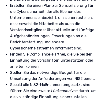
Erstellen Sie einen Plan zur Sensibilisierung für
die Cybersicherheit, der alle Ebenen des
Unternehmens einbezieht, um sicherzustellen,
dass sowohl die Mitarbeiter als auch die
Vorstandsmitglieder über aktuelle und künftige
Aufgabenänderungen, Erwartungen an die
Berichterstattung und andere
Cybersicherheitsthemen informiert sind.
Finden Sie Compliance-Partner, die Sie bei der
Einhaltung der Vorschriften unterstützen oder
anleiten können.
Stellen Sie das notwendige Budget für die
Umsetzung der Anforderungen von NIS2 bereit.
Sobald alle NIS2-Maßnahmen umgesetzt sind,
führen Sie eine zweite
Lückenanalyse
durch, um
die vollständige Einhaltung sicherzustellen.