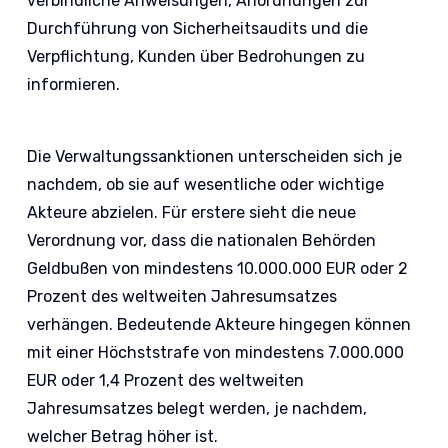
verbindliche Anweisungen, Anordnungen zur
Durchführung von Sicherheitsaudits und die
Verpflichtung, Kunden über Bedrohungen zu
informieren.
Die Verwaltungssanktionen unterscheiden sich je
nachdem, ob sie auf wesentliche oder wichtige
Akteure abzielen. Für erstere sieht die neue
Verordnung vor, dass die nationalen Behörden
Geldbußen von mindestens 10.000.000 EUR oder 2
Prozent des weltweiten Jahresumsatzes
verhängen. Bedeutende Akteure hingegen können
mit einer Höchststrafe von mindestens 7.000.000
EUR oder 1,4 Prozent des weltweiten
Jahresumsatzes belegt werden, je nachdem,
welcher Betrag höher ist.