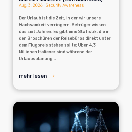
Aug. 3, 2026
|
Security Awareness
Der Urlaub ist die Zeit, in der wir unsere
Wachsamkeit verringern. Betrüger wissen
das seit Jahren. Es gibt eine Statistik, die in
den Broschüren der Reisebüros direkt unter
dem Flugpreis stehen sollte: Über 4,3
Millionen Italiener sind während der
Urlaubsplanung...
mehr lesen