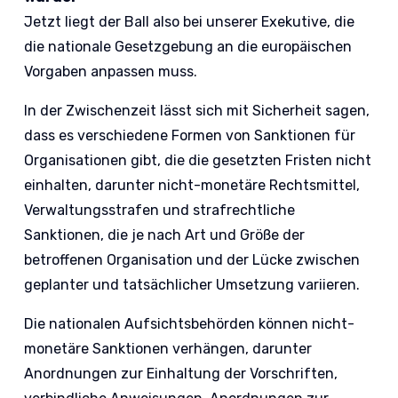
Jetzt liegt der Ball also bei unserer Exekutive, die
die nationale Gesetzgebung an die europäischen
Vorgaben anpassen muss.
In der Zwischenzeit lässt sich mit Sicherheit sagen,
dass es verschiedene Formen von Sanktionen für
Organisationen gibt, die die gesetzten Fristen nicht
einhalten, darunter nicht-monetäre Rechtsmittel,
Verwaltungsstrafen und strafrechtliche
Sanktionen, die je nach Art und Größe der
betroffenen Organisation und der Lücke zwischen
geplanter und tatsächlicher Umsetzung variieren.
Die nationalen Aufsichtsbehörden können nicht-
monetäre Sanktionen verhängen, darunter
Anordnungen zur Einhaltung der Vorschriften,