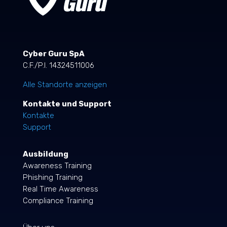
Cyber Guru SpA
C.F./P.I. 14324511006
Alle Standorte anzeigen
Kontakte und Support
Kontakte
Support
Ausbildung
Awareness Training
Phishing Training
Real Time Awareness
Compliance Training