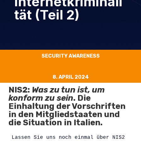
Internetkriminali
tät (Teil 2)
SECURITY AWARENESS
8. APRIL 2024
NIS2:
Was zu tun ist, um
konform zu sein
.
Die
Einhaltung der Vorschriften
in den Mitgliedstaaten und
die Situation in Italien
.
Lassen Sie uns noch einmal über NIS2 