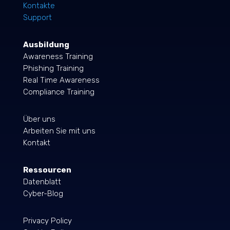
Kontakte
Support
Ausbildung
Awareness Training
Phishing Training
Real Time Awareness
Compliance Training
Über uns
Arbeiten Sie mit uns
Kontakt
Ressourcen
Datenblatt
Cyber-Blog
Privacy Policy