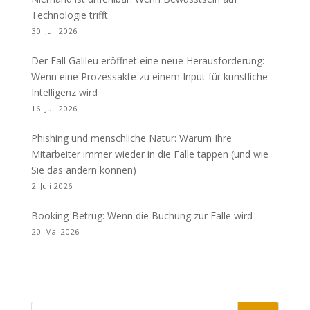
Technologie trifft
30. Juli 2026
Der Fall Galileu eröffnet eine neue Herausforderung:
Wenn eine Prozessakte zu einem Input für künstliche
Intelligenz wird
16. Juli 2026
Phishing und menschliche Natur: Warum Ihre
Mitarbeiter immer wieder in die Falle tappen (und wie
Sie das ändern können)
2. Juli 2026
Booking-Betrug: Wenn die Buchung zur Falle wird
20. Mai 2026