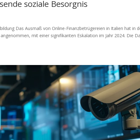
sende soziale Besorgnis
usbildung Das Ausmaß von Online-Finanzbetrügereien in Italien hat in 
angenommen, mit einer signifikanten Eskalation im Jahr 2024. Die D