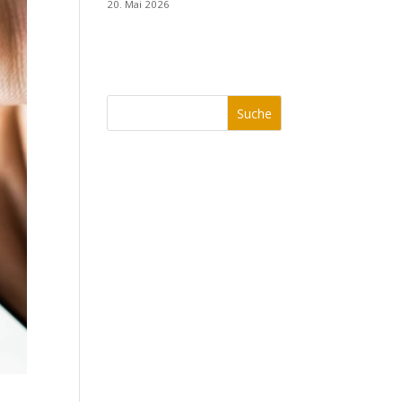
20. Mai 2026
Suche