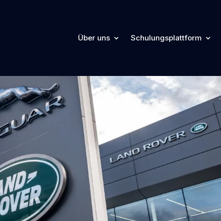
Über uns
Schulungsplattform