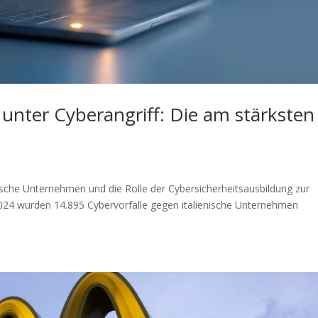
unter Cyberangriff: Die am stärksten
nische Unternehmen und die Rolle der Cybersicherheitsausbildung zur
024 wurden 14.895 Cybervorfälle gegen italienische Unternehmen