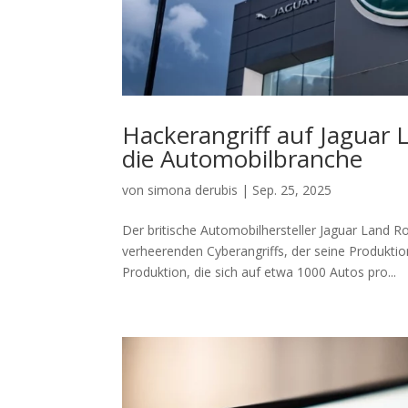
Hackerangriff auf Jaguar 
die Automobilbranche
von
simona derubis
|
Sep. 25, 2025
Der britische Automobilhersteller Jaguar Land R
verheerenden Cyberangriffs, der seine Produktio
Produktion, die sich auf etwa 1000 Autos pro...