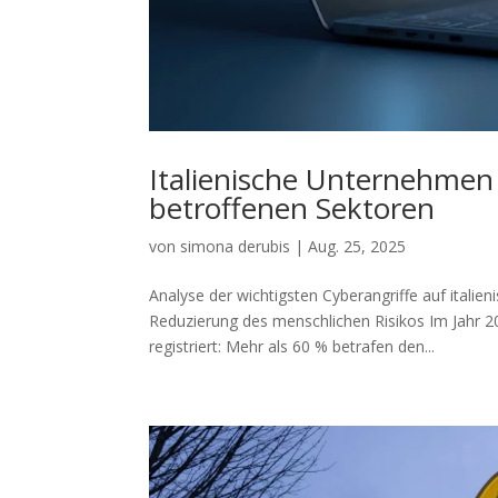
Italienische Unternehmen 
betroffenen Sektoren
von
simona derubis
|
Aug. 25, 2025
Analyse der wichtigsten Cyberangriffe auf italie
Reduzierung des menschlichen Risikos Im Jahr 2
registriert: Mehr als 60 % betrafen den...