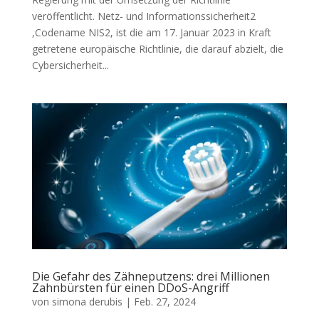
veröffentlicht. Netz- und Informationssicherheit2
,Codename NIS2, ist die am 17. Januar 2023 in Kraft
getretene europäische Richtlinie, die darauf abzielt, die
Cybersicherheit...
Die Gefahr des Zähneputzens: drei Millionen
Zahnbürsten für einen DDoS-Angriff
von
simona derubis
|
Feb. 27, 2024