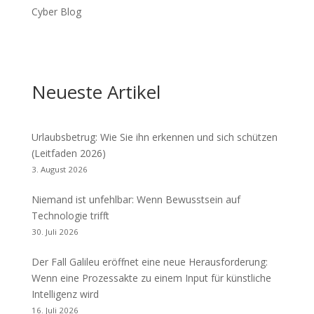
Cyber Blog
Neueste Artikel
Urlaubsbetrug: Wie Sie ihn erkennen und sich schützen
(Leitfaden 2026)
3. August 2026
Niemand ist unfehlbar: Wenn Bewusstsein auf
Technologie trifft
30. Juli 2026
Der Fall Galileu eröffnet eine neue Herausforderung:
Wenn eine Prozessakte zu einem Input für künstliche
Intelligenz wird
16. Juli 2026