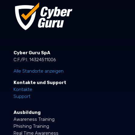
Cyber Guru SpA
C.F./P.I. 14324511006
Alle Standorte anzeigen
Kontakte und Support
Kontakte
Support
Ausbildung
Awareness Training
Phishing Training
Real Time Awareness