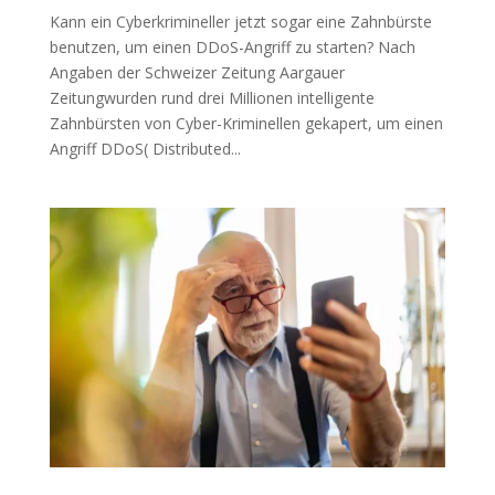
Kann ein Cyberkrimineller jetzt sogar eine Zahnbürste
benutzen, um einen DDoS-Angriff zu starten? Nach
Angaben der Schweizer Zeitung Aargauer
Zeitungwurden rund drei Millionen intelligente
Zahnbürsten von Cyber-Kriminellen gekapert, um einen
Angriff DDoS( Distributed...