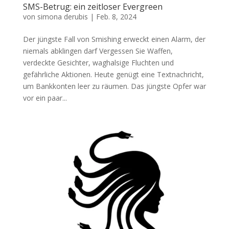
SMS-Betrug: ein zeitloser Evergreen
von
simona derubis
|
Feb. 8, 2024
Der jüngste Fall von Smishing erweckt einen Alarm, der
niemals abklingen darf Vergessen Sie Waffen,
verdeckte Gesichter, waghalsige Fluchten und
gefährliche Aktionen. Heute genügt eine Textnachricht,
um Bankkonten leer zu räumen. Das jüngste Opfer war
vor ein paar...