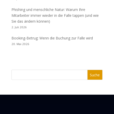
Phishing und menschliche Natur: Warum Ihre
Mitarbeiter immer wieder in die Falle tappen (und wie
Sie das ändern können)
2. Juli 2026
Booking-Betrug: Wenn die Buchung zur Falle wird
20. Mai 2026
Suche