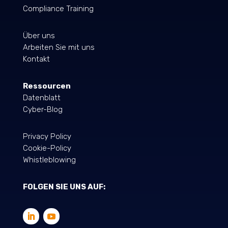
Compliance Training
Über uns
Arbeiten Sie mit uns
Kontakt
Ressourcen
Datenblatt
Cyber-Blog
Privacy Policy
Cookie-Policy
Whistleblowing
FOLGEN SIE UNS AUF: