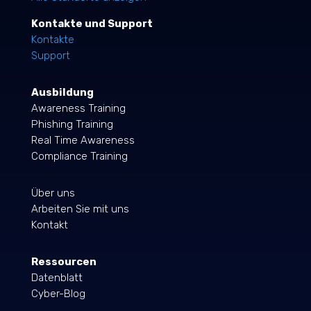
Kontakte und Support
Kontakte
Support
Ausbildung
Awareness Training
Phishing Training
Real Time Awareness
Compliance Training
Über uns
Arbeiten Sie mit uns
Kontakt
Ressourcen
Datenblatt
Cyber-Blog