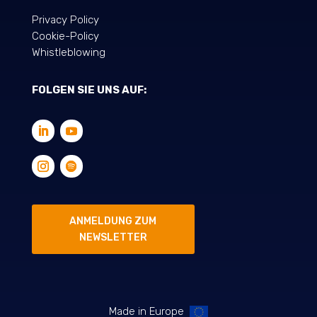
Privacy Policy
Cookie-Policy
Whistleblowing
FOLGEN SIE UNS AUF:
ANMELDUNG ZUM
NEWSLETTER
Made in Europe