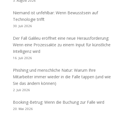
3. August 2026
Niemand ist unfehlbar: Wenn Bewusstsein auf
Technologie trifft
30. Juli 2026
Der Fall Galileu eröffnet eine neue Herausforderung:
Wenn eine Prozessakte zu einem Input für künstliche
Intelligenz wird
16. Juli 2026
Phishing und menschliche Natur: Warum Ihre
Mitarbeiter immer wieder in die Falle tappen (und wie
Sie das ändern können)
2. Juli 2026
Booking-Betrug: Wenn die Buchung zur Falle wird
20. Mai 2026