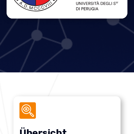
Übersicht