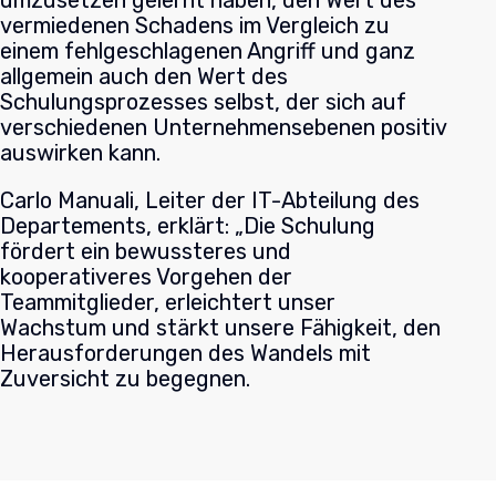
vermiedenen Schadens im Vergleich zu
einem fehlgeschlagenen Angriff und ganz
allgemein auch den Wert des
Schulungsprozesses selbst, der sich auf
verschiedenen Unternehmensebenen positiv
auswirken kann.
Carlo Manuali, Leiter der IT-Abteilung des
Departements, erklärt: „Die Schulung
fördert ein bewussteres und
kooperativeres Vorgehen der
Teammitglieder, erleichtert unser
Wachstum und stärkt unsere Fähigkeit, den
Herausforderungen des Wandels mit
Zuversicht zu begegnen.