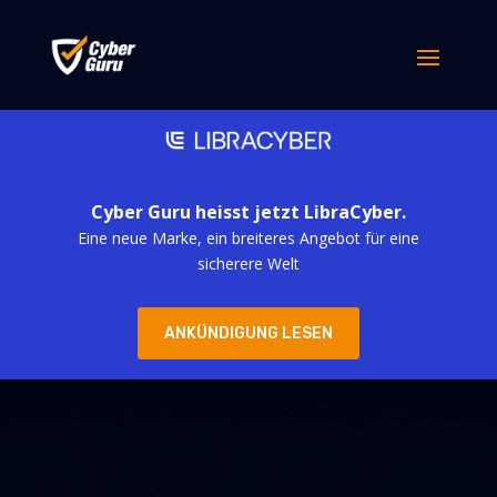
Cyber Guru heisst jetzt LibraCyber.
Eine neue Marke, ein breiteres Angebot für eine
sicherere Welt
ANKÜNDIGUNG LESEN