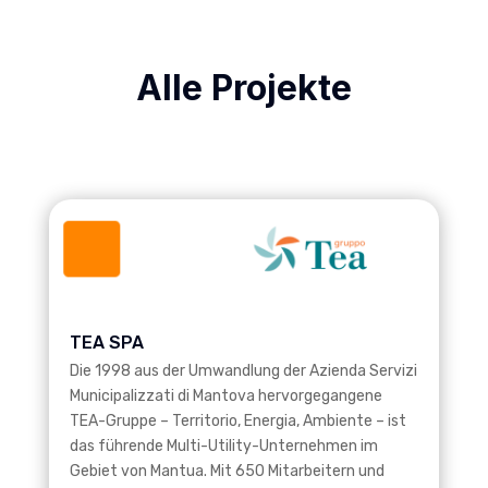
Alle Projekte
TEA SPA
Die 1998 aus der Umwandlung der Azienda Servizi
Municipalizzati di Mantova hervorgegangene
TEA-Gruppe – Territorio, Energia, Ambiente – ist
das führende Multi-Utility-Unternehmen im
Gebiet von Mantua. Mit 650 Mitarbeitern und