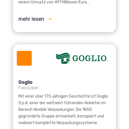
einem Umsatz von 491 Millionen Euro…
mehr lesen
Goglio
Fallstudien
Mit einer über 175-jährigen Geschichte ist Goglio
S.p.A. einer der weltweit führenden Anbieter im
Bereich flexible Verpackungen. Die 1850
gegründete Gruppe entwickelt, konzipiert und
realisiert komplette Verpackungssysteme.