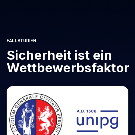
FALLSTUDIEN
Sicherheit ist ein
Wettbewerbsfaktor