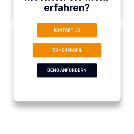
erfahren?
KONTAKT US
FIRMENPROFIL
DEMO ANFORDERN