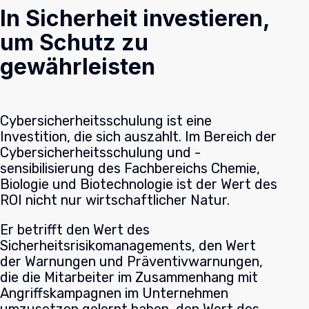
In Sicherheit investieren,
um Schutz zu
gewährleisten
Cybersicherheitsschulung ist eine
Investition, die sich auszahlt. Im Bereich der
Cybersicherheitsschulung und -
sensibilisierung des Fachbereichs Chemie,
Biologie und Biotechnologie ist der Wert des
ROI nicht nur wirtschaftlicher Natur.
Er betrifft den Wert des
Sicherheitsrisikomanagements, den Wert
der Warnungen und Präventivwarnungen,
die die Mitarbeiter im Zusammenhang mit
Angriffskampagnen im Unternehmen
umzusetzen gelernt haben, den Wert des