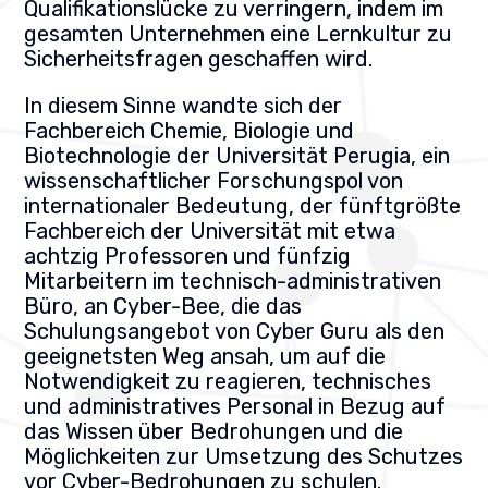
Qualifikationslücke zu verringern, indem im
gesamten Unternehmen eine Lernkultur zu
Sicherheitsfragen geschaffen wird.
In diesem Sinne wandte sich der
Fachbereich Chemie, Biologie und
Biotechnologie der Universität Perugia, ein
wissenschaftlicher Forschungspol von
internationaler Bedeutung, der fünftgrößte
Fachbereich der Universität mit etwa
achtzig Professoren und fünfzig
Mitarbeitern im technisch-administrativen
Büro, an Cyber-Bee, die das
Schulungsangebot von Cyber Guru als den
geeignetsten Weg ansah, um auf die
Notwendigkeit zu reagieren, technisches
und administratives Personal in Bezug auf
das Wissen über Bedrohungen und die
Möglichkeiten zur Umsetzung des Schutzes
vor Cyber-Bedrohungen zu schulen.