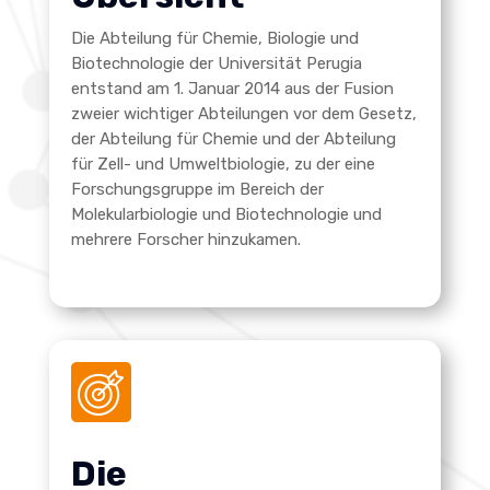
Die Abteilung für Chemie, Biologie und
Biotechnologie der Universität Perugia
entstand am 1. Januar 2014 aus der Fusion
zweier wichtiger Abteilungen vor dem Gesetz,
der Abteilung für Chemie und der Abteilung
für Zell- und Umweltbiologie, zu der eine
Forschungsgruppe im Bereich der
Molekularbiologie und Biotechnologie und
mehrere Forscher hinzukamen.
Die