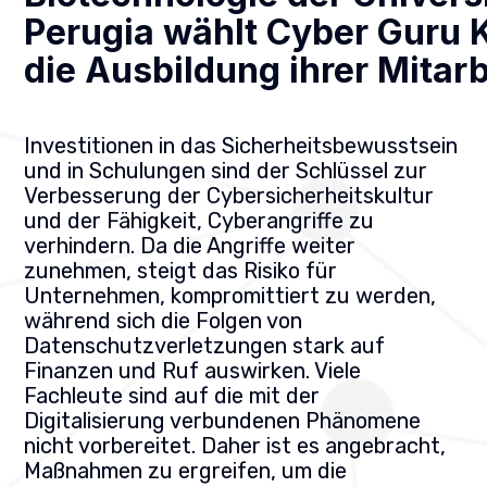
Perugia wählt Cyber Guru 
die Ausbildung ihrer Mitarb
Investitionen in das Sicherheitsbewusstsein
und in Schulungen sind der Schlüssel zur
Verbesserung der Cybersicherheitskultur
und der Fähigkeit, Cyberangriffe zu
verhindern. Da die Angriffe weiter
zunehmen, steigt das Risiko für
Unternehmen, kompromittiert zu werden,
während sich die Folgen von
Datenschutzverletzungen stark auf
Finanzen und Ruf auswirken. Viele
Fachleute sind auf die mit der
Digitalisierung verbundenen Phänomene
nicht vorbereitet. Daher ist es angebracht,
Maßnahmen zu ergreifen, um die