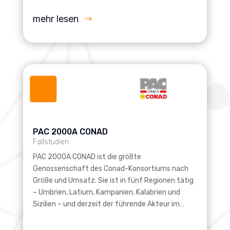
mehr lesen
PAC 2000A CONAD
Fallstudien
PAC 2000A CONAD ist die größte
Genossenschaft des Conad-Konsortiums nach
Größe und Umsatz. Sie ist in fünf Regionen tätig
– Umbrien, Latium, Kampanien, Kalabrien und
Sizilien – und derzeit der führende Akteur im…