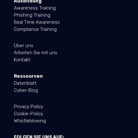
Ausbildung
Awareness Training
Phishing Training
Real Time Awareness
Compliance Training
Über uns
Arbeiten Sie mit uns
Kontakt
Ressourcen
Datenblatt
Cyber-Blog
Privacy Policy
Cookie-Policy
Whistleblowing
FOLGEN SIE UNS AUF: