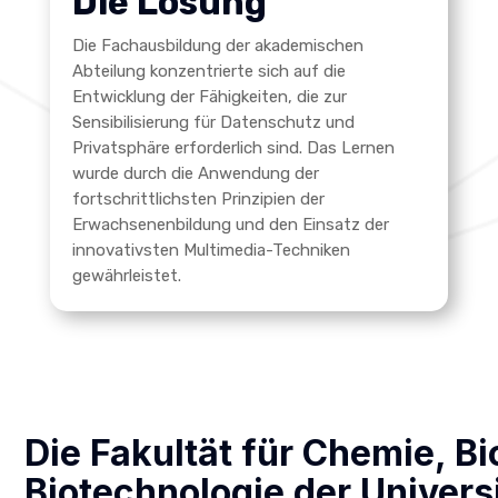
Die Lösung
Die Fachausbildung der akademischen
Abteilung konzentrierte sich auf die
Entwicklung der Fähigkeiten, die zur
Sensibilisierung für Datenschutz und
Privatsphäre erforderlich sind. Das Lernen
wurde durch die Anwendung der
fortschrittlichsten Prinzipien der
Erwachsenenbildung und den Einsatz der
innovativsten Multimedia-Techniken
gewährleistet.
Die Fakultät für Chemie, Bi
Biotechnologie der Univers