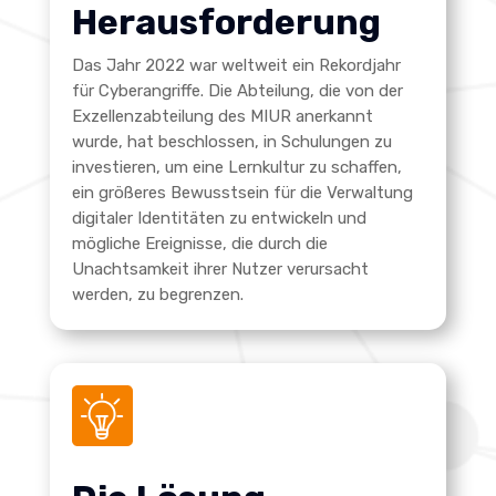
Herausforderung
Das Jahr 2022 war weltweit ein Rekordjahr
für Cyberangriffe.
Die Abteilung, die von der
Exzellenzabteilung des MIUR anerkannt
wurde, hat beschlossen, in Schulungen zu
investieren, um eine Lernkultur zu schaffen,
ein größeres Bewusstsein für die Verwaltung
digitaler Identitäten zu entwickeln und
mögliche Ereignisse, die durch die
Unachtsamkeit ihrer Nutzer verursacht
werden, zu begrenzen.