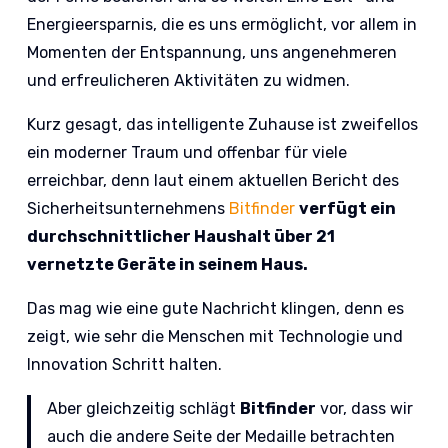
Energieersparnis, die es uns ermöglicht, vor allem in
Momenten der Entspannung, uns angenehmeren
und erfreulicheren Aktivitäten zu widmen.
Kurz gesagt, das intelligente Zuhause ist zweifellos
ein moderner Traum und offenbar für viele
erreichbar, denn laut einem aktuellen Bericht des
Sicherheitsunternehmens
Bitfinder
verfügt ein
durchschnittlicher Haushalt über 21
vernetzte Geräte in seinem Haus.
Das mag wie eine gute Nachricht klingen, denn es
zeigt, wie sehr die Menschen mit Technologie und
Innovation Schritt halten.
Aber gleichzeitig schlägt
Bitfinder
vor, dass wir
auch die andere Seite der Medaille betrachten