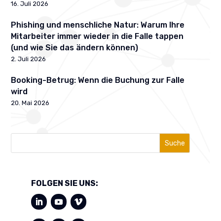
16. Juli 2026
Phishing und menschliche Natur: Warum Ihre
Mitarbeiter immer wieder in die Falle tappen
(und wie Sie das ändern können)
2. Juli 2026
Booking-Betrug: Wenn die Buchung zur Falle
wird
20. Mai 2026
Suche
FOLGEN SIE UNS: