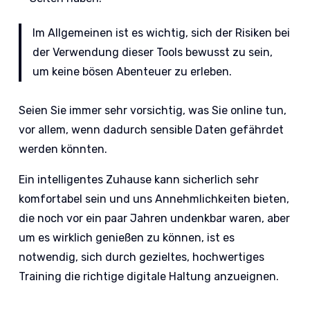
Im Allgemeinen ist es wichtig, sich der Risiken bei
der Verwendung dieser Tools bewusst zu sein,
um keine bösen Abenteuer zu erleben.
Seien Sie immer sehr vorsichtig, was Sie online tun,
vor allem, wenn dadurch sensible Daten gefährdet
werden könnten.
Ein intelligentes Zuhause kann sicherlich sehr
komfortabel sein und uns Annehmlichkeiten bieten,
die noch vor ein paar Jahren undenkbar waren, aber
um es wirklich genießen zu können, ist es
notwendig, sich durch gezieltes, hochwertiges
Training die richtige digitale Haltung anzueignen.