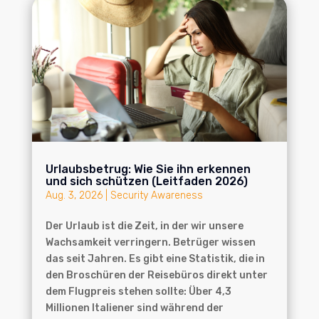
Urlaubsbetrug: Wie Sie ihn erkennen
und sich schützen (Leitfaden 2026)
Aug. 3, 2026
|
Security Awareness
Der Urlaub ist die Zeit, in der wir unsere
Wachsamkeit verringern. Betrüger wissen
das seit Jahren. Es gibt eine Statistik, die in
den Broschüren der Reisebüros direkt unter
dem Flugpreis stehen sollte: Über 4,3
Millionen Italiener sind während der