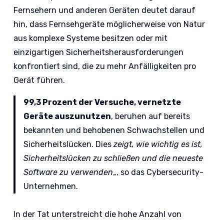
Fernsehern und anderen Geräten deutet darauf
hin, dass Fernsehgeräte möglicherweise von Natur
aus komplexe Systeme besitzen oder mit
einzigartigen Sicherheitsherausforderungen
konfrontiert sind, die zu mehr Anfälligkeiten pro
Gerät führen.
99,3 Prozent der Versuche, vernetzte
Geräte auszunutzen
, beruhen auf bereits
bekannten und behobenen Schwachstellen und
Sicherheitslücken. Dies
zeigt, wie wichtig es ist,
Sicherheitslücken zu schließen und die neueste
Software zu verwenden
„, so das Cybersecurity-
Unternehmen.
In der Tat unterstreicht die hohe Anzahl von