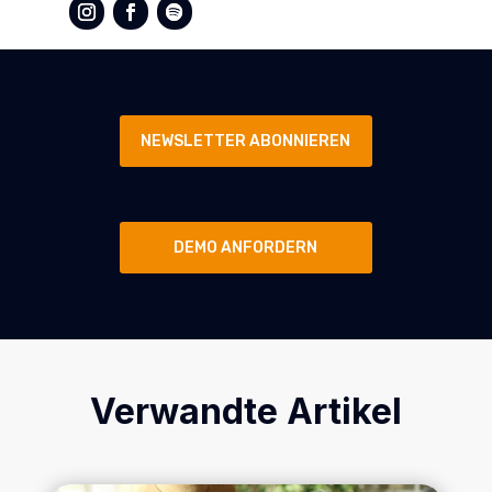
NEWSLETTER ABONNIEREN
DEMO ANFORDERN
Verwandte Artikel