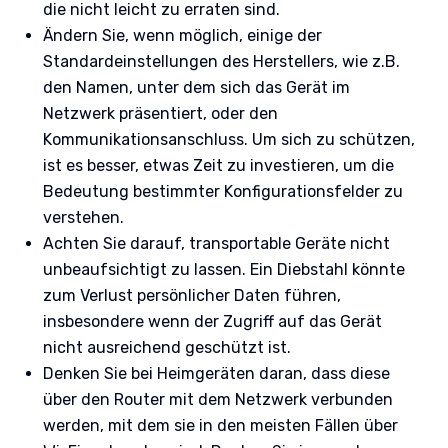
die nicht leicht zu erraten sind.
Ändern Sie, wenn möglich, einige der
Standardeinstellungen des Herstellers, wie z.B.
den Namen, unter dem sich das Gerät im
Netzwerk präsentiert, oder den
Kommunikationsanschluss. Um sich zu schützen,
ist es besser, etwas Zeit zu investieren, um die
Bedeutung bestimmter Konfigurationsfelder zu
verstehen.
Achten Sie darauf, transportable Geräte nicht
unbeaufsichtigt zu lassen. Ein Diebstahl könnte
zum Verlust persönlicher Daten führen,
insbesondere wenn der Zugriff auf das Gerät
nicht ausreichend geschützt ist.
Denken Sie bei Heimgeräten daran, dass diese
über den Router mit dem Netzwerk verbunden
werden, mit dem sie in den meisten Fällen über