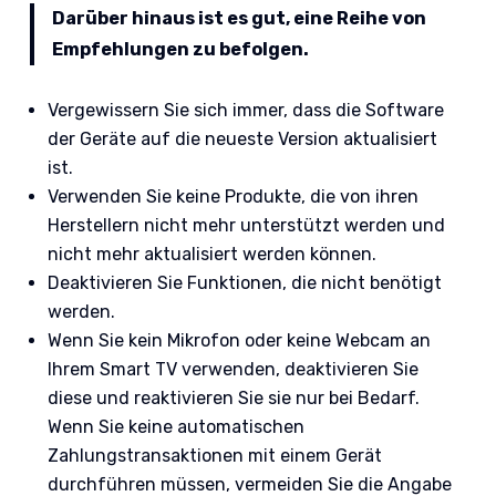
Darüber hinaus ist es gut, eine Reihe von
Empfehlungen zu befolgen.
Vergewissern Sie sich immer, dass die Software
der Geräte auf die neueste Version aktualisiert
ist.
Verwenden Sie keine Produkte, die von ihren
Herstellern nicht mehr unterstützt werden und
nicht mehr aktualisiert werden können.
Deaktivieren Sie Funktionen, die nicht benötigt
werden.
Wenn Sie kein Mikrofon oder keine Webcam an
Ihrem Smart TV verwenden, deaktivieren Sie
diese und reaktivieren Sie sie nur bei Bedarf.
Wenn Sie keine automatischen
Zahlungstransaktionen mit einem Gerät
durchführen müssen, vermeiden Sie die Angabe