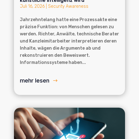
künstliche Intelligenz wird
Juli 16, 2026
|
Security Awareness
Jahrzehntelang hatte eine Prozessakte eine
präzise Funktion: von Menschen gelesen zu
werden. Richter, Anwälte, technische Berater
und Kanzleimitarbeiter interpretieren deren
Inhalte, wägen die Argumente ab und
rekonstruieren den Beweiswert.
Informationssysteme haben...
mehr lesen