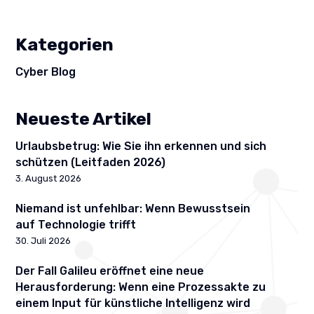
Kategorien
Cyber Blog
Neueste Artikel
Urlaubsbetrug: Wie Sie ihn erkennen und sich
schützen (Leitfaden 2026)
3. August 2026
Niemand ist unfehlbar: Wenn Bewusstsein
auf Technologie trifft
30. Juli 2026
Der Fall Galileu eröffnet eine neue
Herausforderung: Wenn eine Prozessakte zu
einem Input für künstliche Intelligenz wird