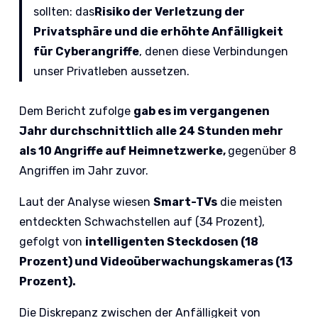
sollten: das
Risiko der Verletzung der
Privatsphäre und die erhöhte Anfälligkeit
für Cyberangriffe
, denen diese Verbindungen
unser Privatleben aussetzen.
Dem Bericht zufolge
gab es im vergangenen
Jahr durchschnittlich alle 24 Stunden mehr
als 10 Angriffe auf Heimnetzwerke,
gegenüber 8
Angriffen im Jahr zuvor.
Laut der Analyse wiesen
Smart-TVs
die meisten
entdeckten Schwachstellen auf (34 Prozent),
gefolgt von
intelligenten Steckdosen (18
Prozent) und Videoüberwachungskameras (13
Prozent).
Die Diskrepanz zwischen der Anfälligkeit von