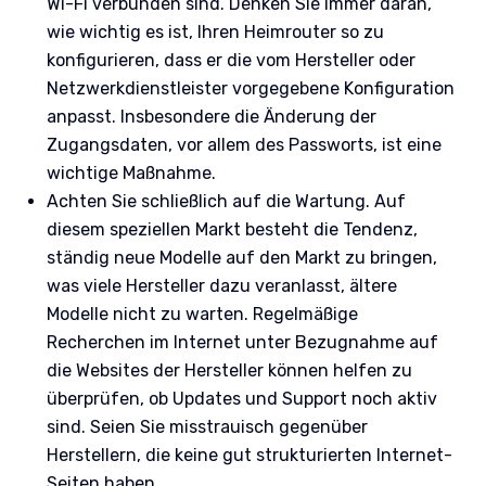
Wi-Fi verbunden sind. Denken Sie immer daran,
wie wichtig es ist, Ihren Heimrouter so zu
konfigurieren, dass er die vom Hersteller oder
Netzwerkdienstleister vorgegebene Konfiguration
anpasst. Insbesondere die Änderung der
Zugangsdaten, vor allem des Passworts, ist eine
wichtige Maßnahme.
Achten Sie schließlich auf die Wartung. Auf
diesem speziellen Markt besteht die Tendenz,
ständig neue Modelle auf den Markt zu bringen,
was viele Hersteller dazu veranlasst, ältere
Modelle nicht zu warten. Regelmäßige
Recherchen im Internet unter Bezugnahme auf
die Websites der Hersteller können helfen zu
überprüfen, ob Updates und Support noch aktiv
sind. Seien Sie misstrauisch gegenüber
Herstellern, die keine gut strukturierten Internet-
Seiten haben.