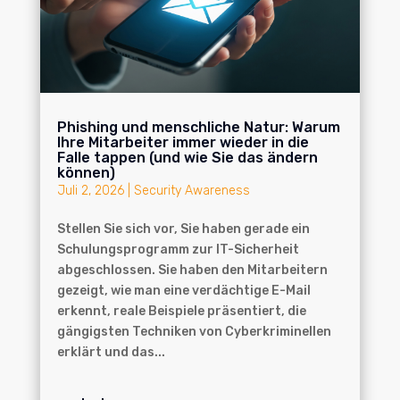
Phishing und menschliche Natur: Warum
Ihre Mitarbeiter immer wieder in die
Falle tappen (und wie Sie das ändern
können)
Juli 2, 2026
|
Security Awareness
Stellen Sie sich vor, Sie haben gerade ein
Schulungsprogramm zur IT-Sicherheit
abgeschlossen. Sie haben den Mitarbeitern
gezeigt, wie man eine verdächtige E-Mail
erkennt, reale Beispiele präsentiert, die
gängigsten Techniken von Cyberkriminellen
erklärt und das...