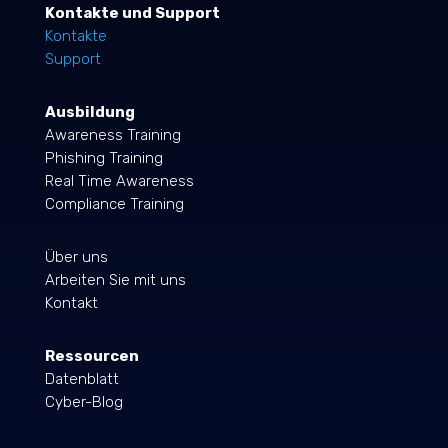
Kontakte und Support
Kontakte
Support
Ausbildung
Awareness Training
Phishing Training
Real Time Awareness
Compliance Training
Über uns
Arbeiten Sie mit uns
Kontakt
Ressourcen
Datenblatt
Cyber-Blog