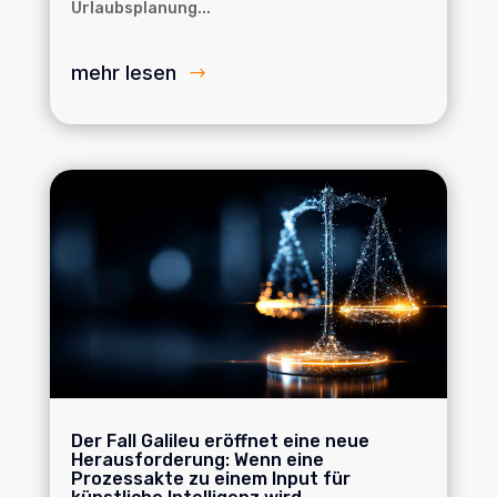
Urlaubsplanung...
mehr lesen
Der Fall Galileu eröffnet eine neue
Herausforderung: Wenn eine
Prozessakte zu einem Input für