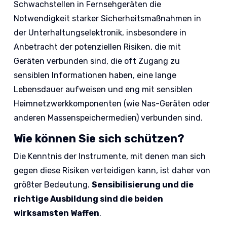
Schwachstellen in Fernsehgeräten die
Notwendigkeit starker Sicherheitsmaßnahmen in
der Unterhaltungselektronik, insbesondere in
Anbetracht der potenziellen Risiken, die mit
Geräten verbunden sind, die oft Zugang zu
sensiblen Informationen haben, eine lange
Lebensdauer aufweisen und eng mit sensiblen
Heimnetzwerkkomponenten (wie Nas-Geräten oder
anderen Massenspeichermedien) verbunden sind.
Wie können Sie sich schützen?
Die Kenntnis der Instrumente, mit denen man sich
gegen diese Risiken verteidigen kann, ist daher von
größter Bedeutung.
Sensibilisierung und die
richtige Ausbildung sind die beiden
wirksamsten Waffen
.