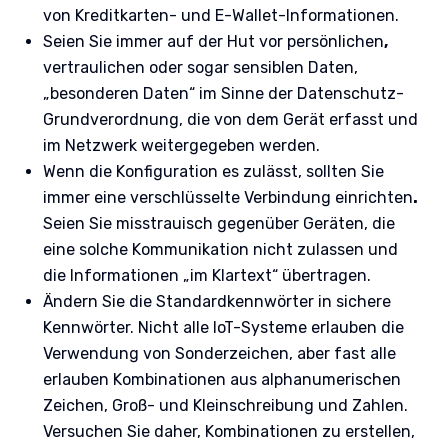
von Kreditkarten- und E-Wallet-Informationen.
Seien Sie immer auf der Hut vor persönlichen
,
vertraulichen oder sogar sensiblen Daten,
„besonderen Daten“ im Sinne der Datenschutz-
Grundverordnung, die von dem Gerät erfasst und
im Netzwerk weitergegeben werden.
Wenn die Konfiguration es zulässt, sollten Sie
immer eine verschlüsselte Verbindung einrichten
.
Seien Sie misstrauisch gegenüber Geräten, die
eine solche Kommunikation nicht zulassen und
die Informationen „im Klartext“ übertragen.
Ändern Sie die Standardkennwörter in sichere
Kennwörter. Nicht alle IoT-Systeme erlauben die
Verwendung von Sonderzeichen, aber fast alle
erlauben Kombinationen aus alphanumerischen
Zeichen, Groß- und Kleinschreibung und Zahlen.
Versuchen Sie daher, Kombinationen zu erstellen,