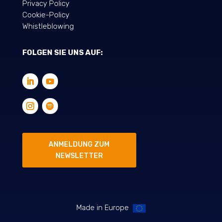
Privacy Policy
Cookie-Policy
Whistleblowing
FOLGEN SIE UNS AUF:
ANMELDUNG ZUM
NEWSLETTER
Made in Europe