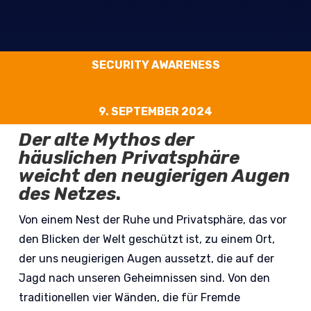
SECURITY AWARENESS
9. SEPTEMBER 2024
Der alte Mythos der
häuslichen Privatsphäre
weicht den neugierigen Augen
des Netzes
.
Von einem Nest der Ruhe und Privatsphäre, das vor
den Blicken der Welt geschützt ist, zu einem Ort,
der uns neugierigen Augen aussetzt, die auf der
Jagd nach unseren Geheimnissen sind. Von den
traditionellen vier Wänden, die für Fremde