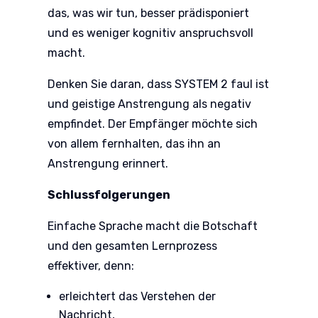
das, was wir tun, besser prädisponiert
und es weniger kognitiv anspruchsvoll
macht.
Denken Sie daran, dass SYSTEM 2 faul ist
und geistige Anstrengung als negativ
empfindet. Der Empfänger möchte sich
von allem fernhalten, das ihn an
Anstrengung erinnert.
Schlussfolgerungen
Einfache Sprache macht die Botschaft
und den gesamten Lernprozess
effektiver, denn:
erleichtert das Verstehen der
Nachricht,