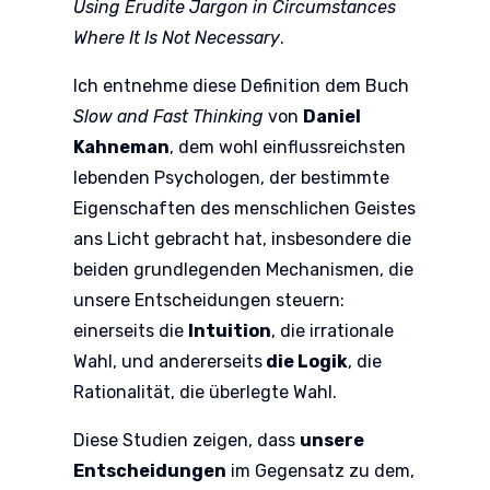
Using Erudite Jargon in Circumstances
Where It Is Not Necessary
.
Ich entnehme diese Definition dem Buch
Slow and Fast Thinking
von
Daniel
Kahneman
, dem wohl einflussreichsten
lebenden Psychologen, der bestimmte
Eigenschaften des menschlichen Geistes
ans Licht gebracht hat, insbesondere die
beiden grundlegenden Mechanismen, die
unsere Entscheidungen steuern:
einerseits die
Intuition
, die irrationale
Wahl, und andererseits
die Logik
, die
Rationalität, die überlegte Wahl.
Diese Studien zeigen, dass
unsere
Entscheidungen
im Gegensatz zu dem,