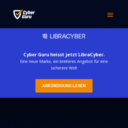
Cyber Guru heisst jetzt LibraCyber.
Eine neue Marke, ein breiteres Angebot für eine
sicherere Welt
ANKÜNDIGUNG LESEN