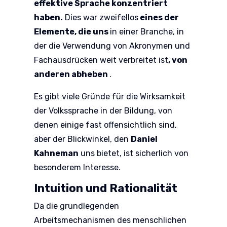
effektive Sprache konzentriert
haben.
Dies war zweifellos
eines der
Elemente, die uns
in einer Branche, in
der die Verwendung von Akronymen und
Fachausdrücken weit verbreitet ist
, von
anderen abheben
.
Es gibt viele Gründe für die Wirksamkeit
der Volkssprache in der Bildung, von
denen einige fast offensichtlich sind,
aber der Blickwinkel, den
Daniel
Kahneman
uns bietet, ist sicherlich von
besonderem Interesse.
Intuition und Rationalität
Da die grundlegenden
Arbeitsmechanismen des menschlichen