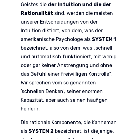
Geistes die
der Intuition und die der
Rationalität
sind, werden die meisten
unserer Entscheidungen von der
Intuition diktiert, von dem, was der
amerikanische Psychologe als
SYSTEM 1
bezeichnet, also von dem, was „schnell
und automatisch funktioniert, mit wenig
oder gar keiner Anstrengung und ohne
das Gefühl einer freiwilligen Kontrolle“.
Wir sprechen vom so genannten
’schnellen Denken‘, seiner enormen
Kapazität, aber auch seinen häufigen
Fehlern.
Die rationale Komponente, die Kahneman
als
SYSTEM 2
bezeichnet, ist diejenige,