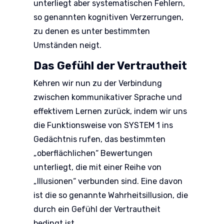
unterliegt aber systematischen Fehlern,
so genannten kognitiven Verzerrungen,
zu denen es unter bestimmten
Umständen neigt.
Das Gefühl der Vertrautheit
Kehren wir nun zu der Verbindung
zwischen kommunikativer Sprache und
effektivem Lernen zurück, indem wir uns
die Funktionsweise von SYSTEM 1 ins
Gedächtnis rufen, das bestimmten
„oberflächlichen“ Bewertungen
unterliegt, die mit einer Reihe von
„Illusionen“ verbunden sind. Eine davon
ist die so genannte Wahrheitsillusion, die
durch ein Gefühl der Vertrautheit
bedingt ist.