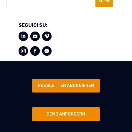
Suche
SEGUICI SU:
NEWSLETTER ABONNIEREN
DEMO ANFORDERN