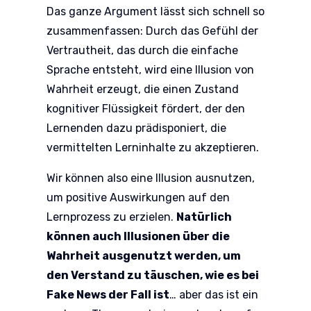
Das ganze Argument lässt sich schnell so
zusammenfassen: Durch das Gefühl der
Vertrautheit, das durch die einfache
Sprache entsteht, wird eine Illusion von
Wahrheit erzeugt, die einen Zustand
kognitiver Flüssigkeit fördert, der den
Lernenden dazu prädisponiert, die
vermittelten Lerninhalte zu akzeptieren.
Wir können also eine Illusion ausnutzen,
um positive Auswirkungen auf den
Lernprozess zu erzielen.
Natürlich
können auch Illusionen über die
Wahrheit ausgenutzt werden, um
den Verstand zu täuschen, wie es bei
Fake News der Fall ist
… aber das ist ein