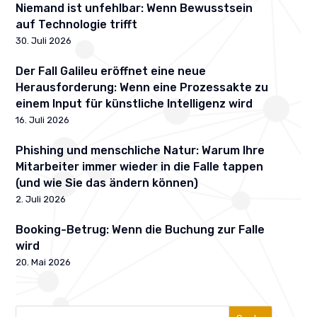
Niemand ist unfehlbar: Wenn Bewusstsein
auf Technologie trifft
30. Juli 2026
Der Fall Galileu eröffnet eine neue
Herausforderung: Wenn eine Prozessakte zu
einem Input für künstliche Intelligenz wird
16. Juli 2026
Phishing und menschliche Natur: Warum Ihre
Mitarbeiter immer wieder in die Falle tappen
(und wie Sie das ändern können)
2. Juli 2026
Booking-Betrug: Wenn die Buchung zur Falle
wird
20. Mai 2026