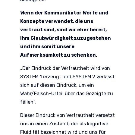
Wenn der Kommunikator Worte und
Konzepte verwendet, die uns
vertraut sind, sind wir eher bereit,
ihm Glaubwürdigkeit zuzugestehen
und ihm somit unsere
Aufmerksamkeit zu schenken.
„Der Eindruck der Vertrautheit wird von
SYSTEM 1 erzeugt und SYSTEM 2 verlässt
sich auf diesen Eindruck, um ein
Wahr/Falsch-Urteil über das Gezeigte zu
fällen“.
Dieser Eindruck von Vertrautheit versetzt
uns in einen Zustand, der als kognitive
Fluidität bezeichnet wird und uns für