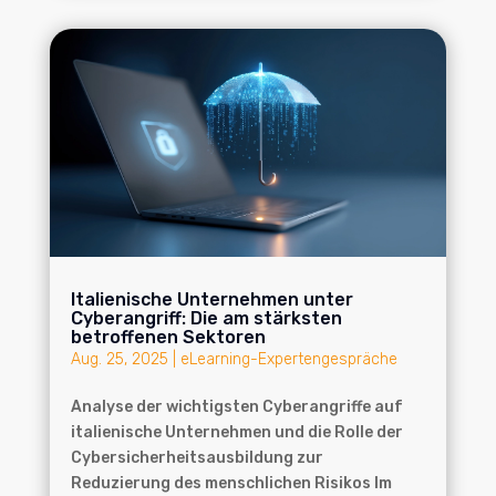
Italienische Unternehmen unter
Cyberangriff: Die am stärksten
betroffenen Sektoren
Aug. 25, 2025
|
eLearning-Expertengespräche
Analyse der wichtigsten Cyberangriffe auf
italienische Unternehmen und die Rolle der
Cybersicherheitsausbildung zur
Reduzierung des menschlichen Risikos Im