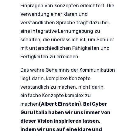
Einprägen von Konzepten erleichtert. Die
Verwendung einer klaren und
verständlichen Sprache trägt dazu bei,
eine integrative Lernumgebung zu
schaffen, die unerlässlich ist, um Schüler
mit unterschiedlichen Fähigkeiten und
Fertigkeiten zu erreichen.
Das wahre Geheimnis der Kommunikation
liegt darin, komplexe Konzepte
verständlich zu machen, nicht darin,
einfache Konzepte komplex zu
machen
(Albert Einstein
).
Bei Cyber
Guru Italia haben wir uns immer von
dieser Vision inspirieren lassen,
indem wir uns auf eine klare und