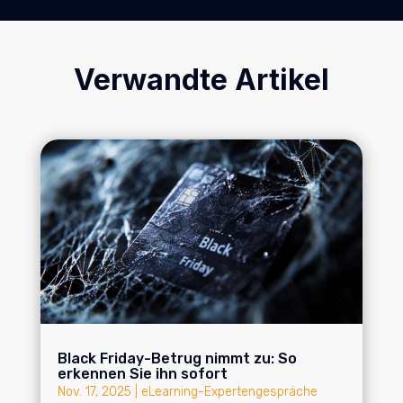
Verwandte Artikel
Black Friday-Betrug nimmt zu: So
erkennen Sie ihn sofort
Nov. 17, 2025
|
eLearning-Expertengespräche