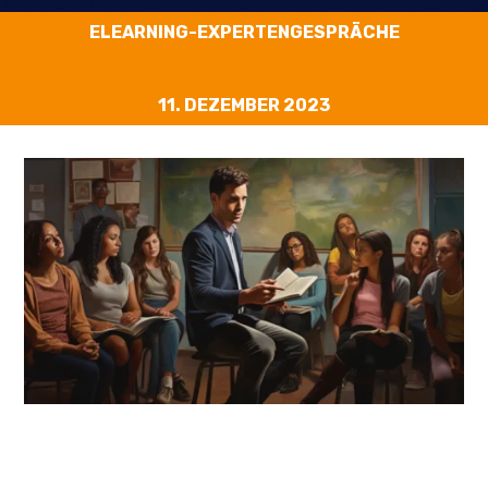
ELEARNING-EXPERTENGESPRÄCHE
11. DEZEMBER 2023