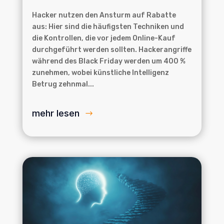
Hacker nutzen den Ansturm auf Rabatte
aus: Hier sind die häufigsten Techniken und
die Kontrollen, die vor jedem Online-Kauf
durchgeführt werden sollten. Hackerangriffe
während des Black Friday werden um 400 %
zunehmen, wobei künstliche Intelligenz
Betrug zehnmal...
mehr lesen