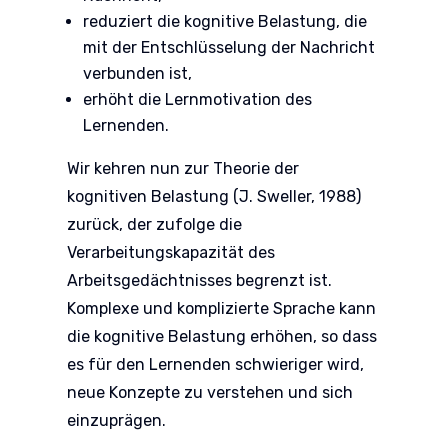
reduziert die kognitive Belastung, die
mit der Entschlüsselung der Nachricht
verbunden ist,
erhöht die Lernmotivation des
Lernenden.
Wir kehren nun zur Theorie der
kognitiven Belastung (J. Sweller, 1988)
zurück, der zufolge die
Verarbeitungskapazität des
Arbeitsgedächtnisses begrenzt ist.
Komplexe und komplizierte Sprache kann
die kognitive Belastung erhöhen, so dass
es für den Lernenden schwieriger wird,
neue Konzepte zu verstehen und sich
einzuprägen.