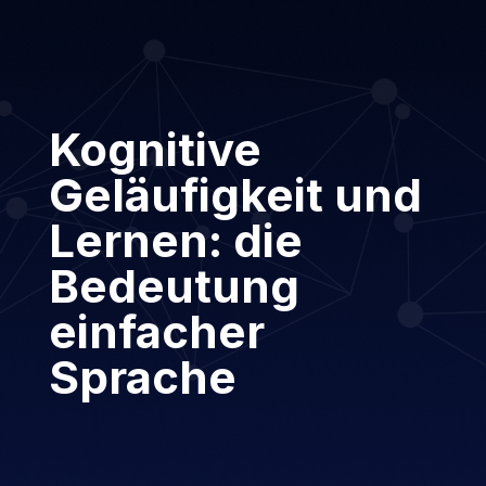
Kognitive
Geläufigkeit und
Lernen: die
Bedeutung
einfacher
Sprache