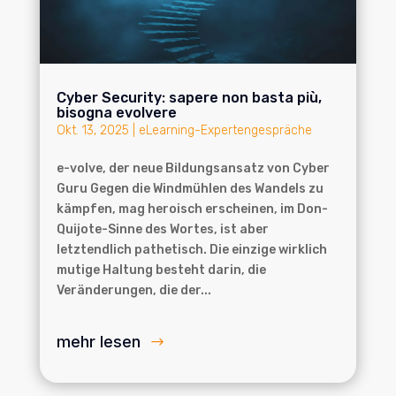
Cyber Security: sapere non basta più,
bisogna evolvere
Okt. 13, 2025
|
eLearning-Expertengespräche
e-volve, der neue Bildungsansatz von Cyber
Guru Gegen die Windmühlen des Wandels zu
kämpfen, mag heroisch erscheinen, im Don-
Quijote-Sinne des Wortes, ist aber
letztendlich pathetisch. Die einzige wirklich
mutige Haltung besteht darin, die
Veränderungen, die der...
mehr lesen