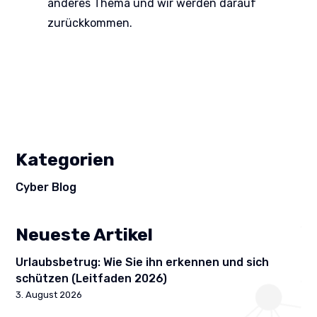
anderes Thema und wir werden darauf
zurückkommen.
Kategorien
Cyber Blog
Neueste Artikel
Urlaubsbetrug: Wie Sie ihn erkennen und sich
schützen (Leitfaden 2026)
3. August 2026