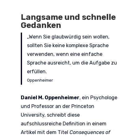
Langsame und schnelle
Gedanken
„Wenn Sie glaubwürdig sein wollen,
sollten Sie keine komplexe Sprache
verwenden, wenn eine einfache
Sprache ausreicht, um die Aufgabe zu
erfüllen.
Oppenheimer
Daniel M. Oppenheimer
, ein Psychologe
und Professor an der Princeton
University, schreibt diese
aufschlussreiche Definition in einem
Artikel mit dem Titel
Consequences of