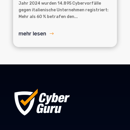
Jahr 2024 wurden 14.895 Cybervorfälle
gegen italienische Unternehmen registriert:
Mehr als 60 % betrafen den...
mehr lesen