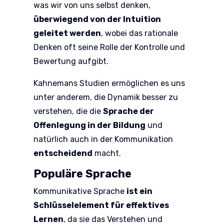
was wir von uns selbst denken,
überwiegend von der Intuition
geleitet werden
, wobei das rationale
Denken oft seine Rolle der Kontrolle und
Bewertung aufgibt.
Kahnemans Studien ermöglichen es uns
unter anderem, die Dynamik besser zu
verstehen, die die
Sprache der
Offenlegung in der Bildung
und
natürlich auch in der Kommunikation
entscheidend
macht.
Populäre Sprache
Kommunikative Sprache
ist ein
Schlüsselelement für effektives
Lernen
, da sie das Verstehen und