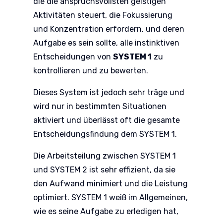
die die anspruchsvollsten geistigen
Aktivitäten steuert, die Fokussierung
und Konzentration erfordern, und deren
Aufgabe es sein sollte, alle instinktiven
Entscheidungen von
SYSTEM 1
zu
kontrollieren und zu bewerten.
Dieses System ist jedoch sehr träge und
wird nur in bestimmten Situationen
aktiviert und überlässt oft die gesamte
Entscheidungsfindung dem SYSTEM 1.
Die Arbeitsteilung zwischen SYSTEM 1
und SYSTEM 2 ist sehr effizient, da sie
den Aufwand minimiert und die Leistung
optimiert. SYSTEM 1 weiß im Allgemeinen,
wie es seine Aufgabe zu erledigen hat,