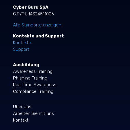
Cyber Guru SpA
C.F./P.I. 14324511006
Alle Standorte anzeigen
Kontakte und Support
Kontakte
Support
Ausbildung
Awareness Training
Phishing Training
Real Time Awareness
Compliance Training
Über uns
Arbeiten Sie mit uns
Kontakt