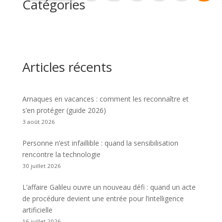
Catégories
Articles récents
Arnaques en vacances : comment les reconnaître et
s’en protéger (guide 2026)
3 août 2026
Personne n’est infaillible : quand la sensibilisation
rencontre la technologie
30 juillet 2026
L’affaire Galileu ouvre un nouveau défi : quand un acte
de procédure devient une entrée pour l’intelligence
artificielle
16 juillet 2026