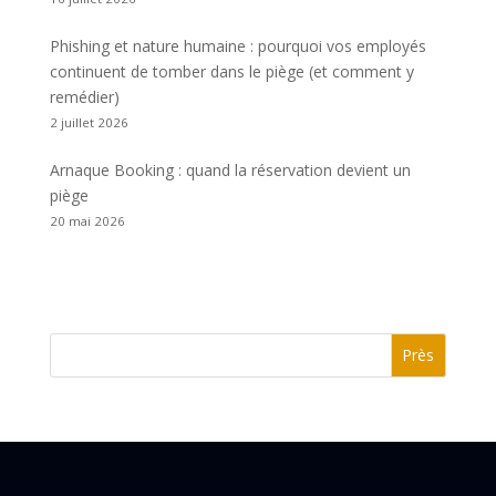
Phishing et nature humaine : pourquoi vos employés
continuent de tomber dans le piège (et comment y
remédier)
2 juillet 2026
Arnaque Booking : quand la réservation devient un
piège
20 mai 2026
Près