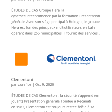
ÉTUDES DE CAS Groupe Hera :la
cybersécuritécommence par la formation Présentation
générale Avec son siège principal à Bologne, le groupe
Hera est l’un des principaux multiutilisateurs en Italie,
opérant dans 265 municipalités. Il fournit des services...
Clementoni
par
v.orefice
|
Oct 9, 2020
ÉTUDES DE CAS Clementoni : la sécurité s’apprend (en
jouant) Présentation générale Fondée à Recanati
en 1963, Clementoni est toujours restée fidèle à sa