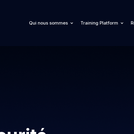
Qui nous sommes
Training Platform
R