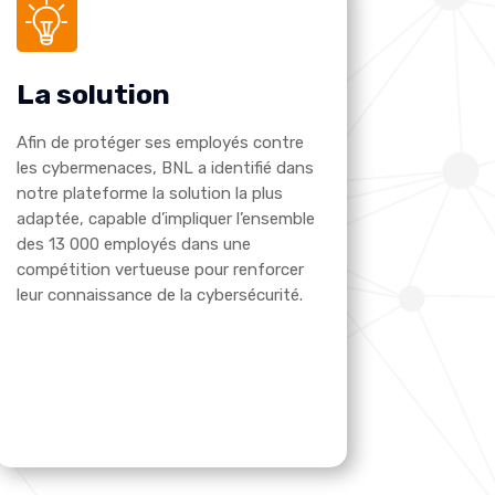
La solution
Afin de protéger ses employés contre
les cybermenaces, BNL a identifié dans
notre plateforme la solution la plus
adaptée, capable d’impliquer l’ensemble
des 13 000 employés dans une
compétition vertueuse pour renforcer
leur connaissance de la cybersécurité.