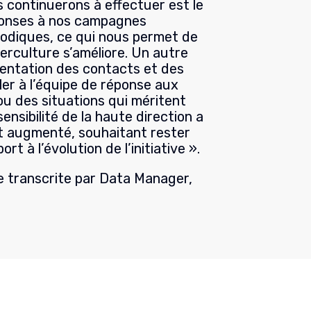
 continuerons à effectuer est le
éponses à nos campagnes
odiques, ce qui nous permet de
rculture s’améliore. Un autre
entation des contacts et des
ler à l’équipe de réponse aux
ou des situations qui méritent
sensibilité de la haute direction a
 augmenté, souhaitant rester
t à l’évolution de l’initiative ».
te transcrite par Data Manager,