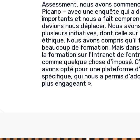
Assessment, nous avons commencé
Picano – avec une enquête qui a d
importants et nous a fait compr
devions nous déplacer. Nous avons
plusieurs initiatives, dont celle s
éthique. Nous avons compris qu’il f
beaucoup de formation. Mais dans
la formation sur l’Intranet de l’en
comme quelque chose d’imposé. C’
avons opté pour une plateforme d’
spécifique, qui nous a permis d’a
plus engageant ».