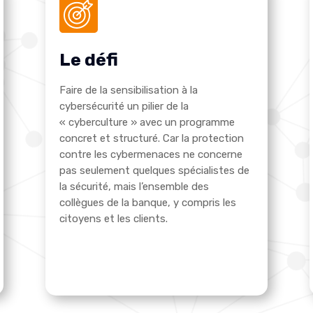
Le défi
Faire de la sensibilisation à la
cybersécurité un pilier de la
« cyberculture » avec un programme
concret et structuré. Car la protection
contre les cybermenaces ne concerne
pas seulement quelques spécialistes de
la sécurité, mais l’ensemble des
collègues de la banque, y compris les
citoyens et les clients.