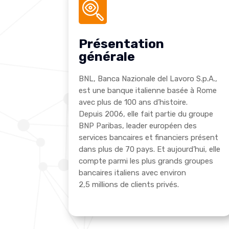
Présentation
générale
BNL, Banca Nazionale del Lavoro S.p.A.,
est une banque italienne basée à Rome
avec plus de 100 ans d’histoire.
Depuis 2006, elle fait partie du groupe
BNP Paribas, leader européen des
services bancaires et financiers présent
dans plus de 70 pays. Et aujourd’hui, elle
compte parmi les plus grands groupes
bancaires italiens avec environ
2,5 millions de clients privés.