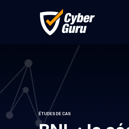
ÉTUDES DE CAS