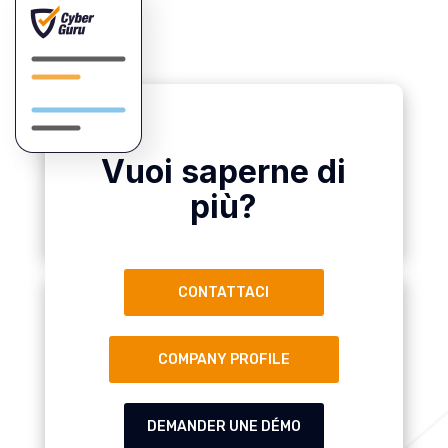
Vuoi saperne di
più?
CONTATTACI
COMPANY PROFILE
DEMANDER UNE DÉMO