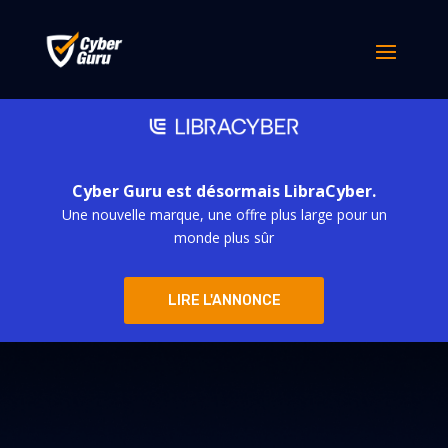
Cyber Guru est désormais LibraCyber.
Une nouvelle marque, une offre plus large pour un
monde plus sûr
LIRE L'ANNONCE