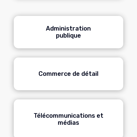
Administration
publique
Commerce de détail
Télécommunications et
médias