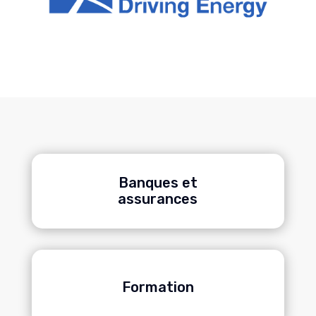
Banques et
assurances
Formation