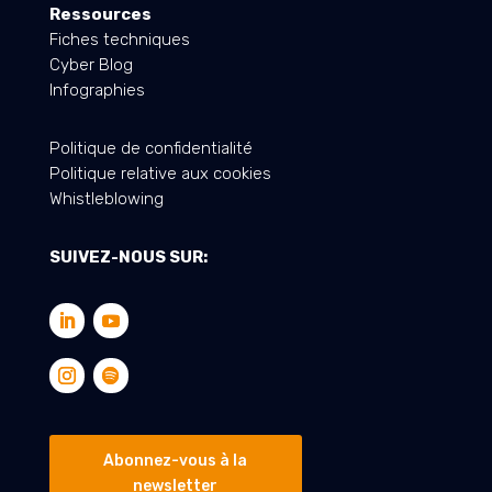
Ressources
Fiches techniques
Cyber Blog
Infographies
Politique de confidentialité
Politique relative aux cookies
Whistleblowing
SUIVEZ-NOUS SUR:
Abonnez-vous à la
newsletter