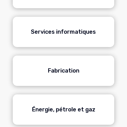
Services informatiques
Fabrication
Énergie, pétrole et gaz