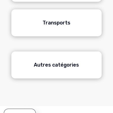
Transports
Autres catégories