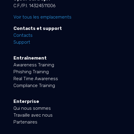
C.F./P.I. 14324511006
Voir tous les emplacements
Contacts et support
Contacts
Support
Entraînement
Awareness Training
Phishing Training
Real Time Awareness
Compliance Training
Enterprise
Qui nous sommes
Travaille avec nous
Partenaires