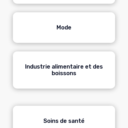
Mode
Industrie alimentaire et des
boissons
Soins de santé