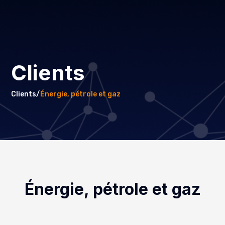
Clients
Clients/
Énergie, pétrole et gaz
Énergie, pétrole et gaz