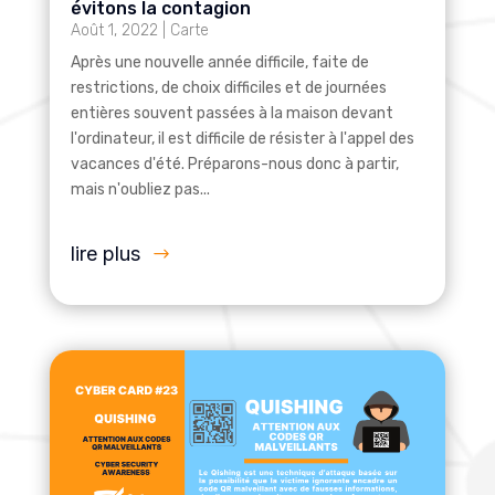
évitons la contagion
Août 1, 2022
|
Carte
Après une nouvelle année difficile, faite de
restrictions, de choix difficiles et de journées
entières souvent passées à la maison devant
l'ordinateur, il est difficile de résister à l'appel des
vacances d'été. Préparons-nous donc à partir,
mais n'oubliez pas...
lire plus