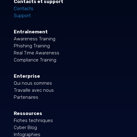
Contacts et support
Contacts
Support
Entraînement
Awareness Training
Phishing Training
Real Time Awareness
Compliance Training
Enterprise
Qui nous sommes
Travaille avec nous
Partenaires
Ressources
Fiches techniques
Cyber Blog
Infographies