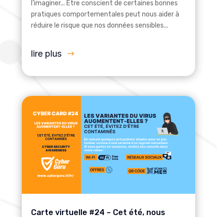
l’imaginer... Être conscient de certaines bonnes
pratiques comportementales peut nous aider à
réduire le risque que nos données sensibles...
lire plus
Carte virtuelle #24 – Cet été, nous