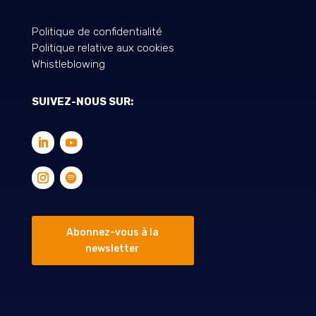
Politique de confidentialité
Politique relative aux cookies
Whistleblowing
SUIVEZ-NOUS SUR:
Abonnez-vous à la
newsletter