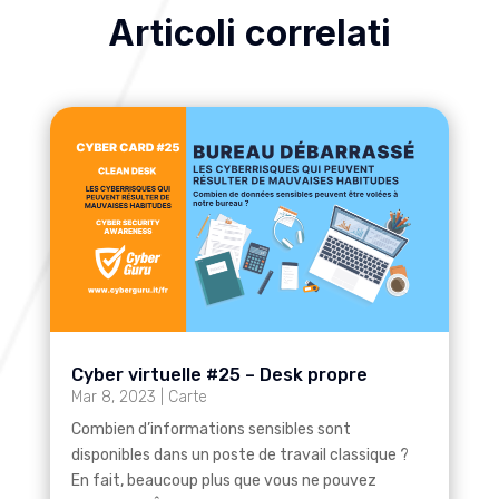
Articoli correlati
Cyber virtuelle #25 – Desk propre
Mar 8, 2023
|
Carte
Combien d’informations sensibles sont
disponibles dans un poste de travail classique ?
En fait, beaucoup plus que vous ne pouvez