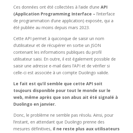
Ces données ont été collectées à l’aide d’une
API
(Application Programming Interface –
l’interface
de programmation d’une application) exposée, qui a
été publiée au moins depuis mars 2023.
Cette API permet à quiconque de saisir un nom
d’utilisateur et de récupérer en sortie un JSON
contenant les informations publiques du profil
utilisateur saisi. En outre, il est également possible de
saisir une adresse e-mail dans l’API et de vérifier si
celle-ci est associée à un compte Duolingo valide.
Le fait est qu’il semble que cette API soit
toujours disponible pour tout le monde sur le
web, même après que son abus ait été signalé à
Duolingo en janvier.
Donc, le problème ne semble pas résolu. Ainsi, pour
l’instant, en attendant que Duolingo prenne des
mesures définitives,
il ne reste plus aux utilisateurs