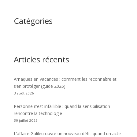
Catégories
Articles récents
Arnaques en vacances : comment les reconnaître et
s’en protéger (guide 2026)
3 août 2026
Personne n’est infaillible : quand la sensibilisation
rencontre la technologie
30 juillet 2026
L’affaire Galileu ouvre un nouveau défi : quand un acte