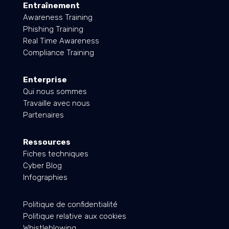
Entraînement
Awareness Training
Phishing Training
Real Time Awareness
Compliance Training
Enterprise
Qui nous sommes
Travaille avec nous
Partenaires
Ressources
Fiches techniques
Cyber Blog
Infographies
Politique de confidentialité
Politique relative aux cookies
Whistleblowing