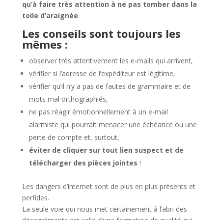
qu’à faire très attention à ne pas tomber dans la
toile d’araignée
.
Les conseils sont toujours les
mêmes :
observer très attentivement les e-mails qui arrivent,
vérifier si l’adresse de l’expéditeur est légitime,
vérifier qu’il n’y a pas de fautes de grammaire et de
mots mal orthographiés,
ne pas réagir émotionnellement à un e-mail
alarmiste qui pourrait menacer une échéance ou une
perte de compte et, surtout,
éviter de cliquer sur tout lien suspect et de
télécharger des pièces jointes
!
Les dangers d’internet sont de plus en plus présents et
perfides.
La seule voie qui nous met certainement à l’abri des