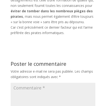
désagréments est celle d’une formation de qualité qui,
non seulement fournit toutes les connaissances pour
éviter de tomber dans les nombreux pièges des
pirates
, mais nous permet également d’être toujours
« sur la bonne voie » sans être pris au dépourvu.
Car c’est précisément ce dernier facteur qui est l’arme
préférée des pirates informatiques.
Poster le commentaire
Votre adresse e-mail ne sera pas publiée.
Les champs
obligatoires sont indiqués avec
*