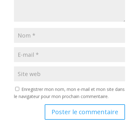
Enregistrer mon nom, mon e-mail et mon site dans
le navigateur pour mon prochain commentaire.