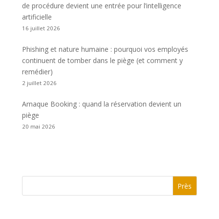
de procédure devient une entrée pour l’intelligence
artificielle
16 juillet 2026
Phishing et nature humaine : pourquoi vos employés
continuent de tomber dans le piège (et comment y
remédier)
2 juillet 2026
Arnaque Booking : quand la réservation devient un
piège
20 mai 2026
Près