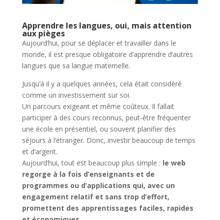
Apprendre les langues, oui, mais attention
aux pièges
Aujourd’hui, pour se déplacer et travailler dans le
monde, il est presque obligatoire d’apprendre d’autres
langues que sa langue maternelle.
Jusqu’à il y a quelques années, cela était considéré
comme un investissement sur soi.
Un parcours exigeant et même coûteux. Il fallait
participer à des cours reconnus, peut-être fréquenter
une école en présentiel, ou souvent planifier des
séjours à l’étranger. Donc, investir beaucoup de temps
et d’argent.
Aujourd’hui, tout est beaucoup plus simple :
le web
regorge à la fois d’enseignants et de
programmes ou d’applications qui, avec un
engagement relatif et sans trop d’effort,
promettent des apprentissages faciles, rapides
et économiques
.