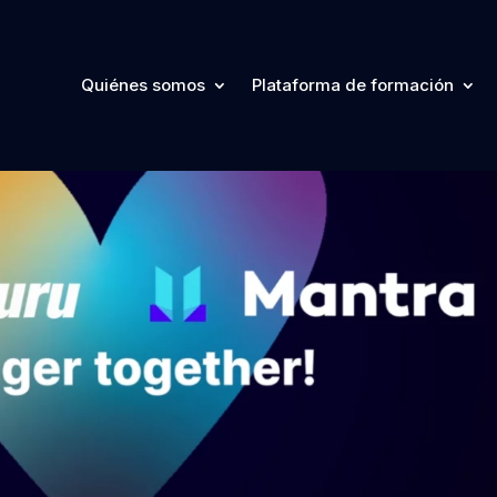
Quiénes somos
Plataforma de formación