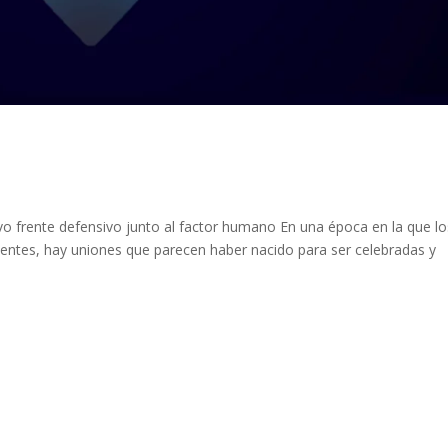
 frente defensivo junto al factor humano En una época en la que lo
entes, hay uniones que parecen haber nacido para ser celebradas y