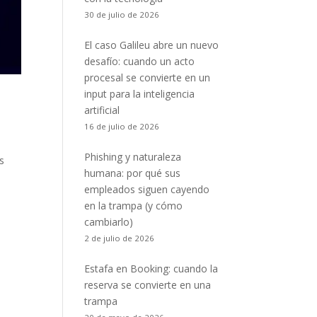
30 de julio de 2026
El caso Galileu abre un nuevo
desafío: cuando un acto
procesal se convierte en un
input para la inteligencia
artificial
16 de julio de 2026
Phishing y naturaleza
s
humana: por qué sus
empleados siguen cayendo
en la trampa (y cómo
cambiarlo)
2 de julio de 2026
Estafa en Booking: cuando la
reserva se convierte en una
trampa