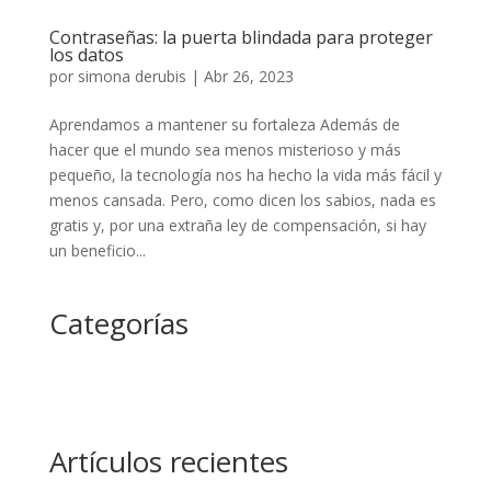
Contraseñas: la puerta blindada para proteger
los datos
por
simona derubis
|
Abr 26, 2023
Aprendamos a mantener su fortaleza Además de
hacer que el mundo sea menos misterioso y más
pequeño, la tecnología nos ha hecho la vida más fácil y
menos cansada. Pero, como dicen los sabios, nada es
gratis y, por una extraña ley de compensación, si hay
un beneficio...
Categorías
Artículos recientes