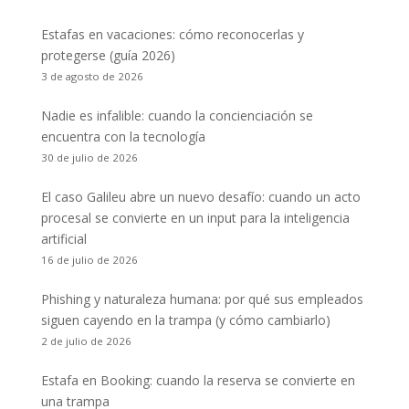
Estafas en vacaciones: cómo reconocerlas y
protegerse (guía 2026)
3 de agosto de 2026
Nadie es infalible: cuando la concienciación se
encuentra con la tecnología
30 de julio de 2026
El caso Galileu abre un nuevo desafío: cuando un acto
procesal se convierte en un input para la inteligencia
artificial
16 de julio de 2026
Phishing y naturaleza humana: por qué sus empleados
siguen cayendo en la trampa (y cómo cambiarlo)
2 de julio de 2026
Estafa en Booking: cuando la reserva se convierte en
una trampa