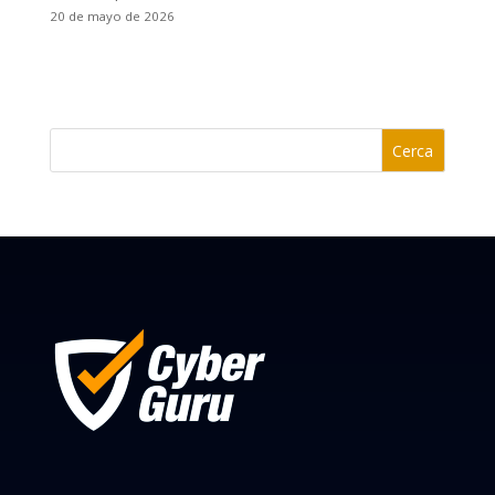
20 de mayo de 2026
Cerca