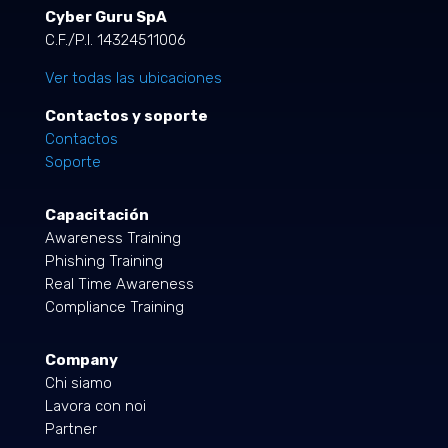
Cyber Guru SpA
C.F./P.I. 14324511006
Ver todas las ubicaciones
Contactos y soporte
Contactos
Soporte
Capacitación
Awareness Training
Phishing Training
Real Time Awareness
Compliance Training
Company
Chi siamo
Lavora con noi
Partner