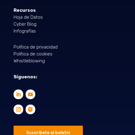
Recursos
Hoja de Datos
Cyber Blog
Infografías
Política de privacidad
Política de cookies
Whistleblowing
Síguenos:
Suscríbete al boletín