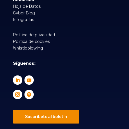
Hoja de Datos
Cyber Blog
Infografías
Política de privacidad
Política de cookies
Whistleblowing
Síguenos:
Suscríbete al boletín