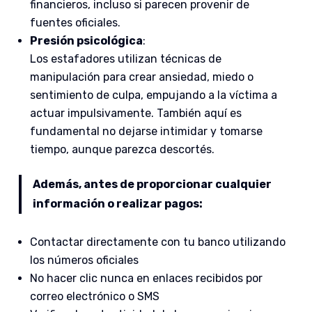
financieros, incluso si parecen provenir de
fuentes oficiales.
Presión psicológica
:
Los estafadores utilizan técnicas de
manipulación para crear ansiedad, miedo o
sentimiento de culpa, empujando a la víctima a
actuar impulsivamente. También aquí es
fundamental no dejarse intimidar y tomarse
tiempo, aunque parezca descortés.
Además, antes de proporcionar cualquier
información o realizar pagos:
Contactar directamente con tu banco utilizando
los números oficiales
No hacer clic nunca en enlaces recibidos por
correo electrónico o SMS