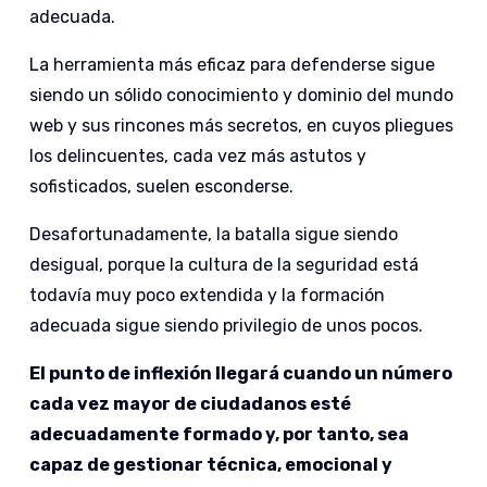
adecuada.
La herramienta más eficaz para defenderse sigue
siendo un sólido conocimiento y dominio del mundo
web y sus rincones más secretos, en cuyos pliegues
los delincuentes, cada vez más astutos y
sofisticados, suelen esconderse.
Desafortunadamente, la batalla sigue siendo
desigual, porque la cultura de la seguridad está
todavía muy poco extendida y la formación
adecuada sigue siendo privilegio de unos pocos.
El punto de inflexión llegará cuando un número
cada vez mayor de ciudadanos esté
adecuadamente formado y, por tanto, sea
capaz de gestionar técnica, emocional y