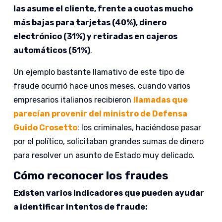
las asume el cliente, frente a cuotas mucho
más bajas para tarjetas (40%), dinero
electrónico (31%) y retiradas en cajeros
automáticos (51%)
.
Un ejemplo bastante llamativo de este tipo de
fraude ocurrió hace unos meses, cuando varios
empresarios italianos recibieron
llamadas que
parecían provenir del ministro de Defensa
Guido Crosetto
: los criminales, haciéndose pasar
por el político, solicitaban grandes sumas de dinero
para resolver un asunto de Estado muy delicado.
Cómo reconocer los fraudes
Existen varios indicadores que pueden ayudar
a identificar intentos de fraude: