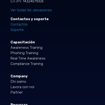
C.F./P.I. 14324511006
Ver todas las ubicaciones
Contactos y soporte
Contactos
Soporte
Capacitación
Awareness Training
Phishing Training
Real Time Awareness
Compliance Training
Company
Chi siamo
Lavora con noi
Partner
Recursos