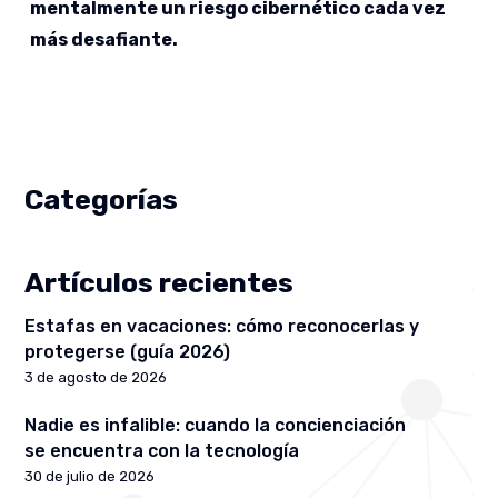
mentalmente un riesgo cibernético cada vez
más desafiante.
Categorías
Artículos recientes
Estafas en vacaciones: cómo reconocerlas y
protegerse (guía 2026)
3 de agosto de 2026
Nadie es infalible: cuando la concienciación
se encuentra con la tecnología
30 de julio de 2026