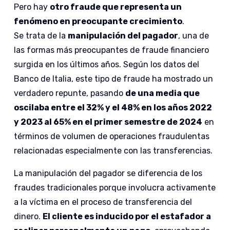
Pero hay
otro fraude que representa un
fenómeno en preocupante crecimiento
.
Se trata de la
manipulación del pagador
, una de
las formas más preocupantes de fraude financiero
surgida en los últimos años. Según los datos del
Banco de Italia, este tipo de fraude ha mostrado un
verdadero repunte, pasando
de una media que
oscilaba entre el 32% y el 48% en los años 2022
y 2023 al 65% en el primer semestre de 2024
en
términos de volumen de operaciones fraudulentas
relacionadas especialmente con las transferencias.
La manipulación del pagador se diferencia de los
fraudes tradicionales porque involucra activamente
a la víctima en el proceso de transferencia del
dinero.
El cliente es inducido por el estafador a