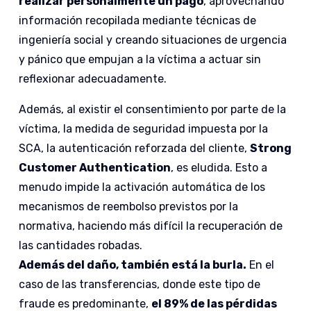
realizar personalmente un pago
, aprovechando
información recopilada mediante técnicas de
ingeniería social y creando situaciones de urgencia
y pánico que empujan a la víctima a actuar sin
reflexionar adecuadamente.
Además, al existir el consentimiento por parte de la
víctima, la medida de seguridad impuesta por la
SCA, la autenticación reforzada del cliente,
Strong
Customer Authentication
, es eludida. Esto a
menudo impide la activación automática de los
mecanismos de reembolso previstos por la
normativa, haciendo más difícil la recuperación de
las cantidades robadas.
Además del daño, también está la burla.
En el
caso de las transferencias, donde este tipo de
fraude es predominante,
el 89% de las pérdidas