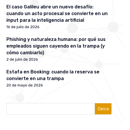
El caso Galileu abre un nuevo desafío:
cuando un acto procesal se convierte en un
input para la inteligencia artificial
16 de julio de 2026
Phishing y naturaleza humana: por qué sus
empleados siguen cayendo en la trampa (y
cómo cambiarlo)
2 de julio de 2026
Estafa en Booking: cuando la reserva se
convierte en una trampa
20 de mayo de 2026
Cerca