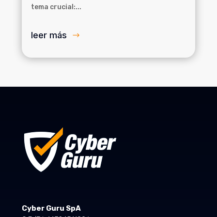
tema crucial:...
leer más
Cyber Guru SpA