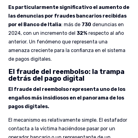
Es particularmente significativo el aumento de
las denuncias por fraudes bancarios recibidas
por el Banco de Italia
: más de
730
denuncias en
2024, con un incremento del
32%
respecto al año
anterior. Un fenómeno que representa una
amenaza creciente para la confianza en el sistema
de pagos digitales.
El fraude del reembolso: la trampa
detrás del pago digital
El fraude del reembolso representa uno de los
engaños más insidiosos en el panorama de los
pagos digitales.
El mecanismo es relativamente simple. El estafador
contacta a la víctima haciéndose pasar por un
operador bancario o un representante de un