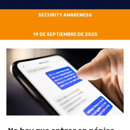
SECURITY AWARENESS
19 DE SEPTIEMBRE DE 2025