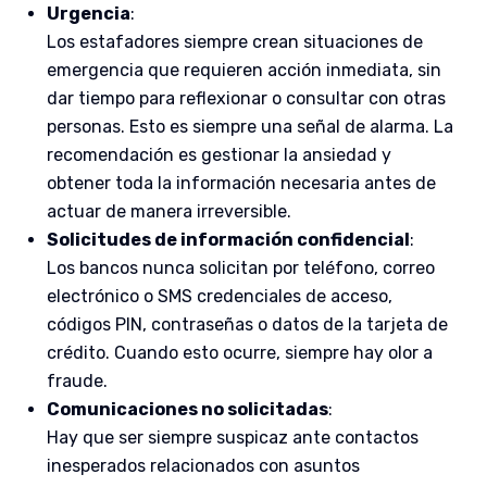
Urgencia
:
Los estafadores siempre crean situaciones de
emergencia que requieren acción inmediata, sin
dar tiempo para reflexionar o consultar con otras
personas. Esto es siempre una señal de alarma. La
recomendación es gestionar la ansiedad y
obtener toda la información necesaria antes de
actuar de manera irreversible.
Solicitudes de información confidencial
:
Los bancos nunca solicitan por teléfono, correo
electrónico o SMS credenciales de acceso,
códigos PIN, contraseñas o datos de la tarjeta de
crédito. Cuando esto ocurre, siempre hay olor a
fraude.
Comunicaciones no solicitadas
:
Hay que ser siempre suspicaz ante contactos
inesperados relacionados con asuntos