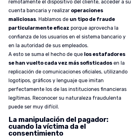
remotamente el dispositivo del cliente, acceder a su
cuenta bancaria y realizar
operaciones
maliciosas
. Hablamos de
un tipo de fraude
particularmente eficaz
porque aprovecha la
confianza de los usuarios en el sistema bancario y
en la autoridad de sus empleados.
A esto se suma el hecho de que
los estafadores
se han vuelto cada vez más sofisticados
en la
replicación de comunicaciones oficiales, utilizando
logotipos, gráficos y lenguaje que imitan
perfectamente los de las instituciones financieras
legítimas. Reconocer su naturaleza fraudulenta
puede ser muy difícil.
La manipulación del pagador:
cuando la víctima da el
consentimiento