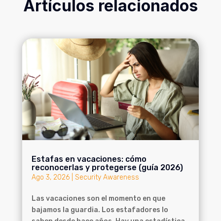
Artículos relacionados
Estafas en vacaciones: cómo
reconocerlas y protegerse (guía 2026)
Ago 3, 2026
|
Security Awareness
Las vacaciones son el momento en que
bajamos la guardia. Los estafadores lo