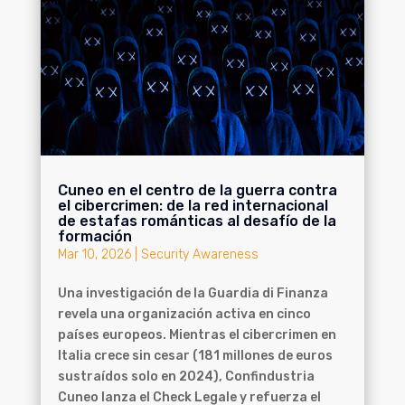
Cuneo en el centro de la guerra contra
el cibercrimen: de la red internacional
de estafas románticas al desafío de la
formación
Mar 10, 2026
|
Security Awareness
Una investigación de la Guardia di Finanza
revela una organización activa en cinco
países europeos. Mientras el cibercrimen en
Italia crece sin cesar (181 millones de euros
sustraídos solo en 2024), Confindustria
Cuneo lanza el Check Legale y refuerza el