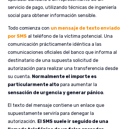
servicio de pago, utilizando técnicas de ingeniería
social para obtener información sensible.
Todo comienza con
un mensaje de texto enviado
por SMS
al teléfono de la víctima potencial. Una
comunicación prácticamente idéntica a las
comunicaciones oficiales del banco que informa al
destinatario de una supuesta solicitud de
autorización para realizar una transferencia desde
su cuenta.
Normalmente el importe es
particularmente alto
para aumentar la
sensación de urgencia y generar pánico
.
El texto del mensaje contiene un enlace que
supuestamente serviría para denegar la
autorización.
El SMS suele ir seguido de una