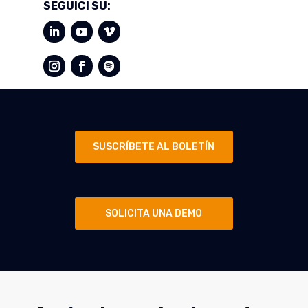
SEGUICI SU:
SUSCRÍBETE AL BOLETÍN
SOLICITA UNA DEMO