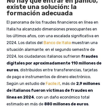
No hay que entrar en pánico,
existe una solución: la
formación adecuada
El panorama de los fraudes financieros en línea en
Italia ha alcanzado dimensiones preocupantes en
los últimos años, con una escalada significativa en
2024. Los datos del
Banco de Italia
muestran una
situación alarmante: en el segundo semestre de
2024, los ciudadanos italianos sufrieron
fraudes
digitales por aproximadamente
110 millones de
euros
, distribuidos entre transferencias, tarjetas
de pago e instrumentos de dinero electrónico.
Según un estudio de
Facile.it
, más de
2,9 millones
de italianos fueron víctimas de fraudes en
línea en 2024
, con un daño económico total
estimado en más de
880 millones de euros
.