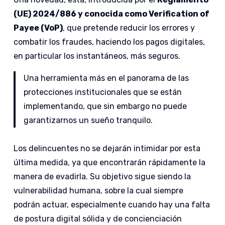
(UE) 2024/886 y conocida como Verification of
Payee (VoP)
, que pretende reducir los errores y
combatir los fraudes, haciendo los pagos digitales,
en particular los instantáneos, más seguros.
Una herramienta más en el panorama de las
protecciones institucionales que se están
implementando, que sin embargo no puede
garantizarnos un sueño tranquilo.
Los delincuentes no se dejarán intimidar por esta
última medida, ya que encontrarán rápidamente la
manera de evadirla. Su objetivo sigue siendo la
vulnerabilidad humana, sobre la cual siempre
podrán actuar, especialmente cuando hay una falta
de postura digital sólida y de concienciación