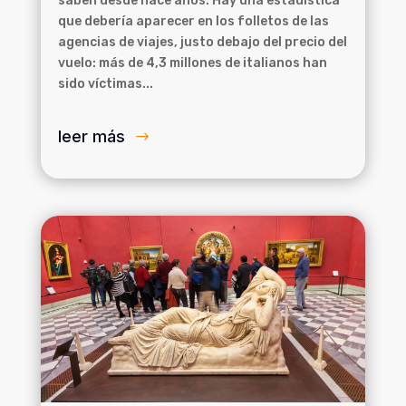
saben desde hace años. Hay una estadística
que debería aparecer en los folletos de las
agencias de viajes, justo debajo del precio del
vuelo: más de 4,3 millones de italianos han
sido víctimas...
leer más