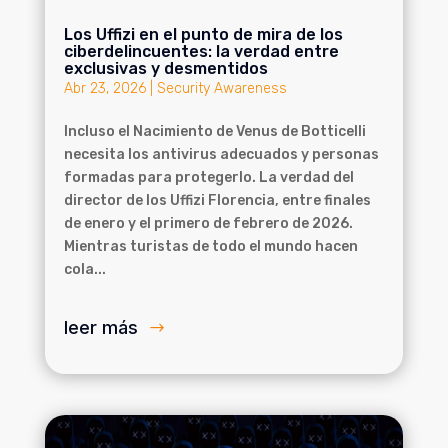
Los Uffizi en el punto de mira de los
ciberdelincuentes: la verdad entre
exclusivas y desmentidos
Abr 23, 2026
|
Security Awareness
Incluso el Nacimiento de Venus de Botticelli
necesita los antivirus adecuados y personas
formadas para protegerlo. La verdad del
director de los Uffizi Florencia, entre finales
de enero y el primero de febrero de 2026.
Mientras turistas de todo el mundo hacen
cola...
leer más