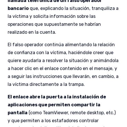
llamada telefónica de un falso operador
bancario
que, explicando la situación, tranquiliza a
la víctima y solicita información sobre las
operaciones que supuestamente se habrían
realizado en la cuenta.
El falso operador continúa alimentando la relación
de confianza con la víctima, haciéndole creer que
quiere ayudarla a resolver la situación y animándola
a hacer clic en el enlace contenido en el mensaje, y
a seguir las instrucciones que llevarán, en cambio, a
la víctima directamente a la trampa.
El enlace abre la puerta a la instalación de
aplicaciones que permiten compartir la
pantalla
(como TeamViewer, remote desktop, etc.)
y que permiten a los estafadores controlar