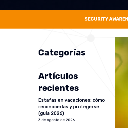
SECURITY AWARE
Categorías
Artículos
recientes
Estafas en vacaciones: cómo
reconocerlas y protegerse
(guía 2026)
3 de agosto de 2026