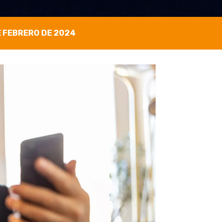
E FEBRERO DE 2024