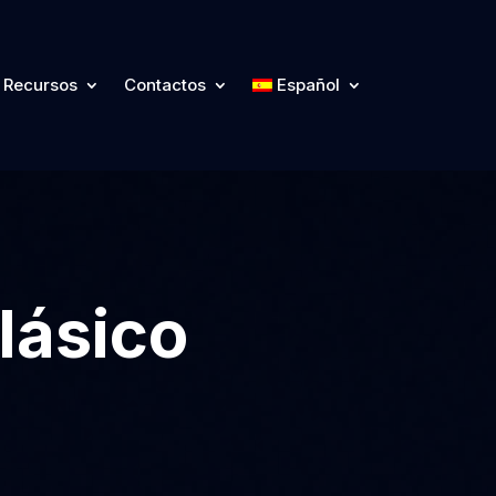
Recursos
Contactos
Español
lásico