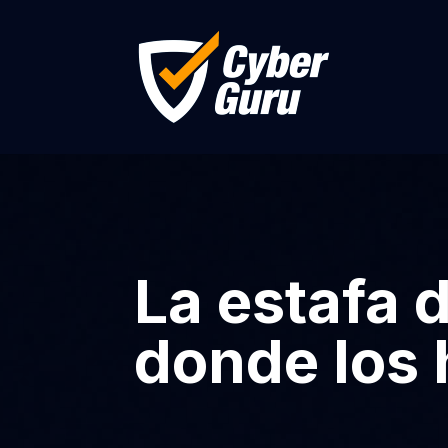
La estafa 
donde los