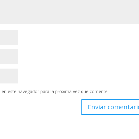
 en este navegador para la próxima vez que comente.