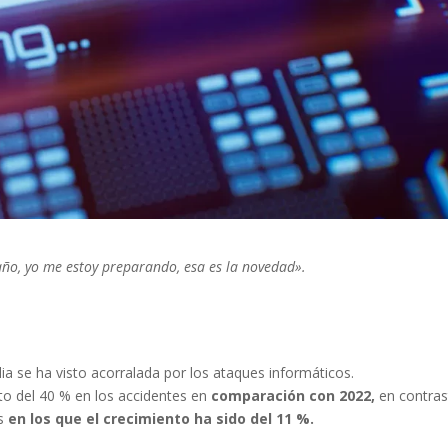
ño, yo me estoy preparando, esa es la novedad».
ia se ha visto acorralada por los ataques informáticos.
o del 40 % en los accidentes en
comparación con 2022,
en contras
os
en los que el crecimiento ha sido del 11 %.