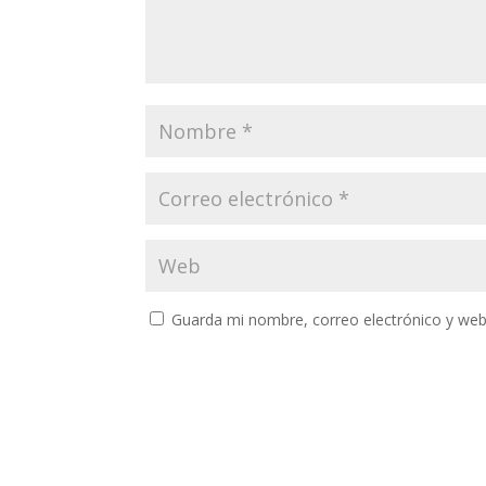
Guarda mi nombre, correo electrónico y web