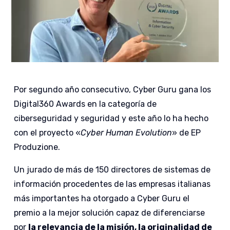
Por segundo año consecutivo, Cyber Guru gana los
Digital360 Awards en la categoría de
ciberseguridad y seguridad y este año lo ha hecho
con el proyecto «
Cyber Human Evolution
» de EP
Produzione.
Un jurado de más de 150 directores de sistemas de
información procedentes de las empresas italianas
más importantes ha otorgado a Cyber Guru el
premio a la mejor solución capaz de diferenciarse
por
la relevancia de la misión, la originalidad de