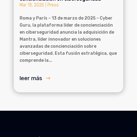
Mar 13, 2025
|
Press
Roma y París – 13 de marzo de 2025 – Cyber
Guru, la plataforma líder de concienciación
en ciberseguridad anuncia la adquisición de
Mantra, líder innovador en soluciones
avanzadas de concienciación sobre
ciberseguridad. Esta fusión estratégica, que
comprende la...
leer más