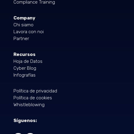
Compliance Training
Company
Chi siamo
Lavora con noi
Partner
Recursos
Hoja de Datos
Cyber Blog
Infografías
Política de privacidad
Política de cookies
Whistleblowing
Síguenos: