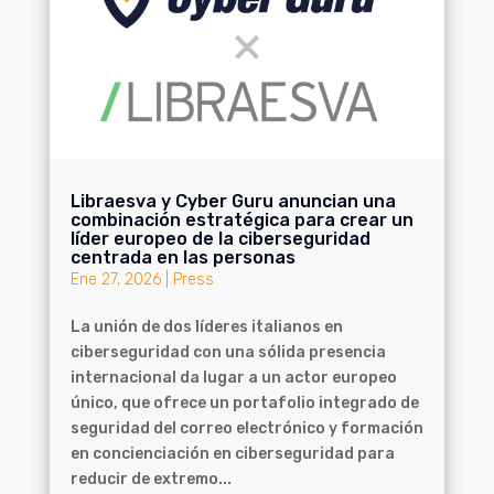
Libraesva y Cyber Guru anuncian una
combinación estratégica para crear un
líder europeo de la ciberseguridad
centrada en las personas
Ene 27, 2026
|
Press
La unión de dos líderes italianos en
ciberseguridad con una sólida presencia
internacional da lugar a un actor europeo
único, que ofrece un portafolio integrado de
seguridad del correo electrónico y formación
en concienciación en ciberseguridad para
reducir de extremo...