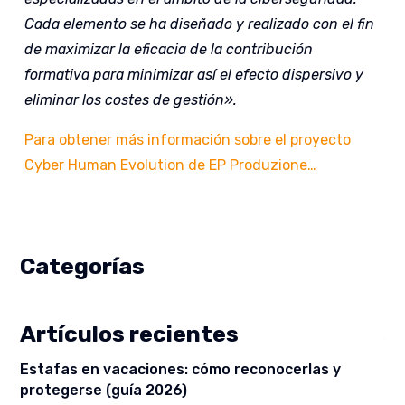
Cada elemento se ha diseñado y realizado con el fin
de maximizar la eficacia de la contribución
formativa para minimizar así el efecto dispersivo y
eliminar los costes de gestión».
Para obtener más información sobre el proyecto
Cyber Human Evolution de EP Produzione…
Categorías
Artículos recientes
Estafas en vacaciones: cómo reconocerlas y
protegerse (guía 2026)