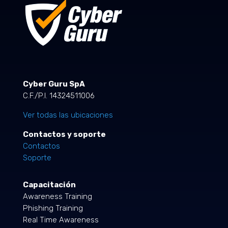
Cyber Guru SpA
C.F./P.I. 14324511006
Ver todas las ubicaciones
Contactos y soporte
Contactos
Soporte
Capacitación
Awareness Training
Phishing Training
Real Time Awareness