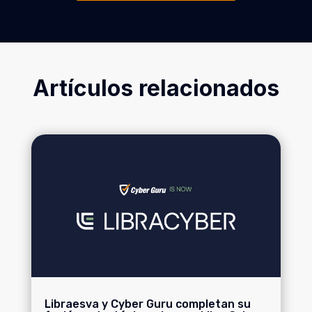
Artículos relacionados
Libraesva y Cyber Guru completan su