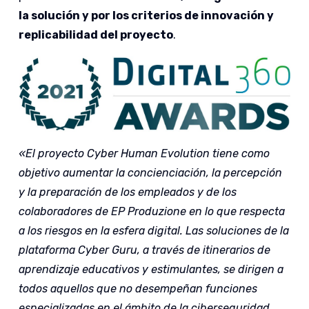
la solución y por los criterios de innovación y
replicabilidad del proyecto
.
«El proyecto Cyber Human Evolution tiene como
objetivo aumentar la concienciación, la percepción
y la preparación de los empleados y de los
colaboradores de EP Produzione en lo que respecta
a los riesgos en la esfera digital. Las soluciones de la
plataforma Cyber Guru, a través de itinerarios de
aprendizaje educativos y estimulantes, se dirigen a
todos aquellos que no desempeñan funciones
especializadas en el ámbito de la ciberseguridad.