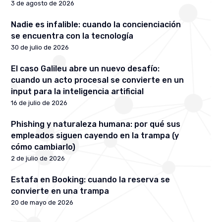
3 de agosto de 2026
Nadie es infalible: cuando la concienciación
se encuentra con la tecnología
30 de julio de 2026
El caso Galileu abre un nuevo desafío:
cuando un acto procesal se convierte en un
input para la inteligencia artificial
16 de julio de 2026
Phishing y naturaleza humana: por qué sus
empleados siguen cayendo en la trampa (y
cómo cambiarlo)
2 de julio de 2026
Estafa en Booking: cuando la reserva se
convierte en una trampa
20 de mayo de 2026