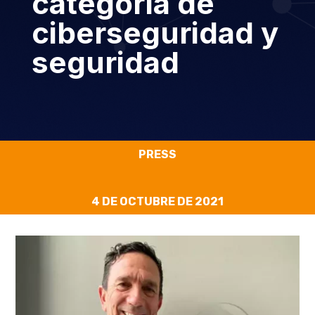
categoría de
ciberseguridad y
seguridad
PRESS
4 DE OCTUBRE DE 2021