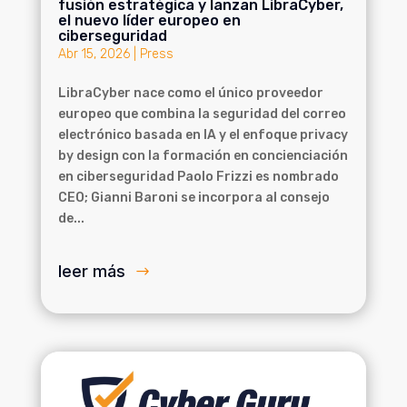
fusión estratégica y lanzan LibraCyber,
el nuevo líder europeo en
ciberseguridad
Abr 15, 2026
|
Press
LibraCyber nace como el único proveedor
europeo que combina la seguridad del correo
electrónico basada en IA y el enfoque privacy
by design con la formación en concienciación
en ciberseguridad Paolo Frizzi es nombrado
CEO; Gianni Baroni se incorpora al consejo
de...
leer más