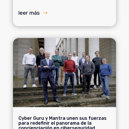
leer más
Cyber Guru y Mantra unen sus fuerzas
para redefinir el panorama de la
concienciación en ciberseguridad