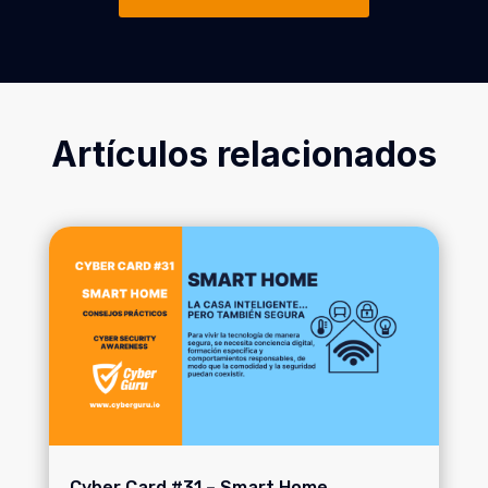
Artículos relacionados
Cyber Card #31 – Smart Home