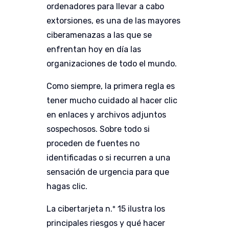
ordenadores para llevar a cabo
extorsiones, es una de las mayores
ciberamenazas a las que se
enfrentan hoy en día las
organizaciones de todo el mundo.
Como siempre, la primera regla es
tener mucho cuidado al hacer clic
en enlaces y archivos adjuntos
sospechosos. Sobre todo si
proceden de fuentes no
identificadas o si recurren a una
sensación de urgencia para que
hagas clic.
La cibertarjeta n.º 15 ilustra
los
principales riesgos y qué hacer