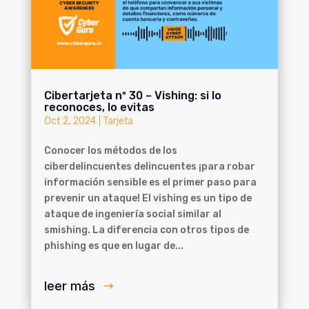
Cibertarjeta nº 30 – Vishing: si lo
reconoces, lo evitas
Oct 2, 2024
|
Tarjeta
Conocer los métodos de los
ciberdelincuentes delincuentes ¡para robar
información sensible es el primer paso para
prevenir un ataque! El vishing es un tipo de
ataque de ingeniería social similar al
smishing. La diferencia con otros tipos de
phishing es que en lugar de...
leer más