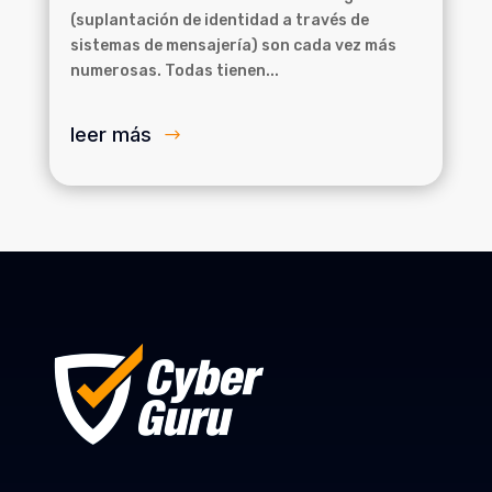
(suplantación de identidad a través de
sistemas de mensajería) son cada vez más
numerosas. Todas tienen...
leer más