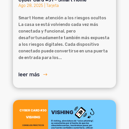
Ago 28, 2025
|
Tarjeta
Smart Home: atención a los riesgos ocultos
La casa se está volviendo cada vez más
conectada y funcional, pero
desafortunadamente también más expuesta
a los riesgos digitales. Cada dispositivo
conectado puede convertirse en una puerta
de entrada para los...
leer más