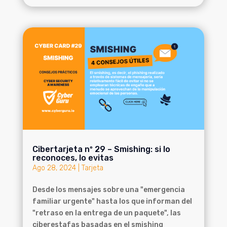
Cibertarjeta nº 29 – Smishing: si lo
reconoces, lo evitas
Ago 28, 2024
|
Tarjeta
Desde los mensajes sobre una "emergencia
familiar urgente" hasta los que informan del
"retraso en la entrega de un paquete", las
ciberestafas basadas en el smishing