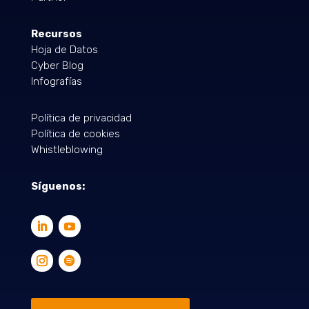
Recursos
Hoja de Datos
Cyber Blog
Infografías
Política de privacidad
Política de cookies
Whistleblowing
Síguenos: