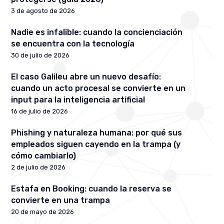
3 de agosto de 2026
Nadie es infalible: cuando la concienciación
se encuentra con la tecnología
30 de julio de 2026
El caso Galileu abre un nuevo desafío:
cuando un acto procesal se convierte en un
input para la inteligencia artificial
16 de julio de 2026
Phishing y naturaleza humana: por qué sus
empleados siguen cayendo en la trampa (y
cómo cambiarlo)
2 de julio de 2026
Estafa en Booking: cuando la reserva se
convierte en una trampa
20 de mayo de 2026