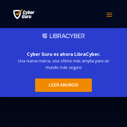
Cyber Guru es ahora LibraCyber.
Una nueva marca, una oferta más amplia para un
mundo más seguro
LEER ANUNCIO