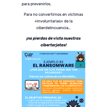
para prevenirlos.
Para no convertirnos en víctimas
«involuntarias» de la
ciberdelincuencia…
¡no pierdas de vista nuestras
cibertarjetas!