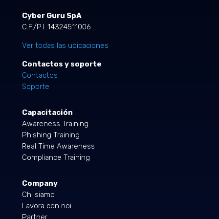
Cyber Guru SpA
C.F./P.I. 14324511006
Ver todas las ubicaciones
Contactos y soporte
Contactos
Soporte
Capacitación
Awareness Training
Phishing Training
Real Time Awareness
Compliance Training
Company
Chi siamo
Lavora con noi
Partner