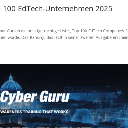
p 100 EdTech-Unternehmen 2025
yber Guru in die prestigeträchtige Liste „Top 100 EdTech Companies 
n wurde. Das Ranking, das jetzt in seiner zweiten Ausgabe erschein