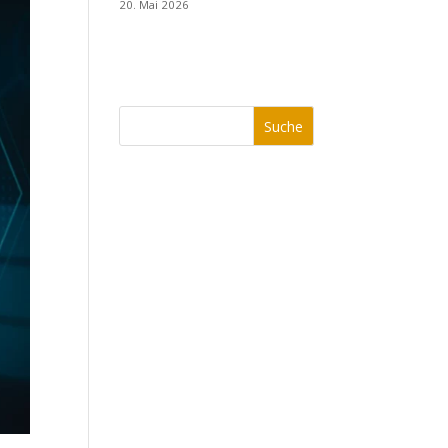
20. Mai 2026
Suche