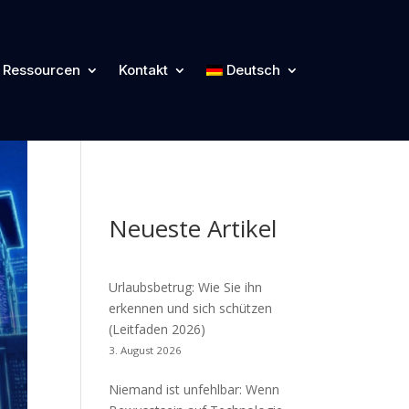
Kategorien
Ressourcen
Kontakt
Deutsch
Cyber Blog
Neueste Artikel
Urlaubsbetrug: Wie Sie ihn
erkennen und sich schützen
(Leitfaden 2026)
3. August 2026
Niemand ist unfehlbar: Wenn