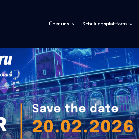
Über uns
Schulungsplattform