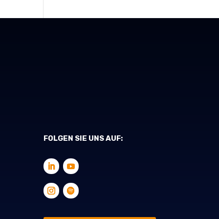
FOLGEN SIE UNS AUF: