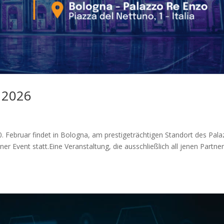
 2026
. Februar findet in Bologna, am prestigeträchtigen Standort des Pal
er Event statt.Eine Veranstaltung, die ausschließlich all jenen Partne