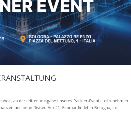
ERANSTALTUNG
nheit, an der dritten Ausgabe unseres Partner-Events teilzunehmen
ancen und neue Risiken Am 21. Februar findet in Bologna, im