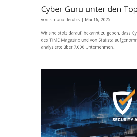
Cyber Guru unter den To
von
simona derubis
|
Mai 16, 2025
Wir sind stolz darauf, bekannt zu geben, dass C
des TIME Magazine und von Statista aufgenomme
analysierte über 7.000 Unternehmen...