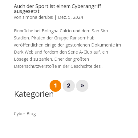
Auch der Sport ist einem Cyberangriff
ausgesetzt
von
simona derubis
|
Dez. 5, 2024
Einbrüche bei Bologna Calcio und dem San Siro
Stadion. Piraten der Gruppe RansomHub
veröffentlichen einige der gestohlenen Dokumente im
Dark Web und fordern den Serie A-Club auf, ein
Lösegeld zu zahlen. Einer der größten
Datenschutzverstöße in der Geschichte des...
1
2
»
Kategorien
Cyber Blog