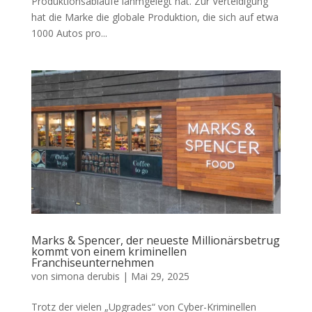
Produktionsabläufe lahmgelegt hat. Zur Verteidigung
hat die Marke die globale Produktion, die sich auf etwa
1000 Autos pro...
Marks & Spencer, der neueste Millionärsbetrug
kommt von einem kriminellen
Franchiseunternehmen
von
simona derubis
|
Mai 29, 2025
Trotz der vielen „Upgrades“ von Cyber-Kriminellen