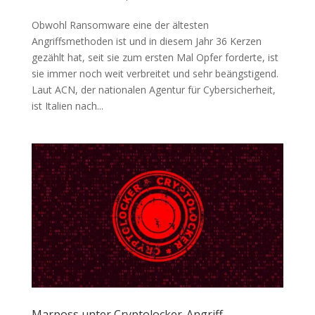
Obwohl Ransomware eine der ältesten
Angriffsmethoden ist und in diesem Jahr 36 Kerzen
gezählt hat, seit sie zum ersten Mal Opfer forderte, ist
sie immer noch weit verbreitet und sehr beängstigend.
Laut ACN, der nationalen Agentur für Cybersicherheit,
ist Italien nach...
Marposs unter Cryptolocker-Angriff,