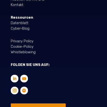
Kontakt
Ressourcen
Datenblatt
Cyber-Blog
Privacy Policy
Cookie-Policy
Whistleblowing
FOLGEN SIE UNS AUF: