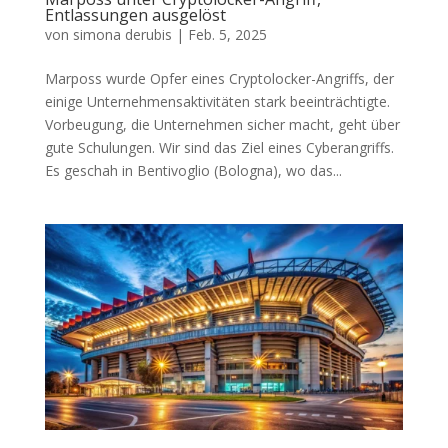
Entlassungen ausgelöst
von
simona derubis
|
Feb. 5, 2025
Marposs wurde Opfer eines Cryptolocker-Angriffs, der
einige Unternehmensaktivitäten stark beeinträchtigte.
Vorbeugung, die Unternehmen sicher macht, geht über
gute Schulungen. Wir sind das Ziel eines Cyberangriffs.
Es geschah in Bentivoglio (Bologna), wo das...