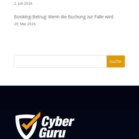
2. Juli 2026
Booking-Betrug: Wenn die Buchung zur Falle wird
20. Mai 2026
Suche