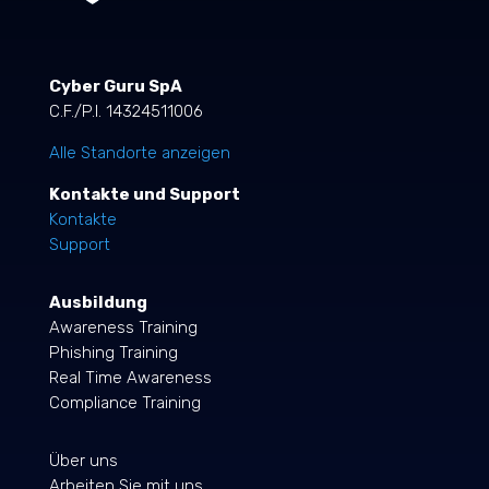
Cyber Guru SpA
C.F./P.I. 14324511006
Alle Standorte anzeigen
Kontakte und Support
Kontakte
Support
Ausbildung
Awareness Training
Phishing Training
Real Time Awareness
Compliance Training
Über uns
Arbeiten Sie mit uns