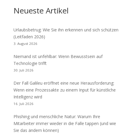
Neueste Artikel
Urlaubsbetrug: Wie Sie ihn erkennen und sich schützen
(Leitfaden 2026)
3. August 2026
Niemand ist unfehlbar: Wenn Bewusstsein auf
Technologie trifft
30. Juli 2026
Der Fall Galileu eröffnet eine neue Herausforderung:
Wenn eine Prozessakte zu einem Input für künstliche
Intelligenz wird
16. Juli 2026
Phishing und menschliche Natur: Warum Ihre
Mitarbeiter immer wieder in die Falle tappen (und wie
Sie das ändern können)