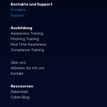
Kontakte und Support
Kontakte
Support
Ausbildung
Awareness Training
Phishing Training
Real Time Awareness
Compliance Training
Über uns
Arbeiten Sie mit uns
Kontakt
Ressourcen
Datenblatt
Cyber-Blog