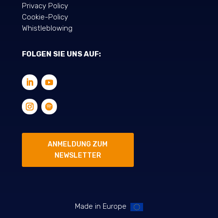
Privacy Policy
Cookie-Policy
Whistleblowing
FOLGEN SIE UNS AUF:
ANMELDUNG ZUM
NEWSLETTER
Made in Europe