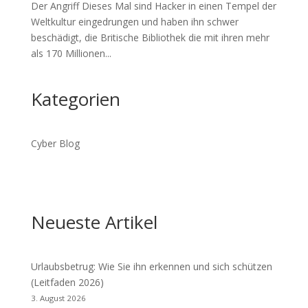
Der Angriff Dieses Mal sind Hacker in einen Tempel der
Weltkultur eingedrungen und haben ihn schwer
beschädigt, die Britische Bibliothek die mit ihren mehr
als 170 Millionen...
Kategorien
Cyber Blog
Neueste Artikel
Urlaubsbetrug: Wie Sie ihn erkennen und sich schützen
(Leitfaden 2026)
3. August 2026