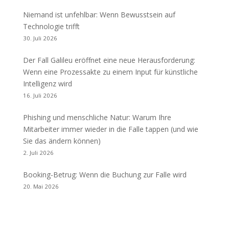
Niemand ist unfehlbar: Wenn Bewusstsein auf
Technologie trifft
30. Juli 2026
Der Fall Galileu eröffnet eine neue Herausforderung:
Wenn eine Prozessakte zu einem Input für künstliche
Intelligenz wird
16. Juli 2026
Phishing und menschliche Natur: Warum Ihre
Mitarbeiter immer wieder in die Falle tappen (und wie
Sie das ändern können)
2. Juli 2026
Booking-Betrug: Wenn die Buchung zur Falle wird
20. Mai 2026