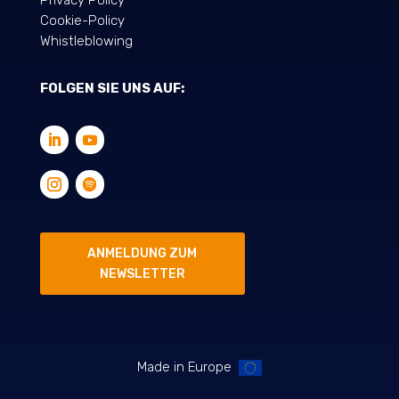
Cookie-Policy
Whistleblowing
FOLGEN SIE UNS AUF:
ANMELDUNG ZUM
NEWSLETTER
Made in Europe