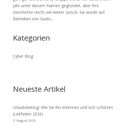
Jahr unter diesem Namen gegründet, aber ihre
Geschichte reicht viel weiter zurück. Sie wurde auf
Betreiben von Guido...
Kategorien
Cyber Blog
Neueste Artikel
Urlaubsbetrug: Wie Sie ihn erkennen und sich schützen
(Leitfaden 2026)
3. August 2026