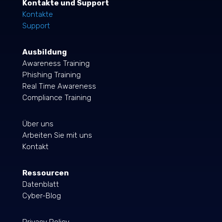
Kontakte und Support
Kontakte
Support
Ausbildung
Awareness Training
Phishing Training
Real Time Awareness
Compliance Training
Über uns
Arbeiten Sie mit uns
Kontakt
Ressourcen
Datenblatt
Cyber-Blog
Privacy Policy