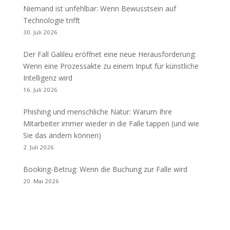
Niemand ist unfehlbar: Wenn Bewusstsein auf
Technologie trifft
30. Juli 2026
Der Fall Galileu eröffnet eine neue Herausforderung:
Wenn eine Prozessakte zu einem Input für künstliche
Intelligenz wird
16. Juli 2026
Phishing und menschliche Natur: Warum Ihre
Mitarbeiter immer wieder in die Falle tappen (und wie
Sie das ändern können)
2. Juli 2026
Booking-Betrug: Wenn die Buchung zur Falle wird
20. Mai 2026