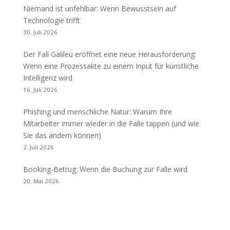
Niemand ist unfehlbar: Wenn Bewusstsein auf
Technologie trifft
30. Juli 2026
Der Fall Galileu eröffnet eine neue Herausforderung:
Wenn eine Prozessakte zu einem Input für künstliche
Intelligenz wird
16. Juli 2026
Phishing und menschliche Natur: Warum Ihre
Mitarbeiter immer wieder in die Falle tappen (und wie
Sie das ändern können)
2. Juli 2026
Booking-Betrug: Wenn die Buchung zur Falle wird
20. Mai 2026