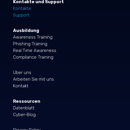
Kontakte und Support
Kontakte
Support
Ausbildung
Awareness Training
Phishing Training
Real Time Awareness
Compliance Training
Über uns
Arbeiten Sie mit uns
Kontakt
Ressourcen
Datenblatt
Cyber-Blog
Privacy Policy