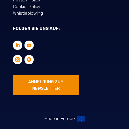
Cookie-Policy
Whistleblowing
FOLGEN SIE UNS AUF:
ANMELDUNG ZUM
NEWSLETTER
Made in Europe