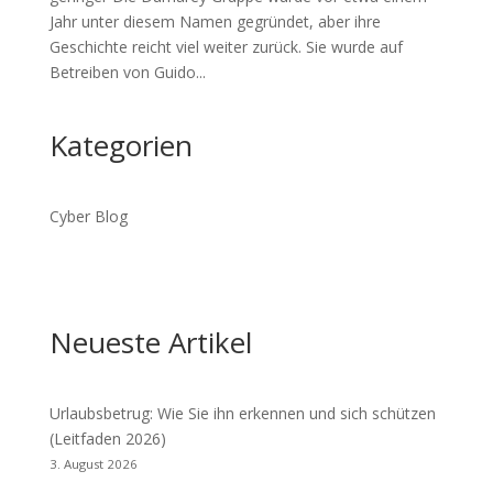
Jahr unter diesem Namen gegründet, aber ihre
Geschichte reicht viel weiter zurück. Sie wurde auf
Betreiben von Guido...
Kategorien
Cyber Blog
Neueste Artikel
Urlaubsbetrug: Wie Sie ihn erkennen und sich schützen
(Leitfaden 2026)
3. August 2026